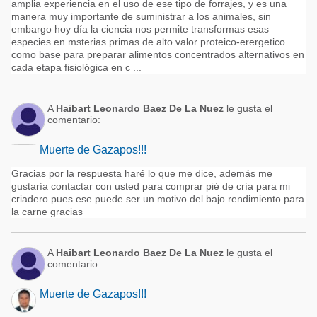
amplia experiencia en el uso de ese tipo de forrajes, y es una
manera muy importante de suministrar a los animales, sin
embargo hoy día la ciencia nos permite transformas esas
especies en msterias primas de alto valor proteico-erergetico
como base para preparar alimentos concentrados alternativos en
cada etapa fisiológica en c ...
A
Haibart Leonardo Baez De La Nuez
le gusta el
comentario:
Muerte de Gazapos!!!
Gracias por la respuesta haré lo que me dice, además me
gustaría contactar con usted para comprar pié de cría para mi
criadero pues ese puede ser un motivo del bajo rendimiento para
la carne gracias
A
Haibart Leonardo Baez De La Nuez
le gusta el
comentario:
Muerte de Gazapos!!!