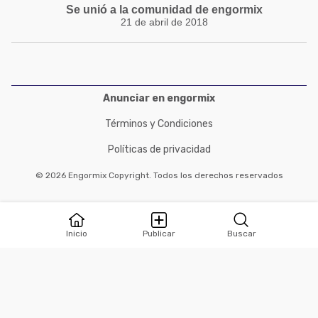
Se unió a la comunidad de engormix
21 de abril de 2018
Anunciar en engormix
Términos y Condiciones
Políticas de privacidad
© 2026 Engormix Copyright. Todos los derechos reservados
Inicio
Publicar
Buscar