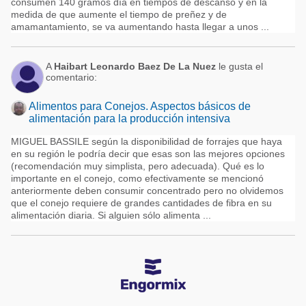
consumen 140 gramos día en tiempos de descanso y en la
medida de que aumente el tiempo de preñez y de
amamantamiento, se va aumentando hasta llegar a unos ...
A
Haibart Leonardo Baez De La Nuez
le gusta el
comentario:
Alimentos para Conejos. Aspectos básicos de
alimentación para la producción intensiva
MIGUEL BASSILE según la disponibilidad de forrajes que haya
en su región le podría decir que esas son las mejores opciones
(recomendación muy simplista, pero adecuada). Qué es lo
importante en el conejo, como efectivamente se mencionó
anteriormente deben consumir concentrado pero no olvidemos
que el conejo requiere de grandes cantidades de fibra en su
alimentación diaria. Si alguien sólo alimenta ...