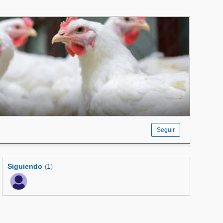
Seguir
Siguiendo
1
(
)