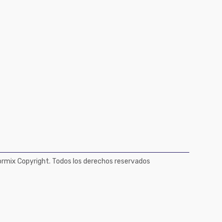
mix Copyright. Todos los derechos reservados