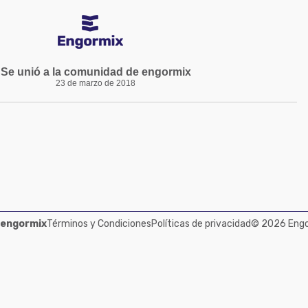
Se unió a la comunidad de engormix
23 de marzo de 2018
 engormix
Términos y Condiciones
Políticas de privacidad
© 2026 Engor