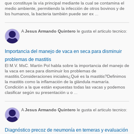
que constituye la vía principal mediante la cual se contamina el
medio ambiente, permitiendo la infección de otros bovinos y de
los humanos, la bacteria también puede ser ex ...
A
Jesus Armando Quintero
le gusta el articulo tecnico:
Importancia del manejo de vaca en seca para disminuir
problemas de mastitis
El M.V. MsC. Martín Pol habla sobre la importancia del manejo de
la vaca en seca para disminuir los problemas de
mastitis.Consideraciones iniciales¿Qué es la mastitis?Definimos
la mastitis como la inflamación de la glándula mamaría.
Condición a la que están expuestas todas las vacas y podemos
clasificar según su presentación u o ...
A
Jesus Armando Quintero
le gusta el articulo tecnico:
Diagnóstico precoz de neumonía en terneras y evaluación