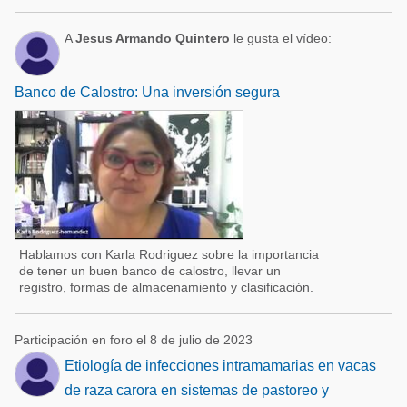
A
Jesus Armando Quintero
le gusta el vídeo:
Banco de Calostro: Una inversión segura
Hablamos con Karla Rodriguez sobre la importancia
de tener un buen banco de calostro, llevar un
registro, formas de almacenamiento y clasificación.
Participación en foro el 8 de julio de 2023
Etiología de infecciones intramamarias en vacas
de raza carora en sistemas de pastoreo y