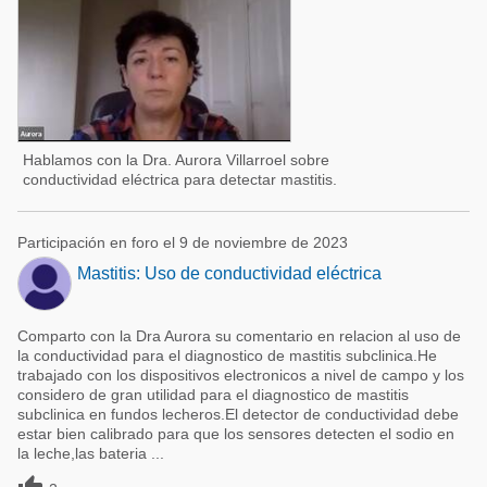
Hablamos con la Dra. Aurora Villarroel sobre
conductividad eléctrica para detectar mastitis.
Participación en foro el 9 de noviembre de 2023
Mastitis: Uso de conductividad eléctrica
Comparto con la Dra Aurora su comentario en relacion al uso de
la conductividad para el diagnostico de mastitis subclinica.He
trabajado con los dispositivos electronicos a nivel de campo y los
considero de gran utilidad para el diagnostico de mastitis
subclinica en fundos lecheros.El detector de conductividad debe
estar bien calibrado para que los sensores detecten el sodio en
la leche,las bateria ...