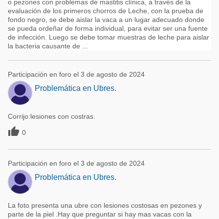
o pezones con problemas de mastitis clínica, a través de la
evaluación de los primeros chorros de Leche, con la prueba de
fondo negro, se debe aislar la vaca a un lugar adecuado donde
se pueda ordeñar de forma individual, para evitar ser una fuente
de infección. Luego se debe tomar muestras de leche para aislar
la bacteria causante de ...
Participación en foro el 3 de agosto de 2024
Problemática en Ubres.
Corrijo:lesiones con costras.

0
Participación en foro el 3 de agosto de 2024
Problemática en Ubres.
La foto presenta una ubre con lesiones costosas en pezones y
parte de la piel .Hay que preguntar si hay mas vacas con la