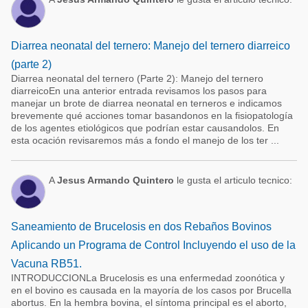
Diarrea neonatal del ternero: Manejo del ternero diarreico
(parte 2)
Diarrea neonatal del ternero (Parte 2): Manejo del ternero
diarreicoEn una anterior entrada revisamos los pasos para
manejar un brote de diarrea neonatal en terneros e indicamos
brevemente qué acciones tomar basandonos en la fisiopatología
de los agentes etiológicos que podrían estar causandolos. En
esta ocación revisaremos más a fondo el manejo de los ter ...
A
Jesus Armando Quintero
le gusta el articulo tecnico:
Saneamiento de Brucelosis en dos Rebaños Bovinos
Aplicando un Programa de Control Incluyendo el uso de la
Vacuna RB51.
INTRODUCCIONLa Brucelosis es una enfermedad zoonótica y
en el bovino es causada en la mayoría de los casos por Brucella
abortus. En la hembra bovina, el síntoma principal es el aborto,