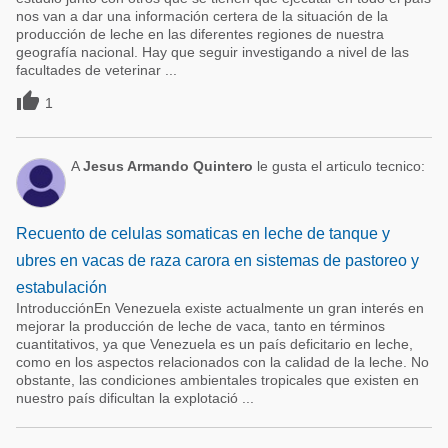
nos van a dar una información certera de la situación de la
producción de leche en las diferentes regiones de nuestra
geografía nacional. Hay que seguir investigando a nivel de las
facultades de veterinar ...

1
A
Jesus Armando Quintero
le gusta el articulo tecnico:
Recuento de celulas somaticas en leche de tanque y
ubres en vacas de raza carora en sistemas de pastoreo y
estabulación
IntroducciónEn Venezuela existe actualmente un gran interés en
mejorar la producción de leche de vaca, tanto en términos
cuantitativos, ya que Venezuela es un país deficitario en leche,
como en los aspectos relacionados con la calidad de la leche. No
obstante, las condiciones ambientales tropicales que existen en
nuestro país dificultan la explotació ...