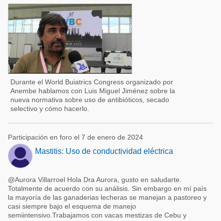
Durante el World Buiatrics Congress organizado por
Anembe hablamos con Luis Miguel Jiménez sobre la
nueva normativa sobre uso de antibióticos, secado
selectivo y cómo hacerlo.
Participación en foro el 7 de enero de 2024
Mastitis: Uso de conductividad eléctrica
@Aurora Villarroel Hola Dra Aurora, gusto en saludarte.
Totalmente de acuerdo con su análisis. Sin embargo en mí país
la mayoría de las ganaderias lecheras se manejan a pastoreo y
casi siempre bajo el esquema de manejo
semiintensivo.Trabajamos con vacas mestizas de Cebu y