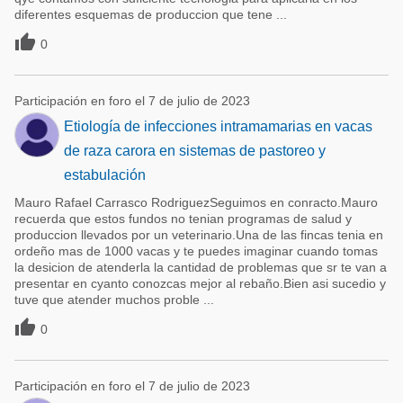
diferentes esquemas de produccion que tene ...

0
Participación en foro el 7 de julio de 2023
Etiología de infecciones intramamarias en vacas
de raza carora en sistemas de pastoreo y
estabulación
Mauro Rafael Carrasco RodriguezSeguimos en conracto.Mauro
recuerda que estos fundos no tenian programas de salud y
produccion llevados por un veterinario.Una de las fincas tenia en
ordeño mas de 1000 vacas y te puedes imaginar cuando tomas
la desicion de atenderla la cantidad de problemas que sr te van a
presentar en cyanto conozcas mejor al rebaño.Bien asi sucedio y
tuve que atender muchos proble ...

0
Participación en foro el 7 de julio de 2023