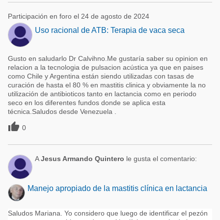
Participación en foro el 24 de agosto de 2024
Uso racional de ATB: Terapia de vaca seca
Gusto en saludarlo Dr Calvihno.Me gustaría saber su opinion en
relacion a la tecnologia de pulsacion acústica ya que en paises
como Chile y Argentina están siendo utilizadas con tasas de
curación de hasta el 80 % en mastitis clinica y obviamente la no
utilización de antibioticos tanto en lactancia como en periodo
seco en los diferentes fundos donde se aplica esta
técnica.Saludos desde Venezuela .

0
A
Jesus Armando Quintero
le gusta el comentario:
Manejo apropiado de la mastitis clínica en lactancia
Saludos Mariana. Yo considero que luego de identificar el pezón