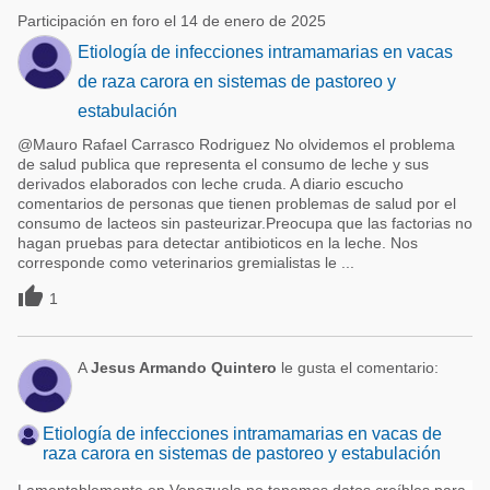
Participación en foro el 14 de enero de 2025
Etiología de infecciones intramamarias en vacas
de raza carora en sistemas de pastoreo y
estabulación
@Mauro Rafael Carrasco Rodriguez No olvidemos el problema
de salud publica que representa el consumo de leche y sus
derivados elaborados con leche cruda. A diario escucho
comentarios de personas que tienen problemas de salud por el
consumo de lacteos sin pasteurizar.Preocupa que las factorias no
hagan pruebas para detectar antibioticos en la leche. Nos
corresponde como veterinarios gremialistas le ...

1
A
Jesus Armando Quintero
le gusta el comentario:
Etiología de infecciones intramamarias en vacas de
raza carora en sistemas de pastoreo y estabulación