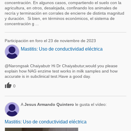
concentración. En algunos casos, compartiendo el suelo con la
agricultura, en otros, desalojada, confinando los animales de
recría y terminación en corrales de encierre de distinta magnitud
y duración. Si bien, en términos económicos, el sistema de
concentración g ...
Participación en foro el 23 de noviembre de 2023
Mastitis: Uso de conductividad eléctrica
@Narongsak Chaiyabutr Hi Dr Chaiyabutur,would you please
explain how NAG enzime test works in milk samples and how
accurate is in subclinical test.Have a good day.

0
A
Jesus Armando Quintero
le gusta el vídeo:
Mastitis: Uso de conductividad eléctrica