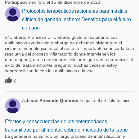
Participación en foro el 15 de diciembre de 2023
Protocolos terapéuticos racionales para mastitis
clínica de ganado lechero: Desafíos para el futuro
cercano
@Umberto Francesa Dr Umberto gusto en saludarlo. Los
antibioticos ayudan sin embargo no debemos olvidar que el
sistema inmunologico hace el resto Es importante conocer la fase
resolutiva del proceso inflamatorio donde intervienen los
macrofagos y otros mediadores celulares que van a garantizar el
exito del tratamiento.Me pregunto muchas veces si estoy
sobredosificando con los antibioticos a la vac ...

0
A
Jesus Armando Quintero
le gusta el articulo tecnico:
Efectos y consecuencias de las enfermedades
transmitidas por alimentos sobre el mercado de la carne
La ganadería ha sufrido un largo proceso de intensificación y