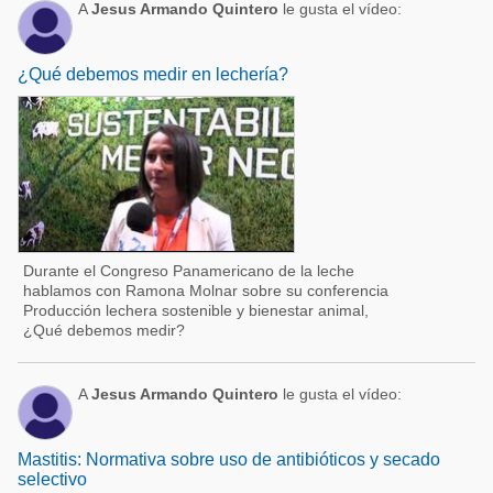
A
Jesus Armando Quintero
le gusta el vídeo:
¿Qué debemos medir en lechería?
Durante el Congreso Panamericano de la leche
hablamos con Ramona Molnar sobre su conferencia
Producción lechera sostenible y bienestar animal,
¿Qué debemos medir?
A
Jesus Armando Quintero
le gusta el vídeo:
Mastitis: Normativa sobre uso de antibióticos y secado
selectivo