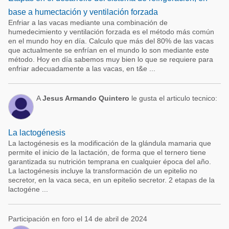
base a humectación y ventilación forzada
Enfriar a las vacas mediante una combinación de
humedecimiento y ventilación forzada es el método más común
en el mundo hoy en día. Calculo que más del 80% de las vacas
que actualmente se enfrían en el mundo lo son mediante este
método. Hoy en día sabemos muy bien lo que se requiere para
enfriar adecuadamente a las vacas, en t&e ...
A
Jesus Armando Quintero
le gusta el articulo tecnico:
La lactogénesis
La lactogénesis es la modificación de la glándula mamaria que
permite el inicio de la lactación, de forma que el ternero tiene
garantizada su nutrición temprana en cualquier época del año.
La lactogénesis incluye la transformación de un epitelio no
secretor, en la vaca seca, en un epitelio secretor. 2 etapas de la
lactogéne ...
Participación en foro el 14 de abril de 2024