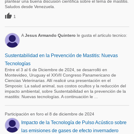
plantear una buena discusión científica sobre el tema de mastitis.
Saludos desde Venezuela.

1
A
Jesus Armando Quintero
le gusta el articulo tecnico:
Sustentabilidad en la Prevención de Mastitis: Nuevas
Tecnologías
Entre el 3 al 6 de Diciembre de 2024, se desarrolló en
Montevideo, Uruguay el XXVII Congreso Panamericano de
Ciencias Veterinarias. Allí realicé una presentación en el
Simposio: La salud animal, sus costos ocultos y la reducción del
impacto ambiental, sobre Sustentabilidad en la prevención de la
mastitis: Nuevas tecnologías. A continuación le ...
Participación en foro el 8 de diciembre de 2024
Impacto de la Tecnología de Pulso Acústico sobre
las emisiones de gases de efecto invernadero