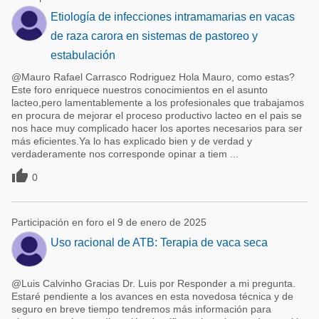
Etiología de infecciones intramamarias en vacas
de raza carora en sistemas de pastoreo y
estabulación
@Mauro Rafael Carrasco Rodriguez Hola Mauro, como estas?
Este foro enriquece nuestros conocimientos en el asunto
lacteo,pero lamentablemente a los profesionales que trabajamos
en procura de mejorar el proceso productivo lacteo en el pais se
nos hace muy complicado hacer los aportes necesarios para ser
más eficientes.Ya lo has explicado bien y de verdad y
verdaderamente nos corresponde opinar a tiem ...

0
Participación en foro el 9 de enero de 2025
Uso racional de ATB: Terapia de vaca seca
@Luis Calvinho Gracias Dr. Luis por Responder a mi pregunta.
Estaré pendiente a los avances en esta novedosa técnica y de
seguro en breve tiempo tendremos más información para