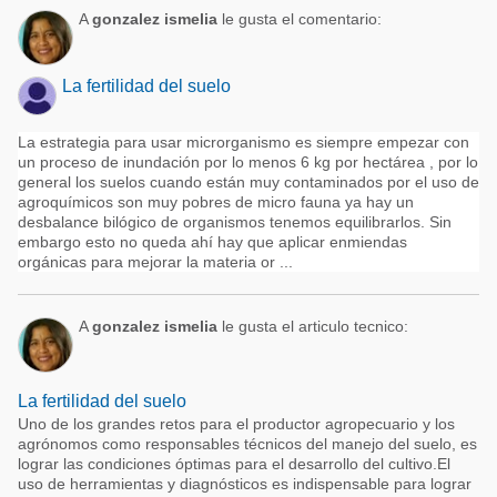
A
gonzalez ismelia
le gusta el comentario:
La fertilidad del suelo
La estrategia para usar microrganismo es siempre empezar con
un proceso de inundación por lo menos 6 kg por hectárea , por lo
general los suelos cuando están muy contaminados por el uso de
agroquímicos son muy pobres de micro fauna ya hay un
desbalance bilógico de organismos tenemos equilibrarlos. Sin
embargo esto no queda ahí hay que aplicar enmiendas
orgánicas para mejorar la materia or ...
A
gonzalez ismelia
le gusta el articulo tecnico:
La fertilidad del suelo
Uno de los grandes retos para el productor agropecuario y los
agrónomos como responsables técnicos del manejo del suelo, es
lograr las condiciones óptimas para el desarrollo del cultivo.El
uso de herramientas y diagnósticos es indispensable para lograr