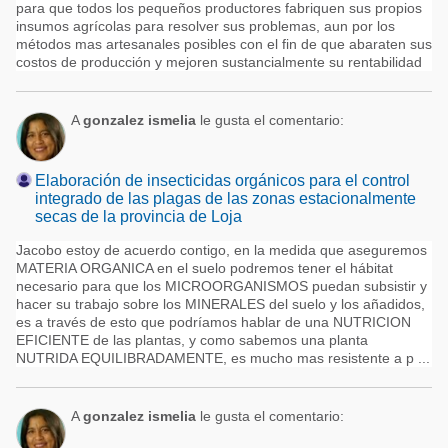
para que todos los pequeños productores fabriquen sus propios
insumos agrícolas para resolver sus problemas, aun por los
métodos mas artesanales posibles con el fin de que abaraten sus
costos de producción y mejoren sustancialmente su rentabilidad
A
gonzalez ismelia
le gusta el comentario:
Elaboración de insecticidas orgánicos para el control
integrado de las plagas de las zonas estacionalmente
secas de la provincia de Loja
Jacobo estoy de acuerdo contigo, en la medida que aseguremos
MATERIA ORGANICA en el suelo podremos tener el hábitat
necesario para que los MICROORGANISMOS puedan subsistir y
hacer su trabajo sobre los MINERALES del suelo y los añadidos,
es a través de esto que podríamos hablar de una NUTRICION
EFICIENTE de las plantas, y como sabemos una planta
NUTRIDA EQUILIBRADAMENTE, es mucho mas resistente a p ...
A
gonzalez ismelia
le gusta el comentario: