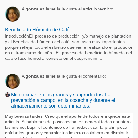
A
gonzalez ismelia
le gusta el articulo tecnico:
Beneficiado Húmedo de Café
IntroducciónEl proceso de producción y/o manejo de plantación
y el Beneficiado húmedo del café son fases muy importantes
porque refleja todo el esfuerzo que viene realizando el productor
en el transcurso del año. El proceso de beneficiado húmedo del
café o fase húmeda consiste en el desprendim ...
A
gonzalez ismelia
le gusta el comentario:
Micotoxinas en los granos y subproductos. La
prevención a campo, en la cosecha y durante el
almacenamiento son determinantes.
Muy buenas tardes. Creo que el aporte de todos enriquece este
articulo. Si hablamos de poscosecha, en general todos apuntan a
los mismo, bajar el contenido de humedad, usar la prelimpieza,
enfriar los granos y controlar los insectos colabora en disminuir