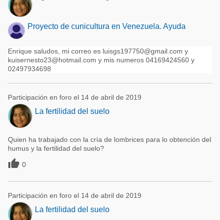
Proyecto de cunicultura en Venezuela. Ayuda
Enrique saludos, mi correo es luisgs197750@gmail.com y
kuisernesto23@hotmail.com y mis numeros 04169424560 y
02497934698
Participación en foro el 14 de abril de 2019
La fertilidad del suelo
Quien ha trabajado con la cría de lombrices para lo obtención del
humus y la fertilidad del suelo?

0
Participación en foro el 14 de abril de 2019
La fertilidad del suelo