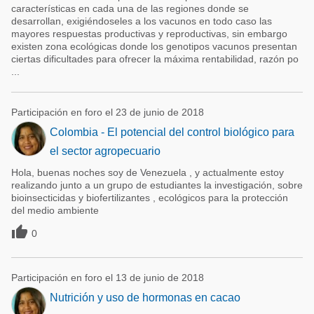
características en cada una de las regiones donde se
desarrollan, exigiéndoseles a los vacunos en todo caso las
mayores respuestas productivas y reproductivas, sin embargo
existen zona ecológicas donde los genotipos vacunos presentan
ciertas dificultades para ofrecer la máxima rentabilidad, razón po
...
Participación en foro el 23 de junio de 2018
Colombia - El potencial del control biológico para
el sector agropecuario
Hola, buenas noches soy de Venezuela , y actualmente estoy
realizando junto a un grupo de estudiantes la investigación, sobre
bioinsecticidas y biofertilizantes , ecológicos para la protección
del medio ambiente

0
Participación en foro el 13 de junio de 2018
Nutrición y uso de hormonas en cacao