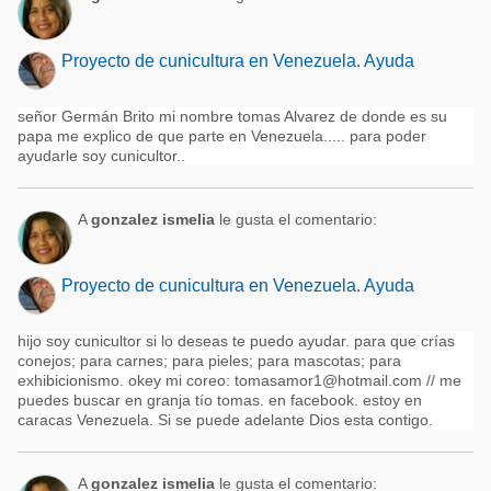
Proyecto de cunicultura en Venezuela. Ayuda
señor Germán Brito mi nombre tomas Alvarez de donde es su
papa me explico de que parte en Venezuela..... para poder
ayudarle soy cunicultor..
A
gonzalez ismelia
le gusta el comentario:
Proyecto de cunicultura en Venezuela. Ayuda
hijo soy cunicultor si lo deseas te puedo ayudar. para que crías
conejos; para carnes; para pieles; para mascotas; para
exhibicionismo. okey mi coreo: tomasamor1@hotmail.com // me
puedes buscar en granja tío tomas. en facebook. estoy en
caracas Venezuela. Si se puede adelante Dios esta contigo.
A
gonzalez ismelia
le gusta el comentario: