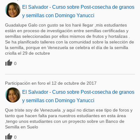
El Salvador - Curso sobre Post-cosecha de granos
y semillas con Domingo Yanucci
Guadalupe Galo con gusto se los haré llegar ,mis estudiantes
están en proceso de investigación entre semillas certificadas y
semillas seleccionadas por ellos mismos de frutos y hortalizas .
Se ha planificado talleres con la comunidad sobre la selección de
la semilla, porque en Venezuela se celebra el día de la semilla
criolla el 29 de octubre

0
Participación en foro el 12 de octubre de 2017
El Salvador - Curso sobre Post-cosecha de granos
y semillas con Domingo Yanucci
Que triste soy de Venezuela ,y aquí no dictan ese tipo de foros y
tanto que hacen falta para nuestros estudiantes en esta área
,tengo unos estudiantes con un proyecto sobre un Banco de
Semilla en Suelo

0