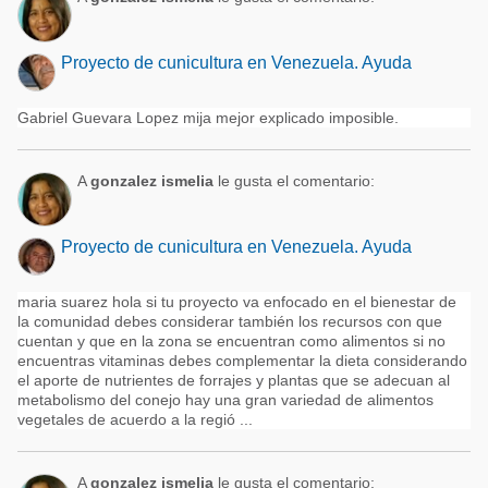
Proyecto de cunicultura en Venezuela. Ayuda
Gabriel Guevara Lopez mija mejor explicado imposible.
A
gonzalez ismelia
le gusta el comentario:
Proyecto de cunicultura en Venezuela. Ayuda
maria suarez hola si tu proyecto va enfocado en el bienestar de
la comunidad debes considerar también los recursos con que
cuentan y que en la zona se encuentran como alimentos si no
encuentras vitaminas debes complementar la dieta considerando
el aporte de nutrientes de forrajes y plantas que se adecuan al
metabolismo del conejo hay una gran variedad de alimentos
vegetales de acuerdo a la regió ...
A
gonzalez ismelia
le gusta el comentario: