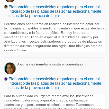
Elaboración de insecticidas orgánicos para el control
integrado de las plagas de las zonas estacionalmente
secas de la provincia de Loja
Felicitaciones por el tema en realidad es interesante optar por
tecnologías amigables al medio ambiente sin que estas afecten a
consumidores y a la fauna benéfica. Es muy importante
mantener en equilibrio en especial la fertilidad del suelo y por
otro lado a los insectos polinizadores y predatores de plagas en
diferentes cultivos asegurando una agricultura biológica atentos
saludos Golver
A
gonzalez ismelia
le gusta el comentario:
Elaboración de insecticidas orgánicos para el control
integrado de las plagas de las zonas estacionalmente
secas de la provincia de Loja
Para la humanidad es urgente reemplazar los insecticidas
clorinados, fosforados, organofosforados, carbamatos,
sistémicos y especialmente nicotinoides como Tiametoxan que