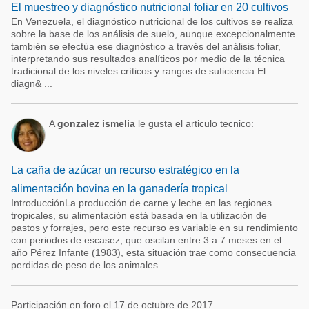
El muestreo y diagnóstico nutricional foliar en 20 cultivos
En Venezuela, el diagnóstico nutricional de los cultivos se realiza
sobre la base de los análisis de suelo, aunque excepcionalmente
también se efectúa ese diagnóstico a través del análisis foliar,
interpretando sus resultados analíticos por medio de la técnica
tradicional de los niveles críticos y rangos de suficiencia.El
diagn& ...
A
gonzalez ismelia
le gusta el articulo tecnico:
La caña de azúcar un recurso estratégico en la
alimentación bovina en la ganadería tropical
IntroducciónLa producción de carne y leche en las regiones
tropicales, su alimentación está basada en la utilización de
pastos y forrajes, pero este recurso es variable en su rendimiento
con periodos de escasez, que oscilan entre 3 a 7 meses en el
año Pérez Infante (1983), esta situación trae como consecuencia
perdidas de peso de los animales ...
Participación en foro el 17 de octubre de 2017