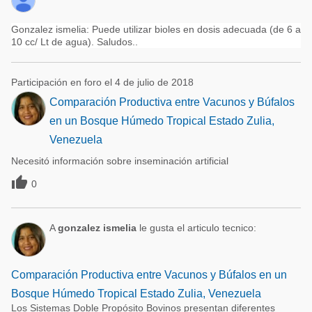
Gonzalez ismelia: Puede utilizar bioles en dosis adecuada (de 6 a
10 cc/ Lt de agua). Saludos..
Participación en foro el 4 de julio de 2018
Comparación Productiva entre Vacunos y Búfalos
en un Bosque Húmedo Tropical Estado Zulia,
Venezuela
Necesitó información sobre inseminación artificial

0
A
gonzalez ismelia
le gusta el articulo tecnico:
Comparación Productiva entre Vacunos y Búfalos en un
Bosque Húmedo Tropical Estado Zulia, Venezuela
Los Sistemas Doble Propósito Bovinos presentan diferentes