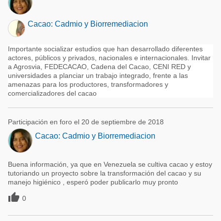
Cacao: Cadmio y Biorremediacion
Importante socializar estudios que han desarrollado diferentes
actores, públicos y privados, nacionales e internacionales. Invitar
a Agrosvia, FEDECACAO, Cadena del Cacao, CENI RED y
universidades a planciar un trabajo integrado, frente a las
amenazas para los productores, transformadores y
comercializadores del cacao
Participación en foro el 20 de septiembre de 2018
Cacao: Cadmio y Biorremediacion
Buena información, ya que en Venezuela se cultiva cacao y estoy
tutoriando un proyecto sobre la transformación del cacao y su
manejo higiénico , esperó poder publicarlo muy pronto

0