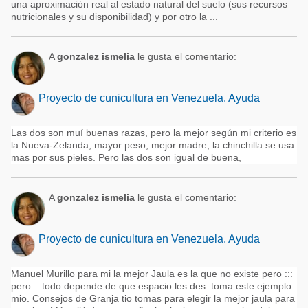
una aproximación real al estado natural del suelo (sus recursos
nutricionales y su disponibilidad) y por otro la ...
A
gonzalez ismelia
le gusta el comentario:
Proyecto de cunicultura en Venezuela. Ayuda
Las dos son muí buenas razas, pero la mejor según mi criterio es
la Nueva-Zelanda, mayor peso, mejor madre, la chinchilla se usa
mas por sus pieles. Pero las dos son igual de buena,
A
gonzalez ismelia
le gusta el comentario:
Proyecto de cunicultura en Venezuela. Ayuda
Manuel Murillo para mi la mejor Jaula es la que no existe pero :::
pero::: todo depende de que espacio les des. toma este ejemplo
mio. Consejos de Granja tio tomas para elegir la mejor jaula para