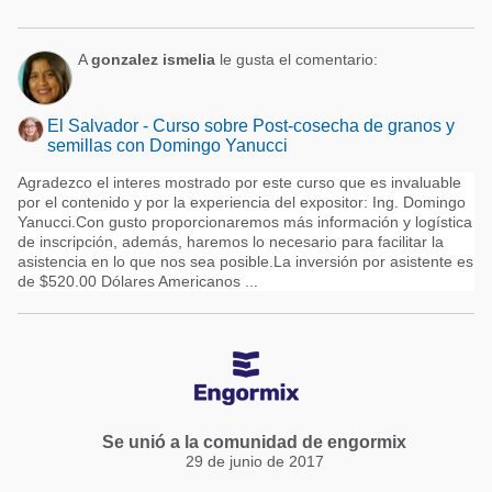
A
gonzalez ismelia
le gusta el comentario:
El Salvador - Curso sobre Post-cosecha de granos y
semillas con Domingo Yanucci
Agradezco el interes mostrado por este curso que es invaluable
por el contenido y por la experiencia del expositor: Ing. Domingo
Yanucci.Con gusto proporcionaremos más información y logística
de inscripción, además, haremos lo necesario para facilitar la
asistencia en lo que nos sea posible.La inversión por asistente es
de $520.00 Dólares Americanos ...
Se unió a la comunidad de engormix
29 de junio de 2017