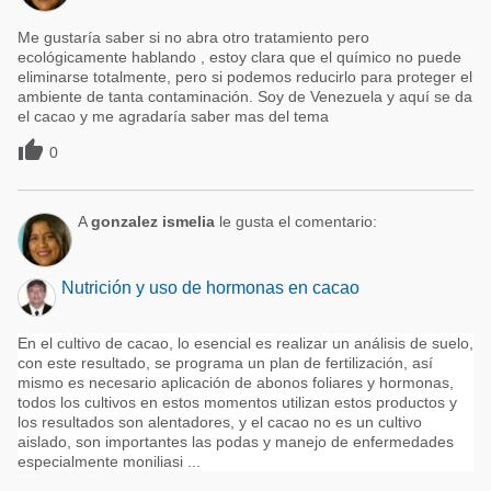
Me gustaría saber si no abra otro tratamiento pero
ecológicamente hablando , estoy clara que el químico no puede
eliminarse totalmente, pero si podemos reducirlo para proteger el
ambiente de tanta contaminación. Soy de Venezuela y aquí se da
el cacao y me agradaría saber mas del tema

0
A
gonzalez ismelia
le gusta el comentario:
Nutrición y uso de hormonas en cacao
En el cultivo de cacao, lo esencial es realizar un análisis de suelo,
con este resultado, se programa un plan de fertilización, así
mismo es necesario aplicación de abonos foliares y hormonas,
todos los cultivos en estos momentos utilizan estos productos y
los resultados son alentadores, y el cacao no es un cultivo
aislado, son importantes las podas y manejo de enfermedades
especialmente moniliasi ...