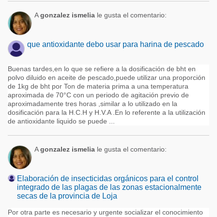
A
gonzalez ismelia
le gusta el comentario:
que antioxidante debo usar para harina de pescado
Buenas tardes,en lo que se refiere a la dosificación de bht en
polvo diluido en aceite de pescado,puede utilizar una proporción
de 1kg de bht por Ton de materia prima a una temperatura
aproximada de 70°C con un periodo de agitación previo de
aproximadamente tres horas ,similar a lo utilizado en la
dosificación para la H.C.H y H.V.A .En lo referente a la utilización
de antioxidante liquido se puede ...
A
gonzalez ismelia
le gusta el comentario:
Elaboración de insecticidas orgánicos para el control
integrado de las plagas de las zonas estacionalmente
secas de la provincia de Loja
Por otra parte es necesario y urgente socializar el conocimiento