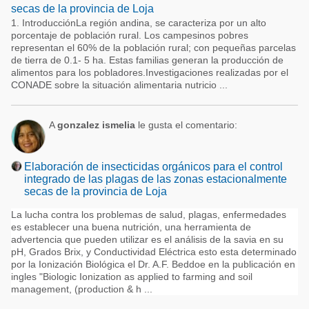
secas de la provincia de Loja
1. IntroducciónLa región andina, se caracteriza por un alto
porcentaje de población rural. Los campesinos pobres
representan el 60% de la población rural; con pequeñas parcelas
de tierra de 0.1- 5 ha. Estas familias generan la producción de
alimentos para los pobladores.Investigaciones realizadas por el
CONADE sobre la situación alimentaria nutricio ...
A
gonzalez ismelia
le gusta el comentario:
Elaboración de insecticidas orgánicos para el control
integrado de las plagas de las zonas estacionalmente
secas de la provincia de Loja
La lucha contra los problemas de salud, plagas, enfermedades
es establecer una buena nutrición, una herramienta de
advertencia que pueden utilizar es el análisis de la savia en su
pH, Grados Brix, y Conductividad Eléctrica esto esta determinado
por la Ionización Biológica el Dr. A.F. Beddoe en la publicación en
ingles "Biologic Ionization as applied to farming and soil
management, (production & h ...