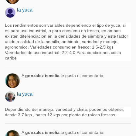
la yuca
Los rendimientos son variables dependiendo el tipo de yuca, si
es para uso industrial, o para consumo en fresco, en ambas
existen diferenciación en la densidades de siembra y este factor
unido a calidad de la semilla, ambiente, variedad y manejo
agronomico. Variedades consumo en fresco: 1.5-2.5 kgs
Variedades de uso industrial: 2.2-4.0 Para condiciones costa
caribe
A
gonzalez ismelia
le gusta el comentario:
la yuca
Dependiendo del manejo, variedad y clima, podemos obtener,
desde 3.7 kgs., hasta 12 kgs por planta de raíces frescas. .
A
gonzalez ismelia
le gusta el comentario: