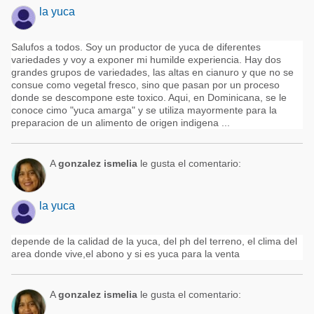
la yuca
Salufos a todos. Soy un productor de yuca de diferentes
variedades y voy a exponer mi humilde experiencia. Hay dos
grandes grupos de variedades, las altas en cianuro y que no se
consue como vegetal fresco, sino que pasan por un proceso
donde se descompone este toxico. Aqui, en Dominicana, se le
conoce cimo "yuca amarga" y se utiliza mayormente para la
preparacion de un alimento de origen indigena ...
A
gonzalez ismelia
le gusta el comentario:
la yuca
depende de la calidad de la yuca, del ph del terreno, el clima del
area donde vive,el abono y si es yuca para la venta
A
gonzalez ismelia
le gusta el comentario: