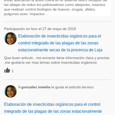
están afectando la acetil colina en el sistema neuro receptor de
las abejas de todos los polinizadores como abejones, insectos
que realizan control biológico de huevos, orugas, afidos,
pulgones.aves. Impactos ...
Participación en foro el 27 de mayo de 2018
Elaboración de insecticidas orgánicos para el
control integrado de las plagas de las zonas
estacionalmente secas de la provincia de Loja
Que buen articulo , me encanto tiene información clara y precisa
,me gustaría ver mas temas sobre insecticidas orgánicos

1
A
gonzalez ismelia
le gusta el articulo tecnico:
Elaboración de insecticidas orgánicos para el control
integrado de las plagas de las zonas estacionalmente