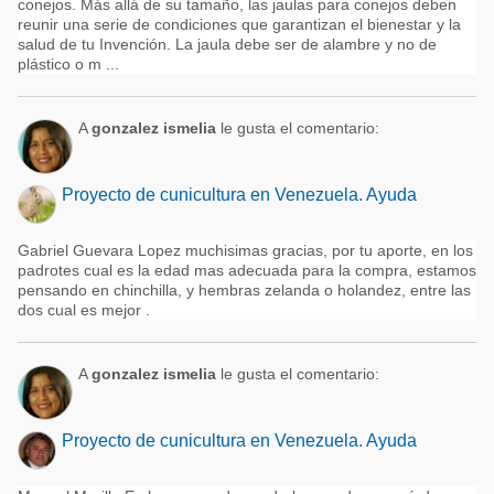
conejos. Más allá de su tamaño, las jaulas para conejos deben
reunir una serie de condiciones que garantizan el bienestar y la
salud de tu Invención. La jaula debe ser de alambre y no de
plástico o m ...
A
gonzalez ismelia
le gusta el comentario:
Proyecto de cunicultura en Venezuela. Ayuda
Gabriel Guevara Lopez muchisimas gracias, por tu aporte, en los
padrotes cual es la edad mas adecuada para la compra, estamos
pensando en chinchilla, y hembras zelanda o holandez, entre las
dos cual es mejor .
A
gonzalez ismelia
le gusta el comentario:
Proyecto de cunicultura en Venezuela. Ayuda