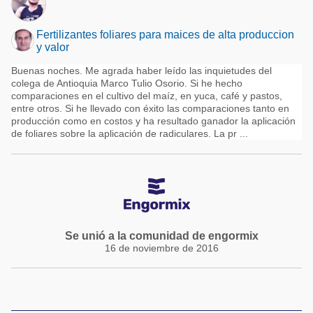
Fertilizantes foliares para maices de alta produccion
y valor
Buenas noches. Me agrada haber leído las inquietudes del
colega de Antioquia Marco Tulio Osorio. Si he hecho
comparaciones en el cultivo del maíz, en yuca, café y pastos,
entre otros. Si he llevado con éxito las comparaciones tanto en
producción como en costos y ha resultado ganador la aplicación
de foliares sobre la aplicación de radiculares. La pr ...
Se unió a la comunidad de engormix
16 de noviembre de 2016