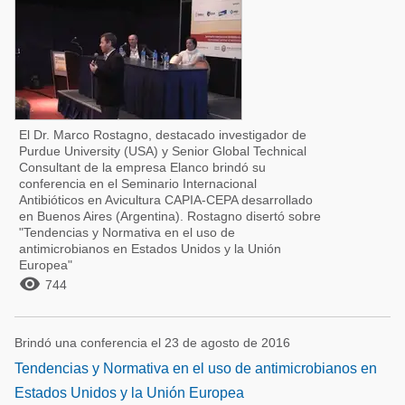
El Dr. Marco Rostagno, destacado investigador de
Purdue University (USA) y Senior Global Technical
Consultant de la empresa Elanco brindó su
conferencia en el Seminario Internacional
Antibióticos en Avicultura CAPIA-CEPA desarrollado
en Buenos Aires (Argentina). Rostagno disertó sobre
"Tendencias y Normativa en el uso de
antimicrobianos en Estados Unidos y la Unión
Europea"

744
Brindó una conferencia el 23 de agosto de 2016
Tendencias y Normativa en el uso de antimicrobianos en
Estados Unidos y la Unión Europea