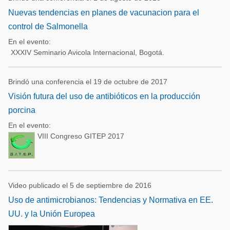
Nuevas tendencias en planes de vacunacion para el
control de Salmonella
En el evento:
XXXIV Seminario Avicola Internacional, Bogotá.
Brindó una conferencia el 19 de octubre de 2017
Visión futura del uso de antibióticos en la producción
porcina
En el evento:
VIII Congreso GITEP 2017
Video publicado el 5 de septiembre de 2016
Uso de antimicrobianos: Tendencias y Normativa en EE.
UU. y la Unión Europea