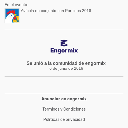
En el evento:
Avícola en conjunto con Porcinos 2016
Se unió a la comunidad de engormix
6 de junio de 2016
Anunciar en engormix
Términos y Condiciones
Políticas de privacidad