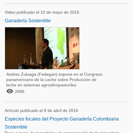
Video publicado el 10 de mayo de 2016
Ganadería Sostenible
Andres Zuluaga (Fedegan) expone en el Congreso
panamericano de la Leche sobre Producción de
leche en sistemas agrosilvopastoriles

2689
Artículo publicado el 8 de abril de 2016
Especies focales del Proyecto Ganadería Colombiana
Sostenible