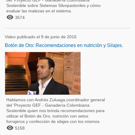
del ‘Proyecto GEF - Ganadería Colombiana
Sostenible sobre Sistemas Silvopastoriles y cómo
evaluar las malezas en el sistema.

3574
Video publicado el 9 de junio de 2016
Botón de Oro: Recomendaciones en nutrición y Silajes.
Hablamos con Andrés Zuluaga,coordinador general
del ‘Proyecto GEF - Ganadería Colombiana
Sostenible quien nos brinda recomendaciones para
utilizar el Botón de Oro, nutrición con setos
forrajeros y confección de silajes con los mismos.

5158