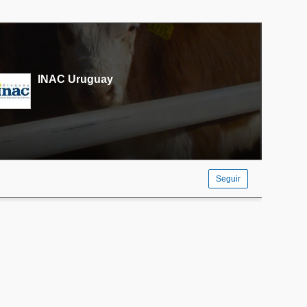
INAC Uruguay
Seguir