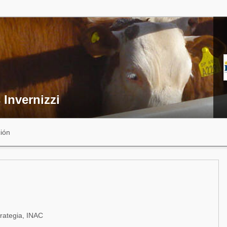
 Invernizzi
ión
rategia, INAC