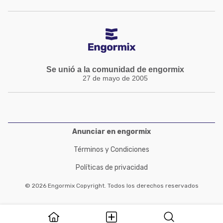
Se unió a la comunidad de engormix
27 de mayo de 2005
Anunciar en engormix
Términos y Condiciones
Políticas de privacidad
© 2026 Engormix Copyright. Todos los derechos reservados