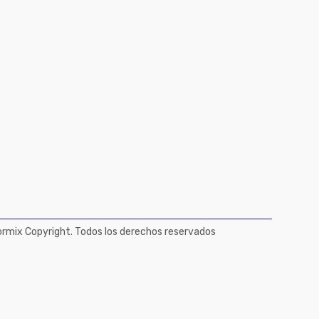
mix Copyright. Todos los derechos reservados