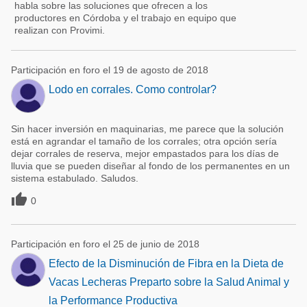
habla sobre las soluciones que ofrecen a los
productores en Córdoba y el trabajo en equipo que
realizan con Provimi.
Participación en foro el 19 de agosto de 2018
Lodo en corrales. Como controlar?
Sin hacer inversión en maquinarias, me parece que la solución
está en agrandar el tamaño de los corrales; otra opción sería
dejar corrales de reserva, mejor empastados para los días de
lluvia que se pueden diseñar al fondo de los permanentes en un
sistema estabulado. Saludos.

0
Participación en foro el 25 de junio de 2018
Efecto de la Disminución de Fibra en la Dieta de
Vacas Lecheras Preparto sobre la Salud Animal y
la Performance Productiva