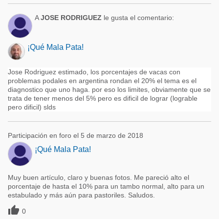
A
JOSE RODRIGUEZ
le gusta el comentario:
¡Qué Mala Pata!
Jose Rodriguez estimado, los porcentajes de vacas con
problemas podales en argentina rondan el 20% el tema es el
diagnostico que uno haga. por eso los limites, obviamente que se
trata de tener menos del 5% pero es dificil de lograr (lograble
pero dificil) slds
Participación en foro el 5 de marzo de 2018
¡Qué Mala Pata!
Muy buen artículo, claro y buenas fotos. Me pareció alto el
porcentaje de hasta el 10% para un tambo normal, alto para un
estabulado y más aún para pastoriles. Saludos.

0