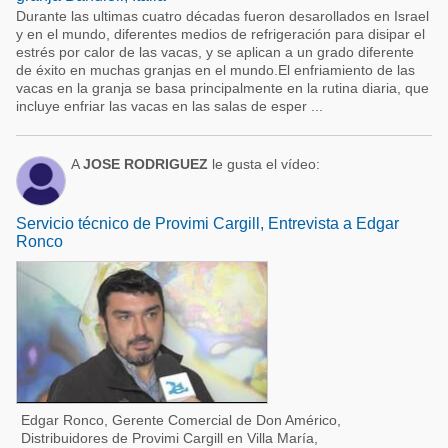
Durante las ultimas cuatro décadas fueron desarollados en Israel
y en el mundo, diferentes medios de refrigeración para disipar el
estrés por calor de las vacas, y se aplican a un grado diferente
de éxito en muchas granjas en el mundo.El enfriamiento de las
vacas en la granja se basa principalmente en la rutina diaria, que
incluye enfriar las vacas en las salas de esper ...
A
JOSE RODRIGUEZ
le gusta el vídeo:
Servicio técnico de Provimi Cargill, Entrevista a Edgar
Ronco
Edgar Ronco, Gerente Comercial de Don Américo,
Distribuidores de Provimi Cargill en Villa María,