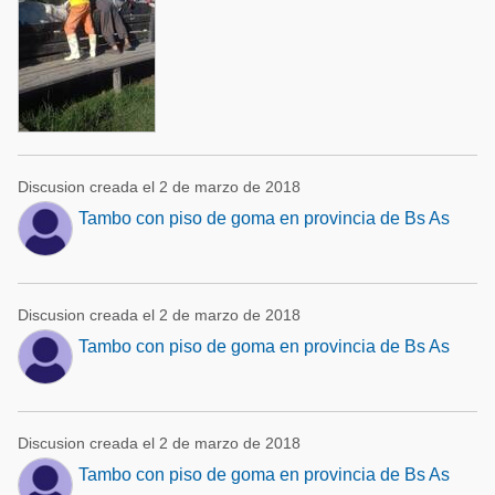
Discusion creada el 2 de marzo de 2018
Tambo con piso de goma en provincia de Bs As
Discusion creada el 2 de marzo de 2018
Tambo con piso de goma en provincia de Bs As
Discusion creada el 2 de marzo de 2018
Tambo con piso de goma en provincia de Bs As