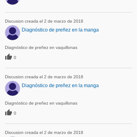
Discusion creada el 2 de marzo de 2018
Diagnóstico de preñez en la manga
Diagnóstico de preñez en vaquillonas

0
Discusion creada el 2 de marzo de 2018
Diagnóstico de preñez en la manga
Diagnóstico de preñez en vaquillonas

0
Discusion creada el 2 de marzo de 2018