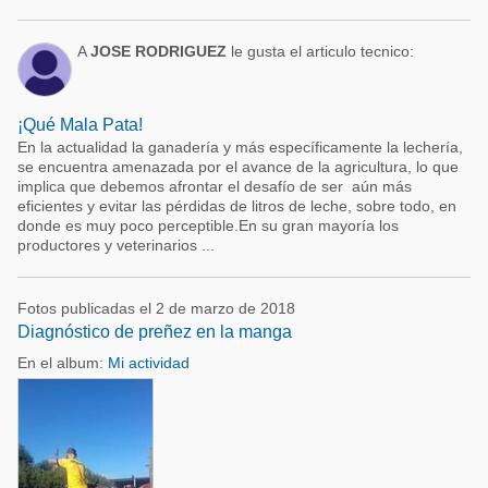
A
JOSE RODRIGUEZ
le gusta el articulo tecnico:
¡Qué Mala Pata!
En la actualidad la ganadería y más específicamente la lechería,
se encuentra amenazada por el avance de la agricultura, lo que
implica que debemos afrontar el desafío de ser aún más
eficientes y evitar las pérdidas de litros de leche, sobre todo, en
donde es muy poco perceptible.En su gran mayoría los
productores y veterinarios ...
Fotos publicadas el 2 de marzo de 2018
Diagnóstico de preñez en la manga
En el album:
Mi actividad