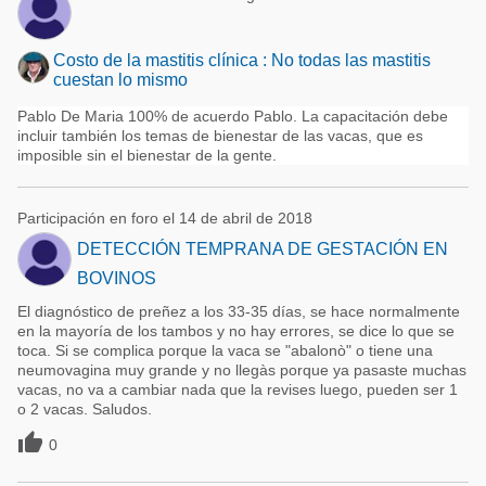
Costo de la mastitis clínica : No todas las mastitis
cuestan lo mismo
Pablo De Maria 100% de acuerdo Pablo. La capacitación debe
incluir también los temas de bienestar de las vacas, que es
imposible sin el bienestar de la gente.
Participación en foro el 14 de abril de 2018
DETECCIÓN TEMPRANA DE GESTACIÓN EN
BOVINOS
El diagnóstico de preñez a los 33-35 días, se hace normalmente
en la mayoría de los tambos y no hay errores, se dice lo que se
toca. Si se complica porque la vaca se "abalonò" o tiene una
neumovagina muy grande y no llegàs porque ya pasaste muchas
vacas, no va a cambiar nada que la revises luego, pueden ser 1
o 2 vacas. Saludos.

0