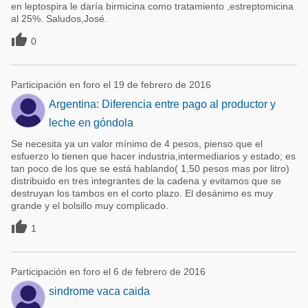
en leptospira le daría birmicina como tratamiento ,estreptomicina
al 25%. Saludos,José.

0
Participación en foro el 19 de febrero de 2016
Argentina: Diferencia entre pago al productor y
leche en góndola
Se necesita ya un valor mínimo de 4 pesos, pienso que el
esfuerzo lo tienen que hacer industria,intermediarios y estado; es
tan poco de los que se está hablando( 1,50 pesos mas por litro)
distribuido en tres integrantes de la cadena y evitamos que se
destruyan los tambos en el corto plazo. El desánimo es muy
grande y el bolsillo muy complicado.

1
Participación en foro el 6 de febrero de 2016
sindrome vaca caida