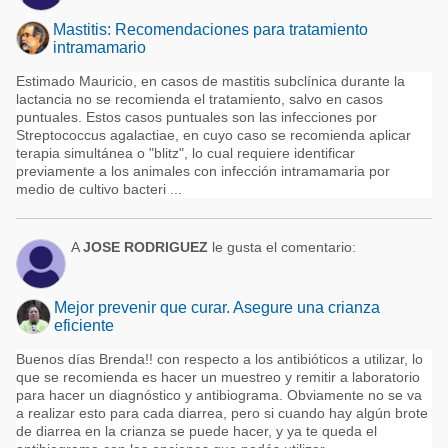
Mastitis: Recomendaciones para tratamiento
intramamario
Estimado Mauricio, en casos de mastitis subclínica durante la
lactancia no se recomienda el tratamiento, salvo en casos
puntuales. Estos casos puntuales son las infecciones por
Streptococcus agalactiae, en cuyo caso se recomienda aplicar
terapia simultánea o "blitz", lo cual requiere identificar
previamente a los animales con infección intramamaria por
medio de cultivo bacteri ...
A
JOSE RODRIGUEZ
le gusta el comentario:
Mejor prevenir que curar. Asegure una crianza
eficiente
Buenos días Brenda!! con respecto a los antibióticos a utilizar, lo
que se recomienda es hacer un muestreo y remitir a laboratorio
para hacer un diagnóstico y antibiograma. Obviamente no se va
a realizar esto para cada diarrea, pero si cuando hay algún brote
de diarrea en la crianza se puede hacer, y ya te queda el