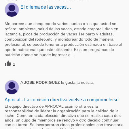
El dilema de las vacas…
Me parece que chequeando varios puntos a los que usted se
refiere: ambiente, salud de las vacas, estado corporal, días en
lactancia, picos de producción de vacas 1er parto y adultas,
composición del rodeo,etc; y monitoreando todo de manera
profesional, se puede tener una producción estimada en base al
aporte nutricional que esté utilizando. Existen programas de
nutrición donde se puede ingresar a ...

2
A
JOSE RODRIGUEZ
le gusta la noticia:
Aprocal - La comisión directiva vuelve a comprometerse
El equipo directivo de APROCAL asumió otra vez la
responsabilidad de liderar la organización para la calidad de la
leche. Como en cada elección directiva que se realiza cada dos
años, un cupo de miembros se renovó y otro decidió continuar
con su tarea. Se incorporaron cinco profesionales con trayectoria