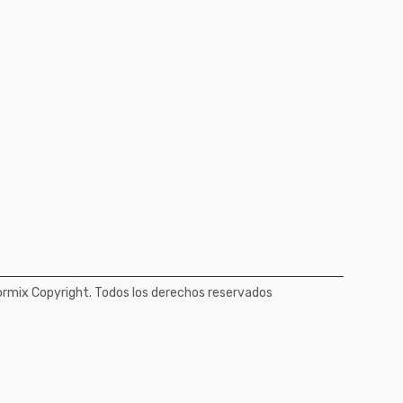
mix Copyright. Todos los derechos reservados