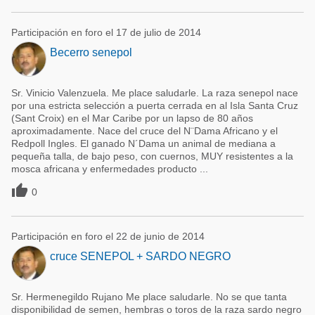
Participación en foro el 17 de julio de 2014
Becerro senepol
Sr. Vinicio Valenzuela. Me place saludarle. La raza senepol nace
por una estricta selección a puerta cerrada en al Isla Santa Cruz
(Sant Croix) en el Mar Caribe por un lapso de 80 años
aproximadamente. Nace del cruce del N¨Dama Africano y el
Redpoll Ingles. El ganado N´Dama un animal de mediana a
pequeña talla, de bajo peso, con cuernos, MUY resistentes a la
mosca africana y enfermedades producto ...

0
Participación en foro el 22 de junio de 2014
cruce SENEPOL + SARDO NEGRO
Sr. Hermenegildo Rujano Me place saludarle. No se que tanta
disponibilidad de semen, hembras o toros de la raza sardo negro