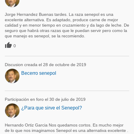
Jorge Hernandez Buenas tardes. La raza senepol es una
excelente alternativa. Es adaptado, produce carne de mejor
calidad y en menor tiempo en cruzamiento y da lago de leche. De
seguro que habrá otras razas que le puedan servir pero como la
que manejo es senepol, se la recomiendo.

0
Discusion creada el 28 de octubre de 2019
Becerro senepol
Participación en foro el 30 de julio de 2019
¿Para que sirve el Senepol?
Hernando Ortiz Garcia Nos quedamos cortos. Es mucho mejor
de lo que nos imaginamos Senepol es una alternativa excelente .