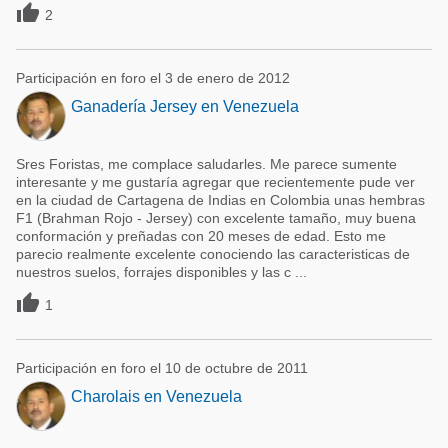

2
Participación en foro el 3 de enero de 2012
Ganadería Jersey en Venezuela
Sres Foristas, me complace saludarles. Me parece sumente
interesante y me gustaría agregar que recientemente pude ver
en la ciudad de Cartagena de Indias en Colombia unas hembras
F1 (Brahman Rojo - Jersey) con excelente tamaño, muy buena
conformación y preñadas con 20 meses de edad. Esto me
parecio realmente excelente conociendo las caracteristicas de
nuestros suelos, forrajes disponibles y las c ...

1
Participación en foro el 10 de octubre de 2011
Charolais en Venezuela