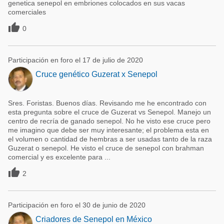
genetica senepol en embriones colocados en sus vacas
comerciales

0
Participación en foro el 17 de julio de 2020
Cruce genético Guzerat x Senepol
Sres. Foristas. Buenos días. Revisando me he encontrado con
esta pregunta sobre el cruce de Guzerat vs Senepol. Manejo un
centro de recría de ganado senepol. No he visto ese cruce pero
me imagino que debe ser muy interesante; el problema esta en
el volumen o cantidad de hembras a ser usadas tanto de la raza
Guzerat o senepol. He visto el cruce de senepol con brahman
comercial y es excelente para ...

2
Participación en foro el 30 de junio de 2020
Criadores de Senepol en México