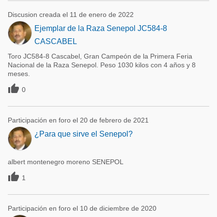
Discusion creada el 11 de enero de 2022
Ejemplar de la Raza Senepol JC584-8
CASCABEL
Toro JC584-8 Cascabel, Gran Campeón de la Primera Feria
Nacional de la Raza Senepol. Peso 1030 kilos con 4 años y 8
meses.

0
Participación en foro el 20 de febrero de 2021
¿Para que sirve el Senepol?
albert montenegro moreno SENEPOL

1
Participación en foro el 10 de diciembre de 2020