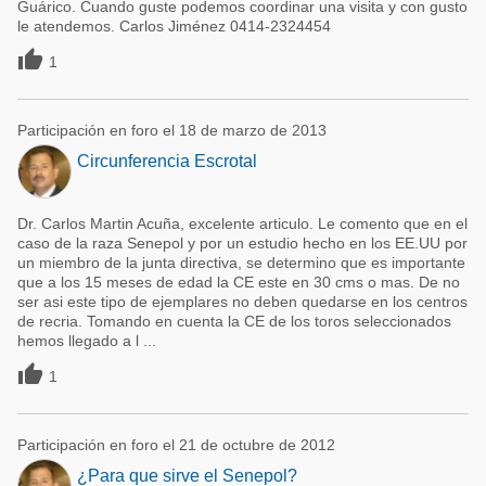
Guárico. Cuando guste podemos coordinar una visita y con gusto
le atendemos. Carlos Jiménez 0414-2324454

1
Participación en foro el 18 de marzo de 2013
Circunferencia Escrotal
Dr. Carlos Martin Acuña, excelente articulo. Le comento que en el
caso de la raza Senepol y por un estudio hecho en los EE.UU por
un miembro de la junta directiva, se determino que es importante
que a los 15 meses de edad la CE este en 30 cms o mas. De no
ser asi este tipo de ejemplares no deben quedarse en los centros
de recria. Tomando en cuenta la CE de los toros seleccionados
hemos llegado a l ...

1
Participación en foro el 21 de octubre de 2012
¿Para que sirve el Senepol?