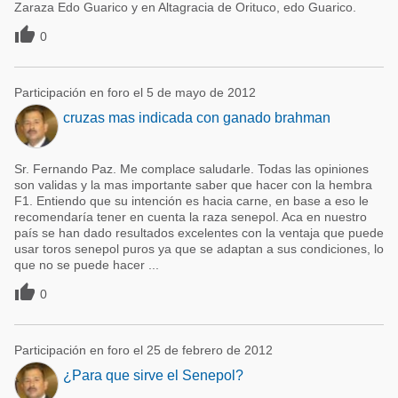
Zaraza Edo Guarico y en Altagracia de Orituco, edo Guarico.

0
Participación en foro el 5 de mayo de 2012
cruzas mas indicada con ganado brahman
Sr. Fernando Paz. Me complace saludarle. Todas las opiniones
son validas y la mas importante saber que hacer con la hembra
F1. Entiendo que su intención es hacia carne, en base a eso le
recomendaría tener en cuenta la raza senepol. Aca en nuestro
país se han dado resultados excelentes con la ventaja que puede
usar toros senepol puros ya que se adaptan a sus condiciones, lo
que no se puede hacer ...

0
Participación en foro el 25 de febrero de 2012
¿Para que sirve el Senepol?