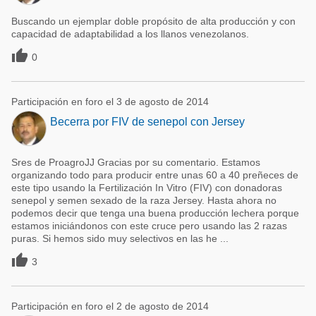
Buscando un ejemplar doble propósito de alta producción y con
capacidad de adaptabilidad a los llanos venezolanos.

0
Participación en foro el 3 de agosto de 2014
Becerra por FIV de senepol con Jersey
Sres de ProagroJJ Gracias por su comentario. Estamos
organizando todo para producir entre unas 60 a 40 preñeces de
este tipo usando la Fertilización In Vitro (FIV) con donadoras
senepol y semen sexado de la raza Jersey. Hasta ahora no
podemos decir que tenga una buena producción lechera porque
estamos iniciándonos con este cruce pero usando las 2 razas
puras. Si hemos sido muy selectivos en las he ...

3
Participación en foro el 2 de agosto de 2014