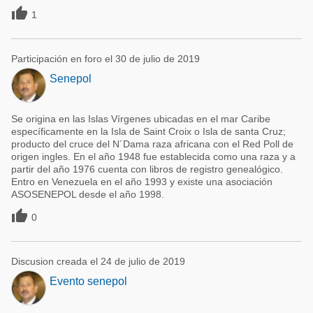

1
Participación en foro el 30 de julio de 2019
Senepol
Se origina en las Islas Vírgenes ubicadas en el mar Caribe
específicamente en la Isla de Saint Croix o Isla de santa Cruz;
producto del cruce del N´Dama raza africana con el Red Poll de
origen ingles. En el año 1948 fue establecida como una raza y a
partir del año 1976 cuenta con libros de registro genealógico.
Entro en Venezuela en el año 1993 y existe una asociación
ASOSENEPOL desde el año 1998.

0
Discusion creada el 24 de julio de 2019
Evento senepol