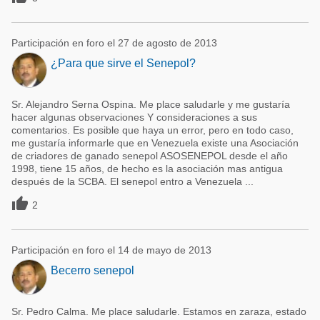
Participación en foro el 27 de agosto de 2013
¿Para que sirve el Senepol?
Sr. Alejandro Serna Ospina. Me place saludarle y me gustaría
hacer algunas observaciones Y consideraciones a sus
comentarios. Es posible que haya un error, pero en todo caso,
me gustaría informarle que en Venezuela existe una Asociación
de criadores de ganado senepol ASOSENEPOL desde el año
1998, tiene 15 años, de hecho es la asociación mas antigua
después de la SCBA. El senepol entro a Venezuela ...

2
Participación en foro el 14 de mayo de 2013
Becerro senepol
Sr. Pedro Calma. Me place saludarle. Estamos en zaraza, estado