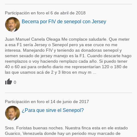
Participación en foro el 6 de abril de 2018
Becerra por FIV de senepol con Jersey
Juan Manuel Canela Oleaga Me complace saludarle. Que meter
a esa F1 sería Jersey o Senepol pero ya ese cruce no me
interesa. Manejando FIV y teniendo as donadoras senepol y
semen sexado de jersey manejo es la F1. Cuando descarte hago
reemplazos o voy haciendo remplazo cada año. Si puedo tener
40 o 60 asi para ordeño diario me representarían 120 o 180 de
las que usamos acá de 2 y 3 litros en muy m ...

0
Participación en foro el 14 de junio de 2017
¿Para que sirve el Senepol?
Sres. Foristas buenas noches. Nuestra finca esta en ele estado
Guarico, Venezuela donde hay un periodo muy marcado de