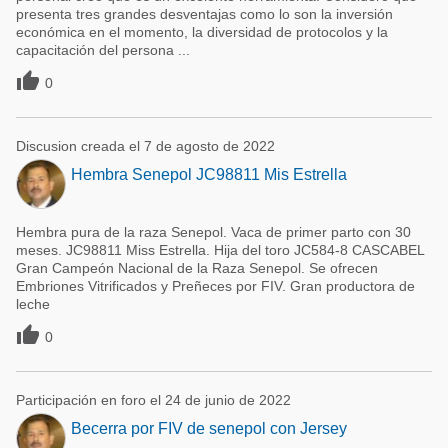
presenta tres grandes desventajas como lo son la inversión
económica en el momento, la diversidad de protocolos y la
capacitación del persona ...

0
Discusion creada el 7 de agosto de 2022
Hembra Senepol JC98811 Mis Estrella
Hembra pura de la raza Senepol. Vaca de primer parto con 30
meses. JC98811 Miss Estrella. Hija del toro JC584-8 CASCABEL
Gran Campeón Nacional de la Raza Senepol. Se ofrecen
Embriones Vitrificados y Preñeces por FIV. Gran productora de
leche

0
Participación en foro el 24 de junio de 2022
Becerra por FIV de senepol con Jersey