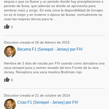
sequía o que no llueve y un periodo donde hay precipitaciones o
periodo de lluvia, que además es donde se aprovecha para
sembrar maíz y sorgo. En esta zona la disponibilidad de forrajes
no es el mejor y en invierno o época de lluvias, normalmente se
usan las mejores tierras para la ...

5
Discusion creada el 26 de febrero de 2015
Becerra F1 (Senepol - Jersey) por FIV
Hembra de 3 días de nacida por FIV usando como donadora una
vaca senepol pura y semen sexado del toro Forets de la raza
Jersey. Receptora una vaca mestiza Brahmán rojo.

0
Discusion creada el 21 de octubre de 2014
Crias F1 (Senepol - Jersey) por FIV