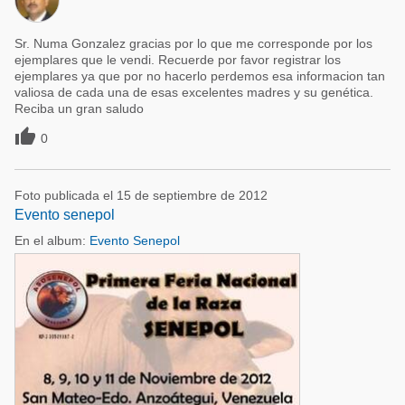
Sr. Numa Gonzalez gracias por lo que me corresponde por los
ejemplares que le vendi. Recuerde por favor registrar los
ejemplares ya que por no hacerlo perdemos esa informacion tan
valiosa de cada una de esas excelentes madres y su genética.
Reciba un gran saludo

0
Foto publicada el 15 de septiembre de 2012
Evento senepol
En el album:
Evento Senepol