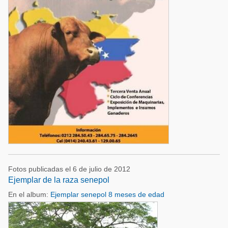
Fotos publicadas el 6 de julio de 2012
Ejemplar de la raza senepol
En el album:
Ejemplar senepol 8 meses de edad