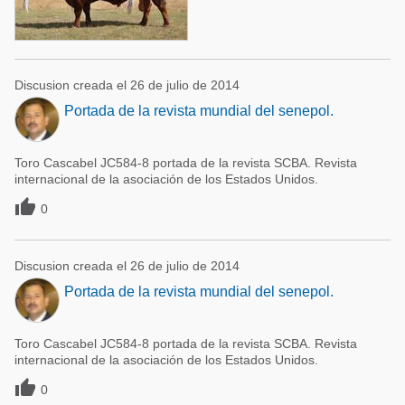
Discusion creada el 26 de julio de 2014
Portada de la revista mundial del senepol.
Toro Cascabel JC584-8 portada de la revista SCBA. Revista
internacional de la asociación de los Estados Unidos.

0
Discusion creada el 26 de julio de 2014
Portada de la revista mundial del senepol.
Toro Cascabel JC584-8 portada de la revista SCBA. Revista
internacional de la asociación de los Estados Unidos.

0