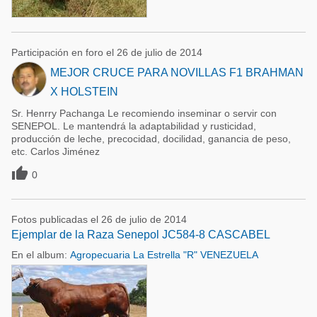
Participación en foro el 26 de julio de 2014
MEJOR CRUCE PARA NOVILLAS F1 BRAHMAN
X HOLSTEIN
Sr. Henrry Pachanga Le recomiendo inseminar o servir con
SENEPOL. Le mantendrá la adaptabilidad y rusticidad,
producción de leche, precocidad, docilidad, ganancia de peso,
etc. Carlos Jiménez

0
Fotos publicadas el 26 de julio de 2014
Ejemplar de la Raza Senepol JC584-8 CASCABEL
En el album:
Agropecuaria La Estrella "R" VENEZUELA