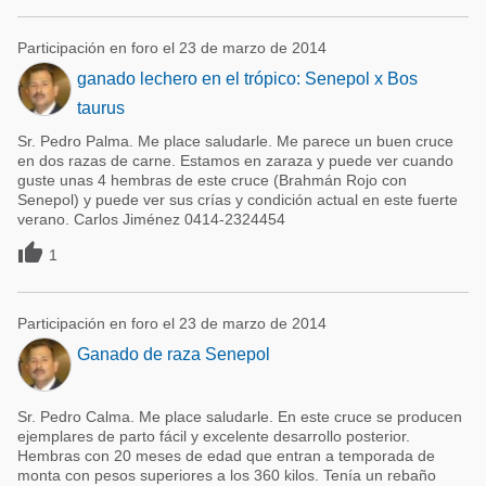
Participación en foro el 23 de marzo de 2014
ganado lechero en el trópico: Senepol x Bos
taurus
Sr. Pedro Palma. Me place saludarle. Me parece un buen cruce
en dos razas de carne. Estamos en zaraza y puede ver cuando
guste unas 4 hembras de este cruce (Brahmán Rojo con
Senepol) y puede ver sus crías y condición actual en este fuerte
verano. Carlos Jiménez 0414-2324454

1
Participación en foro el 23 de marzo de 2014
Ganado de raza Senepol
Sr. Pedro Calma. Me place saludarle. En este cruce se producen
ejemplares de parto fácil y excelente desarrollo posterior.
Hembras con 20 meses de edad que entran a temporada de
monta con pesos superiores a los 360 kilos. Tenía un rebaño