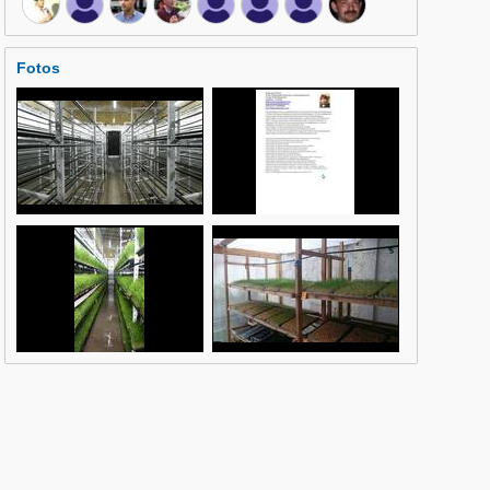
Fotos