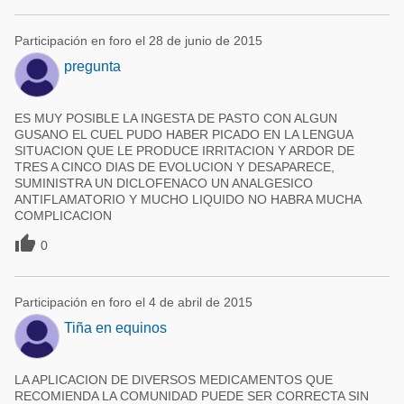
Participación en foro el 28 de junio de 2015
pregunta
ES MUY POSIBLE LA INGESTA DE PASTO CON ALGUN
GUSANO EL CUEL PUDO HABER PICADO EN LA LENGUA
SITUACION QUE LE PRODUCE IRRITACION Y ARDOR DE
TRES A CINCO DIAS DE EVOLUCION Y DESAPARECE,
SUMINISTRA UN DICLOFENACO UN ANALGESICO
ANTIFLAMATORIO Y MUCHO LIQUIDO NO HABRA MUCHA
COMPLICACION

0
Participación en foro el 4 de abril de 2015
Tiña en equinos
LA APLICACION DE DIVERSOS MEDICAMENTOS QUE
RECOMIENDA LA COMUNIDAD PUEDE SER CORRECTA SIN