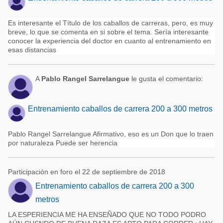
Es interesante el Título de los caballos de carreras, pero, es muy
breve, lo que se comenta en si sobre el tema. Sería interesante
conocer la experiencia del doctor en cuanto al entrenamiento en
esas distancias
A
Pablo Rangel Sarrelangue
le gusta el comentario:
Entrenamiento caballos de carrera 200 a 300 metros
Pablo Rangel Sarrelangue Afirmativo, eso es un Don que lo traen
por naturaleza Puede ser herencia
Participación en foro el 22 de septiembre de 2018
Entrenamiento caballos de carrera 200 a 300
metros
LA ESPERIENCIA ME HA ENSEÑADO QUE NO TODO PODRO