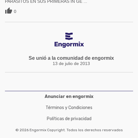
PARÁSITOS EN SUS PRIMERAS IN GE ...

0
Se unió a la comunidad de engormix
13 de julio de 2013
Anunciar en engormix
Términos y Condiciones
Políticas de privacidad
© 2026 Engormix Copyright. Todos los derechos reservados