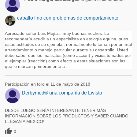
caballo fino con problemas de comportamiento
Apreciado señor Luis Mejía... muy buenas noches. Le
recomendaría acudir a un especialista en etología equina, pues
estas actitudes de su ejemplar, normalmente lo toman por un mal
arrendamiento o manejo particular durante su desarrollo. Usted
debe saber que los maltratos (como acción) y vicios tomados por
el ejemplar (reacción) como efecto a estas situaciones son las
que le marcan primeramente a ...
Participación en foro el 11 de mayo de 2018
Derbymed® una compañía de Livisto
DESDE LUEGO SERÍA INTERESANTE TENER MÁS
INFORMACIÓN SOBRE LOS PRODUCTOS Y SABER CUÁNDO
LLEGAN A MEXICO!!

0