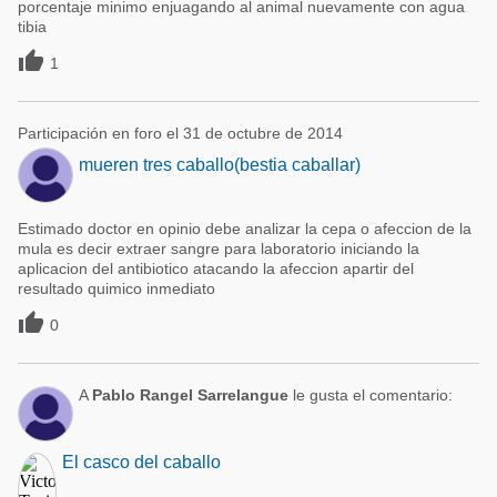
porcentaje minimo enjuagando al animal nuevamente con agua
tibia

1
Participación en foro el 31 de octubre de 2014
mueren tres caballo(bestia caballar)
Estimado doctor en opinio debe analizar la cepa o afeccion de la
mula es decir extraer sangre para laboratorio iniciando la
aplicacion del antibiotico atacando la afeccion apartir del
resultado quimico inmediato

0
A
Pablo Rangel Sarrelangue
le gusta el comentario:
El casco del caballo