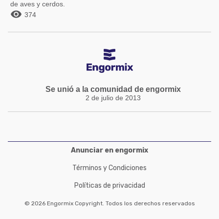
de aves y cerdos.

374
Se unió a la comunidad de engormix
2 de julio de 2013
Anunciar en engormix
Términos y Condiciones
Políticas de privacidad
© 2026 Engormix Copyright. Todos los derechos reservados