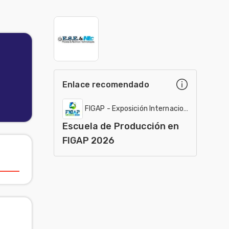
Enlace recomendado
FIGAP - Exposición Internacional
Escuela de Producción en
FIGAP 2026