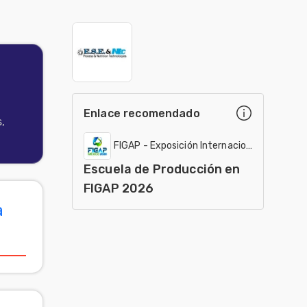
Enlace recomendado
,
FIGAP - Exposición Internacional
Escuela de Producción en
FIGAP 2026
a