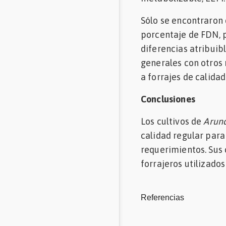
Sólo se encontraron 
porcentaje de FDN, p
diferencias atribuib
generales con otros
a forrajes de calidad
Conclusiones
Los cultivos de
Arun
calidad regular para
requerimientos. Sus 
forrajeros utilizados
Referencias