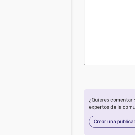
¿Quieres comentar s
expertos de la com
Crear una publica