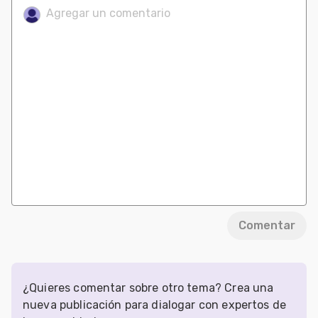
Comentar
¿Quieres comentar sobre otro tema? Crea una
nueva publicación para dialogar con expertos de