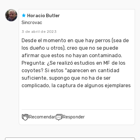
Horacio Butler
Sincrovac
3 de abril de 2023
Desde el momento en que hay perros (sea de 
los dueño u otros), creo que no se puede 
afirmar que estos no hayan contaminado. 
Pregunta: ¿Se realizó estudios en MF de los 
coyotes? Si estos "aparecen en cantidad 
suficiente, supongo que no ha de ser 
complicado, la captura de algunos ejemplares
Recomendar
Responder