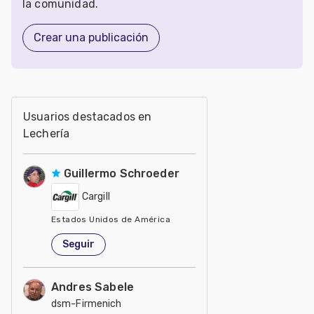
la comunidad.
Crear una publicación
Usuarios destacados en
Lechería
Guillermo Schroeder
Cargill
Estados Unidos de América
Seguir
Andres Sabele
dsm-Firmenich