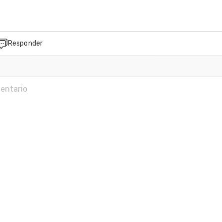
Responder