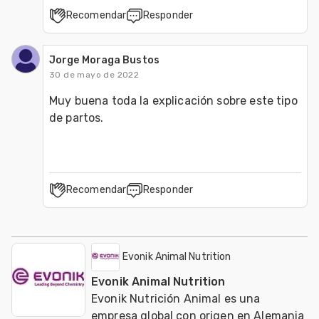
Recomendar
Responder
Jorge Moraga Bustos
30 de mayo de 2022
Muy buena toda la explicación sobre este tipo 
de partos. 
Recomendar
Responder
Evonik Animal Nutrition
Evonik Animal Nutrition
Evonik Nutrición Animal es una
empresa global con origen en Alemania