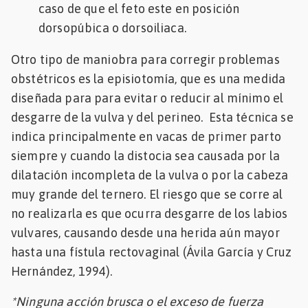
caso de que el feto este en posición
dorsopúbica o dorsoiliaca.
Otro tipo de maniobra para corregir problemas
obstétricos es la episiotomía, que es una medida
diseñada para para evitar o reducir al mínimo el
desgarre de la vulva y del perineo. Esta técnica se
indica principalmente en vacas de primer parto
siempre y cuando la distocia sea causada por la
dilatación incompleta de la vulva o por la cabeza
muy grande del ternero. El riesgo que se corre al
no realizarla es que ocurra desgarre de los labios
vulvares, causando desde una herida aún mayor
hasta una fístula rectovaginal (Ávila García y Cruz
Hernández, 1994).
*Ninguna acción brusca o el exceso de fuerza