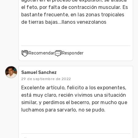
el feto, por falta de contracción muscular. Es 
bastante frecuente, en las zonas tropicales 
Recomendar
Responder
Samuel Sanchez
29 de septiembre de 2022
Excelente artículo, felicito a los exponentes, 
está muy claro, recién vivimos una situación 
similar, y perdimos el becerro, por mucho que 
luchamos para sarvarlo, no se pudo.