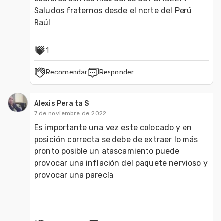
Saludos fraternos desde el norte del Perú 
Raúl
1
Recomendar
Responder
Alexis Peralta S
7 de noviembre de 2022
Es importante una vez este colocado y en 
posición correcta se debe de extraer lo más 
pronto posible un atascamiento puede 
provocar una inflación del paquete nervioso y 
provocar una parecía 