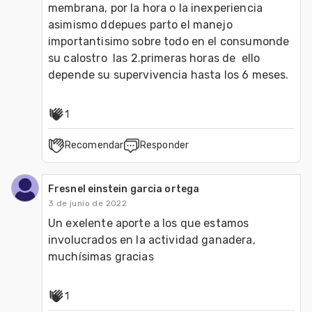
membrana, por la hora o la inexperiencia 
asimismo ddepues parto el manejo 
importantisimo sobre todo en el consumonde 
su calostro  las 2.primeras horas de  ello 
depende su supervivencia hasta los 6 meses. 
1
Recomendar
Responder
Fresnel einstein garcia ortega
3 de junio de 2022
Un exelente aporte a los que estamos 
involucrados en la actividad ganadera, 
muchísimas gracias 
1