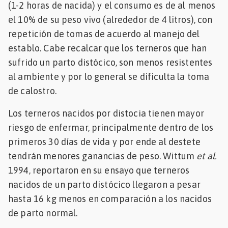
(1-2 horas de nacida) y el consumo es de al menos
el 10% de su peso vivo (alrededor de 4 litros), con
repetición de tomas de acuerdo al manejo del
establo. Cabe recalcar que los terneros que han
sufrido un parto distócico, son menos resistentes
al ambiente y por lo general se dificulta la toma
de calostro.
Los terneros nacidos por distocia tienen mayor
riesgo de enfermar, principalmente dentro de los
primeros 30 días de vida y por ende al destete
tendrán menores ganancias de peso. Wittum
et al.
1994, reportaron en su ensayo que terneros
nacidos de un parto distócico llegaron a pesar
hasta 16 kg menos en comparación a los nacidos
de parto normal.