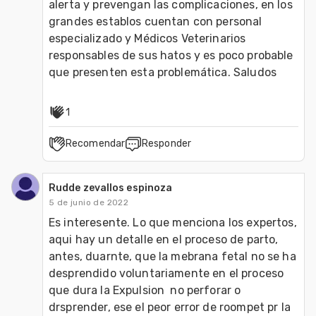
alerta y prevengan las complicaciones, en los 
grandes establos cuentan con personal 
especializado y Médicos Veterinarios 
responsables de sus hatos y es poco probable 
que presenten esta problemática. Saludos
1
Recomendar
Responder
Rudde zevallos espinoza
5 de junio de 2022
Es interesente. Lo que menciona los expertos, 
aqui hay un detalle en el proceso de parto, 
antes, duarnte, que la mebrana fetal no se ha  
desprendido voluntariamente en el proceso 
que dura la Expulsion  no perforar o 
drsprender, ese el peor error de roompet pr la 