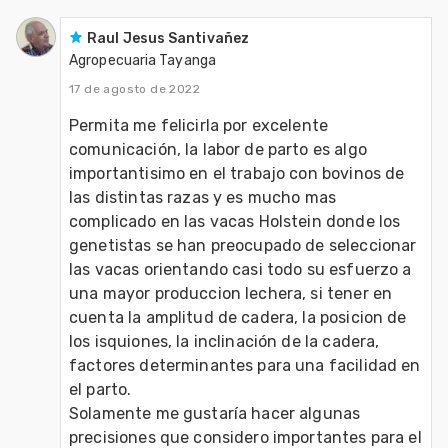
Raul Jesus Santivañez
Agropecuaria Tayanga
17 de agosto de 2022
Permita me felicirla por excelente 
comunicación, la labor de parto es algo 
importantisimo en el trabajo con bovinos de 
las distintas razas y es mucho mas 
complicado en las vacas Holstein donde los 
genetistas se han preocupado de seleccionar 
las vacas orientando casi todo su esfuerzo a 
una mayor produccion lechera, si tener en 
cuenta la amplitud de cadera, la posicion de 
los isquiones, la inclinación de la cadera, 
factores determinantes para una facilidad en 
el parto.
Solamente me gustaría hacer algunas 
precisiones que considero importantes para el 