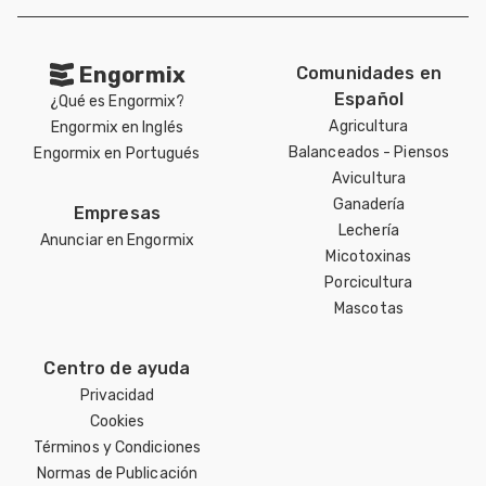
Engormix
Comunidades en
Español
¿Qué es Engormix?
Agricultura
Engormix en Inglés
Balanceados - Piensos
Engormix en Portugués
Avicultura
Ganadería
Empresas
Lechería
Anunciar en Engormix
Micotoxinas
Porcicultura
Mascotas
Centro de ayuda
Privacidad
Cookies
Términos y Condiciones
Normas de Publicación