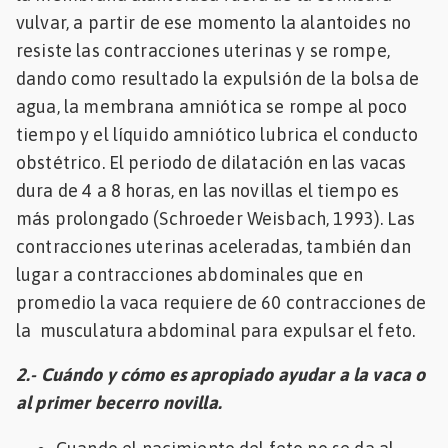
vulvar, a partir de ese momento la alantoides no
resiste las contracciones uterinas y se rompe,
dando como resultado la expulsión de la bolsa de
agua, la membrana amniótica se rompe al poco
tiempo y el líquido amniótico lubrica el conducto
obstétrico. El periodo de dilatación en las vacas
dura de 4 a 8 horas, en las novillas el tiempo es
más prolongado (Schroeder Weisbach, 1993). Las
contracciones uterinas aceleradas, también dan
lugar a contracciones abdominales que en
promedio la vaca requiere de 60 contracciones de
la musculatura abdominal para expulsar el feto.
2.- Cuándo y cómo es apropiado ayudar a la vaca o
al primer becerro novilla.