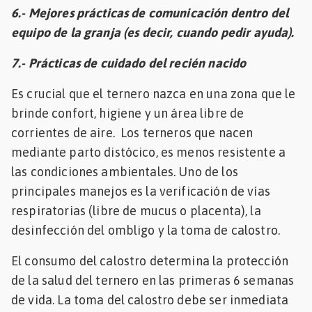
6.- Mejores prácticas de comunicación dentro del
equipo de la granja (es decir, cuando pedir ayuda).
7.- Prácticas de cuidado del recién nacido
Es crucial que el ternero nazca en una zona que le
brinde confort, higiene y un área libre de
corrientes de aire. Los terneros que nacen
mediante parto distócico, es menos resistente a
las condiciones ambientales. Uno de los
principales manejos es la verificación de vías
respiratorias (libre de mucus o placenta), la
desinfección del ombligo y la toma de calostro.
El consumo del calostro determina la protección
de la salud del ternero en las primeras 6 semanas
de vida. La toma del calostro debe ser inmediata