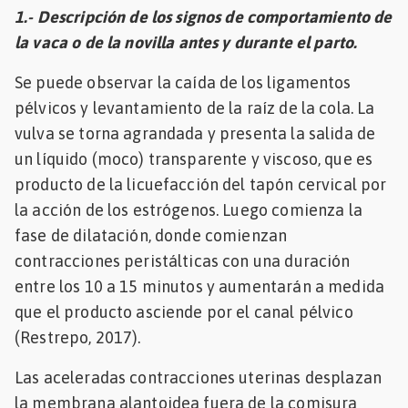
1.- Descripción de los signos de comportamiento de
la vaca o de la novilla antes y durante el parto.
Se puede observar la caída de los ligamentos
pélvicos y levantamiento de la raíz de la cola. La
vulva se torna agrandada y presenta la salida de
un líquido (moco) transparente y viscoso, que es
producto de la licuefacción del tapón cervical por
la acción de los estrógenos. Luego comienza la
fase de dilatación, donde comienzan
contracciones peristálticas con una duración
entre los 10 a 15 minutos y aumentarán a medida
que el producto asciende por el canal pélvico
(Restrepo, 2017).
Las aceleradas contracciones uterinas desplazan
la membrana alantoidea fuera de la comisura