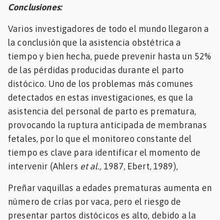
Conclusiones:
Varios investigadores de todo el mundo llegaron a
la conclusión que la asistencia obstétrica a
tiempo y bien hecha, puede prevenir hasta un 52%
de las pérdidas producidas durante el parto
distócico. Uno de los problemas más comunes
detectados en estas investigaciones, es que la
asistencia del personal de parto es prematura,
provocando la ruptura anticipada de membranas
fetales, por lo que el monitoreo constante del
tiempo es clave para identificar el momento de
intervenir (Ahlers
et al.,
1987, Ebert, 1989),
Preñar vaquillas a edades prematuras aumenta en
número de crías por vaca, pero el riesgo de
presentar partos distócicos es alto, debido a la