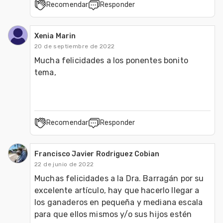
Recomendar
Responder
Xenia Marin
20 de septiembre de 2022
Mucha felicidades a los ponentes bonito 
tema,
Recomendar
Responder
Francisco Javier Rodriguez Cobian
22 de junio de 2022
Muchas felicidades a la Dra. Barragán por su 
excelente artículo, hay que hacerlo llegar a 
los ganaderos en pequeña y mediana escala 
para que ellos mismos y/o sus hijos estén 