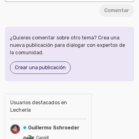
Comentar
¿Quieres comentar sobre otro tema? Crea una
nueva publicación para dialogar con expertos de
la comunidad.
Crear una publicación
Usuarios destacados en
Lechería
Guillermo Schroeder
Cargill