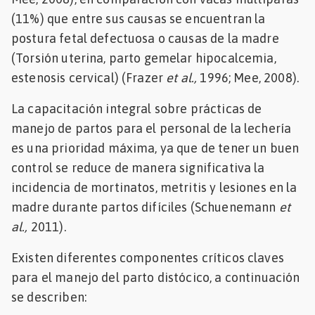
(11%) que entre sus causas se encuentran la
postura fetal defectuosa o causas de la madre
(Torsión uterina, parto gemelar hipocalcemia,
estenosis cervical) (Frazer
et al.,
1996; Mee, 2008).
La capacitación integral sobre prácticas de
manejo de partos para el personal de la lechería
es una prioridad máxima, ya que de tener un buen
control se reduce de manera significativa la
incidencia de mortinatos, metritis y lesiones en la
madre durante partos difíciles (Schuenemann
et
al.,
2011).
Existen diferentes componentes críticos claves
para el manejo del parto distócico, a continuación
se describen: