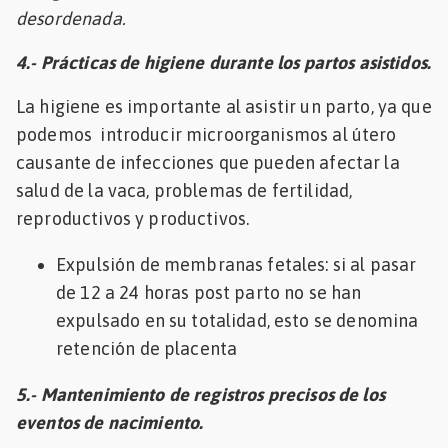
desordenada.
4.- Prácticas de higiene durante los partos asistidos.
La higiene es importante al asistir un parto, ya que
podemos introducir microorganismos al útero
causante de infecciones que pueden afectar la
salud de la vaca, problemas de fertilidad,
reproductivos y productivos.
Expulsión de membranas fetales: si al pasar
de 12 a 24 horas post parto no se han
expulsado en su totalidad, esto se denomina
retención de placenta
5.- Mantenimiento de registros precisos de los
eventos de nacimiento.