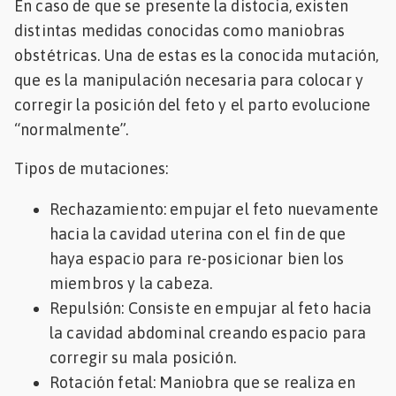
En caso de que se presente la distocia, existen
distintas medidas conocidas como maniobras
obstétricas. Una de estas es la conocida mutación,
que es la manipulación necesaria para colocar y
corregir la posición del feto y el parto evolucione
“normalmente”.
Tipos de mutaciones:
Rechazamiento: empujar el feto nuevamente
hacia la cavidad uterina con el fin de que
haya espacio para re-posicionar bien los
miembros y la cabeza.
Repulsión: Consiste en empujar al feto hacia
la cavidad abdominal creando espacio para
corregir su mala posición.
Rotación fetal: Maniobra que se realiza en