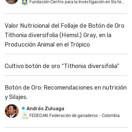
Fundación Centro para la Investigación en Sistemas Sostenibles de Producción Agropecuaria - CIPAV
Valor Nutricional del Follaje de Botón de Oro
Tithonia diversifolia (Hemsl.) Gray, en la
Producción Animal en el Trópico
Cultivo botón de oro “Tithonia diversifolia”
Botón de Oro: Recomendaciones en nutrición
y Silajes.
Andrés Zuluaga
FEDEGAN: Federación de ganaderos - Colombia