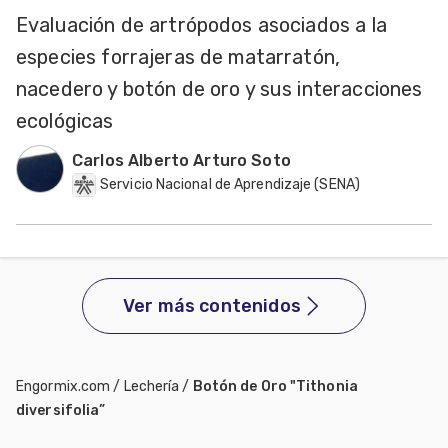
Evaluación de artrópodos asociados a la
especies forrajeras de matarratón,
nacedero y botón de oro y sus interacciones
ecológicas
Carlos Alberto Arturo Soto
Servicio Nacional de Aprendizaje (SENA)
Ver más contenidos
Engormix.com
/
Lechería
/
Botón de Oro "Tithonia
diversifolia”