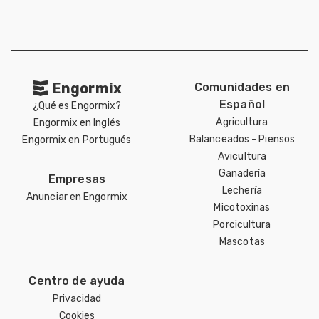
Engormix
Comunidades en
Español
¿Qué es Engormix?
Agricultura
Engormix en Inglés
Balanceados - Piensos
Engormix en Portugués
Avicultura
Ganadería
Empresas
Lechería
Anunciar en Engormix
Micotoxinas
Porcicultura
Mascotas
Centro de ayuda
Privacidad
Cookies