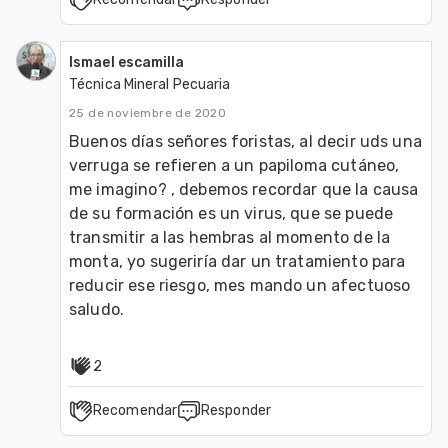
Ismael escamilla
Técnica Mineral Pecuaria
25 de noviembre de 2020
Buenos días señores foristas, al decir uds una 
verruga se refieren a un papiloma cutáneo, 
me imagino? , debemos recordar que la causa 
de su formación es un virus, que se puede 
transmitir a las hembras al momento de la 
monta, yo sugeriría dar un tratamiento para 
reducir ese riesgo, mes mando un afectuoso 
saludo.
2
Recomendar
Responder