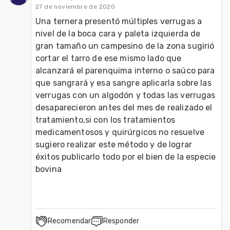
27 de noviembre de 2020
Una ternera presentó múltiples verrugas a 
nivel de la boca cara y paleta izquierda de 
gran tamaño un campesino de la zona sugirió 
cortar el tarro de ese mismo lado que 
alcanzará el parenquima interno o saúco para 
que sangrará y esa sangre aplicarla sobre las 
verrugas con un algodón y todas las verrugas 
desaparecieron antes del mes de realizado el 
tratamiento,si con los tratamientos 
medicamentosos y quirúrgicos no resuelve 
sugiero realizar este método y de lograr 
éxitos publicarlo todo por el bien de la especie 
bovina
Recomendar
Responder