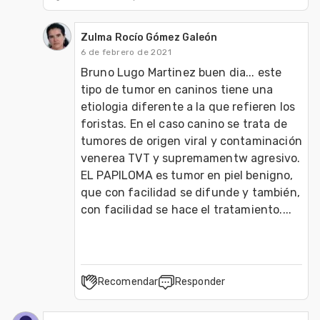
Zulma Rocío Gómez Galeón
6 de febrero de 2021
Bruno Lugo Martinez buen dia... este 
tipo de tumor en caninos tiene una 
etiologia diferente a la que refieren los 
foristas. En el caso canino se trata de 
tumores de origen viral y contaminación 
venerea TVT y supremamentw agresivo. 
EL PAPILOMA es tumor en piel benigno, 
que con facilidad se difunde y también, 
con facilidad se hace el tratamiento.... 
Recomendar
Responder