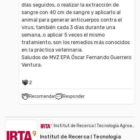
días seguidos, o realizar la extracción de 
sangre con 40 cm de sangre y aplicarlo al 
animal para generar anticuerpos contra el 
virus, también cada 3 días durante una 
semana, o aplicar 5 veces el mismo 
tratamiento, son los remedios más conocidos 
en la práctica veterinaria.

Saludos de MVZ EPA Óscar Fernando Guerrero 
Ventura.
2
Recomendar
Responder
Institut de Recerca I Tecnologia Agroalime
Institut de Recerca I Tecnologia