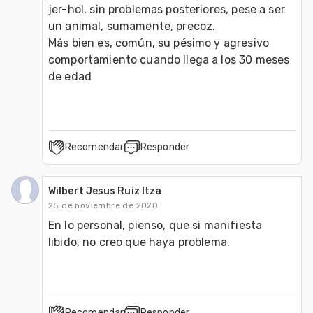
jer-hol, sin problemas posteriores, pese a ser 
un animal, sumamente, precoz.

Más bien es, común, su pésimo y agresivo 
comportamiento cuando llega a los 30 meses 
Recomendar
Responder
Wilbert Jesus Ruiz Itza
25 de noviembre de 2020
En lo personal, pienso, que si manifiesta 
libido, no creo que haya problema.
Recomendar
Responder