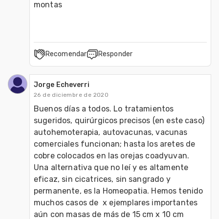
montas
Recomendar
Responder
Jorge Echeverri
26 de diciembre de 2020
Buenos días a todos. Lo tratamientos 
sugeridos, quirúrgicos precisos (en este caso) 
autohemoterapia, autovacunas, vacunas 
comerciales funcionan; hasta los aretes de 
cobre colocados en las orejas coadyuvan.

Una alternativa que no leí y es altamente 
eficaz, sin cicatrices, sin sangrado y 
permanente, es la Homeopatia. Hemos tenido 
muchos casos de  x ejemplares importantes 
aún con masas de más de 15 cm x 10 cm  