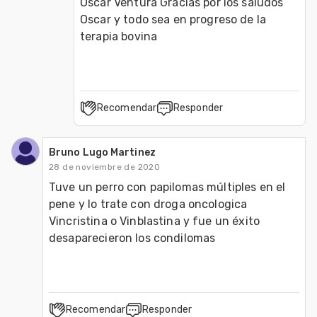
Oscar Ventura Gracias por los saludos 
Oscar y todo sea en progreso de la 
terapia bovina
Recomendar
Responder
Bruno Lugo Martinez
28 de noviembre de 2020
Tuve un perro con papilomas múltiples en el 
pene y lo trate con droga oncologica 
Vincristina o Vinblastina y fue un éxito 
desaparecieron los condilomas 
Recomendar
Responder