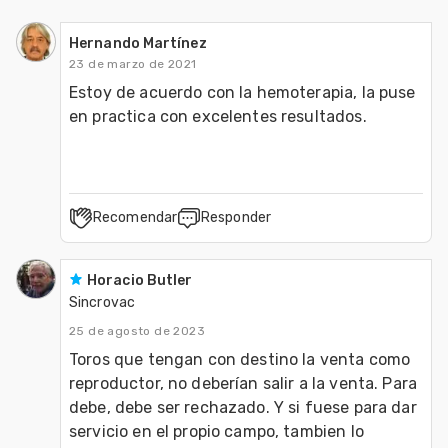
Hernando Martínez
23 de marzo de 2021
Estoy de acuerdo con la hemoterapia, la puse 
en practica con excelentes resultados. 
Recomendar
Responder
Horacio Butler
Sincrovac
25 de agosto de 2023
Toros que tengan con destino la venta como 
reproductor, no deberían salir a la venta. Para 
debe, debe ser rechazado. Y si fuese para dar 
servicio en el propio campo, tambien lo 