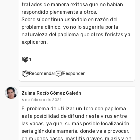
tratados de manera exitosa que no habían 
respondido plenamente a otros.

Sobre sí continua usándolo en razón del 
problema clínico, yo no lo sugeriría por la 
naturaleza del papiloma que otros foristas ya 
explicaron. 
1
Recomendar
Responder
Zulma Rocío Gómez Galeón
6 de febrero de 2021
El problema de utilizar un toro con papiloma 
es la posibilidad de difundir este virus entre 
las vacas, ya que, su más posible localización 
seria glándula mamaria, donde va a provocar, 
en muchos casos, mástitis graves, miasis y en 