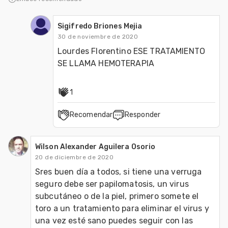
producción anima
Sigifredo Briones Mejia
30 de noviembre de 2020
Lourdes Florentino ESE TRATAMIENTO 
SE LLAMA HEMOTERAPIA 
1
Recomendar
Responder
Wilson Alexander Aguilera Osorio
20 de diciembre de 2020
Sres buen día a todos, si tiene una verruga 
seguro debe ser papilomatosis, un virus 
subcutáneo o de la piel, primero somete el 
toro a un tratamiento para eliminar el virus y 
una vez esté sano puedes seguir con las 