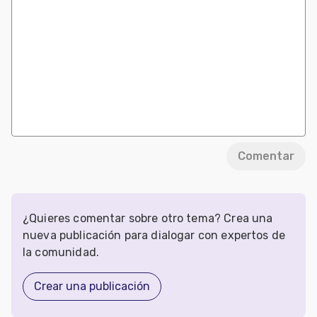
Comentar
¿Quieres comentar sobre otro tema? Crea una
nueva publicación para dialogar con expertos de
la comunidad.
Crear una publicación