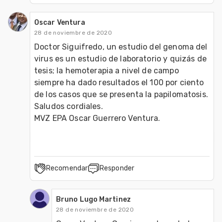
Oscar Ventura
28 de noviembre de 2020
Doctor Siguifredo, un estudio del genoma del 
virus es un estudio de laboratorio y quizás de 
tesis; la hemoterapia a nivel de campo 
siempre ha dado resultados el 100 por ciento 
de los casos que se presenta la papilomatosis.

Saludos cordiales.

MVZ EPA Oscar Guerrero Ventura.
Recomendar
Responder
Bruno Lugo Martinez
28 de noviembre de 2020