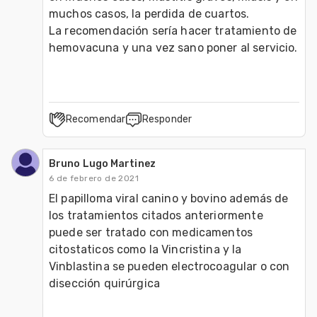
muchos casos, la perdida de cuartos.

La recomendación sería hacer tratamiento de 
hemovacuna y una vez sano poner al servicio. 
Recomendar
Responder
Bruno Lugo Martinez
6 de febrero de 2021
El papilloma viral canino y bovino además de 
los tratamientos citados anteriormente 
puede ser tratado con medicamentos 
citostaticos como la Vincristina y la 
Vinblastina se pueden electrocoagular o con 
disección quirúrgica 