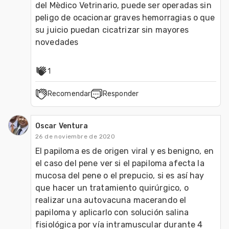
del Mèdico Vetrinario, puede ser operadas sin 
peligo de ocacionar graves hemorragias o que 
su juicio puedan cicatrizar sin mayores 
novedades   
1
Recomendar
Responder
Oscar Ventura
26 de noviembre de 2020
El papiloma es de origen viral y es benigno, en 
el caso del pene ver si el papiloma afecta la 
mucosa del pene o el prepucio, si es así hay 
que hacer un tratamiento quirúrgico, o 
realizar una autovacuna macerando el 
papiloma y aplicarlo con solución salina 
fisiológica por vía intramuscular durante 4 