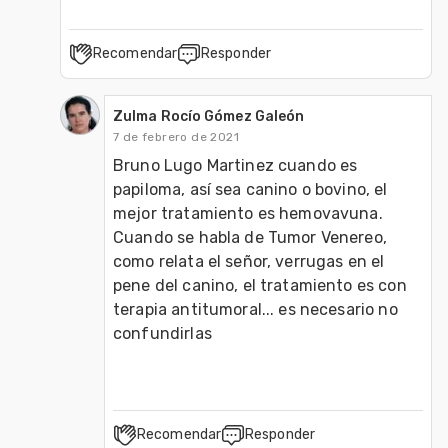
Recomendar
Responder
Zulma Rocío Gómez Galeón
7 de febrero de 2021
Bruno Lugo Martinez cuando es 
papiloma, así sea canino o bovino, el 
mejor tratamiento es hemovavuna. 
Cuando se habla de Tumor Venereo, 
como relata el señor, verrugas en el 
pene del canino, el tratamiento es con 
terapia antitumoral... es necesario no 
confundirlas
Recomendar
Responder