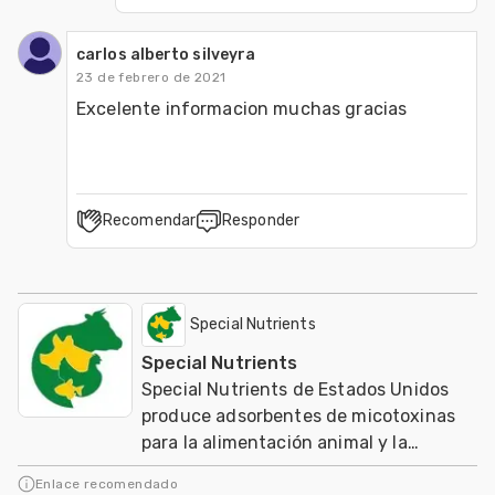
carlos alberto silveyra
23 de febrero de 2021
Excelente informacion muchas gracias
Recomendar
Responder
Special Nutrients
Special Nutrients
Special Nutrients de Estados Unidos
produce adsorbentes de micotoxinas
para la alimentación animal y la
agricultura orgánica mundial
Enlace recomendado