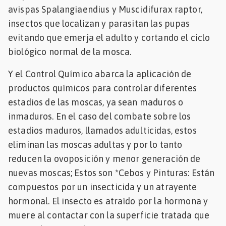
avispas Spalangiaendius y Muscidifurax raptor,
insectos que localizan y parasitan las pupas
evitando que emerja el adulto y cortando el ciclo
biológico normal de la mosca.
Y el Control Químico abarca la aplicación de
productos químicos para controlar diferentes
estadios de las moscas, ya sean maduros o
inmaduros. En el caso del combate sobre los
estadios maduros, llamados adulticidas, estos
eliminan las moscas adultas y por lo tanto
reducen la ovoposición y menor generación de
nuevas moscas; Estos son *Cebos y Pinturas: Están
compuestos por un insecticida y un atrayente
hormonal. El insecto es atraído por la hormona y
muere al contactar con la superficie tratada que