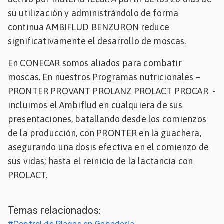
su utilización y administrándolo de forma
continua AMBIFLUD BENZURON reduce
significativamente el desarrollo de moscas.
En CONECAR somos aliados para combatir
moscas. En nuestros Programas nutricionales –
PRONTER PROVANT PROLANZ PROLACT PROCAR -
incluimos el Ambiflud en cualquiera de sus
presentaciones, batallando desde los comienzos
de la producción, con PRONTER en la guachera,
asegurando una dosis efectiva en el comienzo de
sus vidas; hasta el reinicio de la lactancia con
PROLACT.
Temas relacionados: