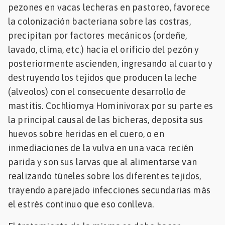
pezones en vacas lecheras en pastoreo, favorece
la colonización bacteriana sobre las costras,
precipitan por factores mecánicos (ordeñe,
lavado, clima, etc.) hacia el orificio del pezón y
posteriormente ascienden, ingresando al cuarto y
destruyendo los tejidos que producen la leche
(alveolos) con el consecuente desarrollo de
mastitis. Cochliomya Hominivorax por su parte es
la principal causal de las bicheras, deposita sus
huevos sobre heridas en el cuero, o en
inmediaciones de la vulva en una vaca recién
parida y son sus larvas que al alimentarse van
realizando túneles sobre los diferentes tejidos,
trayendo aparejado infecciones secundarias más
el estrés continuo que eso conlleva.