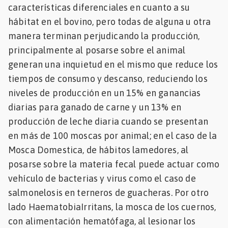
características diferenciales en cuanto a su
hábitat en el bovino, pero todas de alguna u otra
manera terminan perjudicando la producción,
principalmente al posarse sobre el animal
generan una inquietud en el mismo que reduce los
tiempos de consumo y descanso, reduciendo los
niveles de producción en un 15% en ganancias
diarias para ganado de carne y un 13% en
producción de leche diaria cuando se presentan
en más de 100 moscas por animal; en el caso de la
Mosca Domestica, de hábitos lamedores, al
posarse sobre la materia fecal puede actuar como
vehículo de bacterias y virus como el caso de
salmonelosis en terneros de guacheras. Por otro
lado HaematobiaIrritans, la mosca de los cuernos,
con alimentación hematófaga, al lesionar los