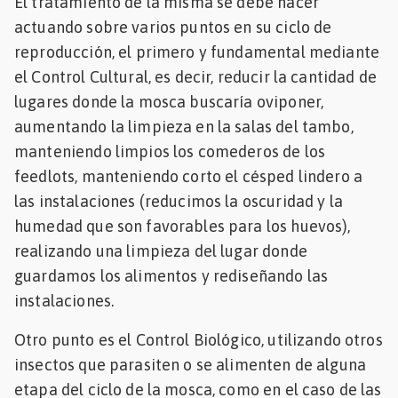
El tratamiento de la misma se debe hacer
actuando sobre varios puntos en su ciclo de
reproducción, el primero y fundamental mediante
el Control Cultural, es decir, reducir la cantidad de
lugares donde la mosca buscaría oviponer,
aumentando la limpieza en la salas del tambo,
manteniendo limpios los comederos de los
feedlots, manteniendo corto el césped lindero a
las instalaciones (reducimos la oscuridad y la
humedad que son favorables para los huevos),
realizando una limpieza del lugar donde
guardamos los alimentos y rediseñando las
instalaciones.
Otro punto es el Control Biológico, utilizando otros
insectos que parasiten o se alimenten de alguna
etapa del ciclo de la mosca, como en el caso de las