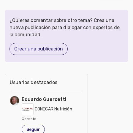
¿Quieres comentar sobre otro tema? Crea una
nueva publicación para dialogar con expertos de
la comunidad.
Crear una publicación
Usuarios destacados
Eduardo Guercetti
CONECAR Nutrición
Gerente
Argentina
Seguir