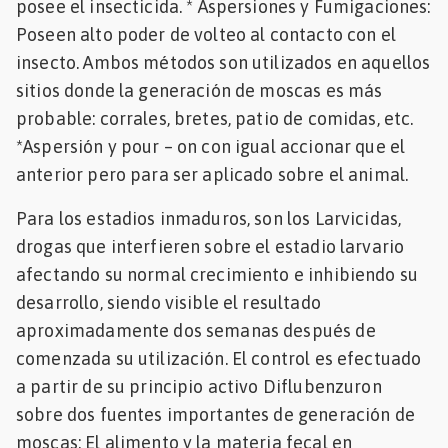
posee el insecticida. * Aspersiones y Fumigaciones:
Poseen alto poder de volteo al contacto con el
insecto. Ambos métodos son utilizados en aquellos
sitios donde la generación de moscas es más
probable: corrales, bretes, patio de comidas, etc.
*Aspersión y pour – on con igual accionar que el
anterior pero para ser aplicado sobre el animal.
Para los estadios inmaduros, son los Larvicidas,
drogas que interfieren sobre el estadio larvario
afectando su normal crecimiento e inhibiendo su
desarrollo, siendo visible el resultado
aproximadamente dos semanas después de
comenzada su utilización. El control es efectuado
a partir de su principio activo Diflubenzuron
sobre dos fuentes importantes de generación de
moscas: El alimento y la materia fecal en