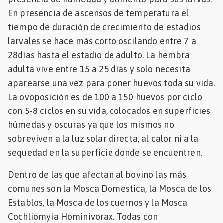
En presencia de ascensos de temperatura el
tiempo de duración de crecimiento de estadios
larvales se hace más corto oscilando entre 7 a
28días hasta el estadio de adulto. La hembra
adulta vive entre 15 a 25 días y solo necesita
aparearse una vez para poner huevos toda su vida.
La ovoposición es de 100 a 150 huevos por ciclo
con 5-8 ciclos en su vida, colocados en superficies
húmedas y oscuras ya que los mismos no
sobreviven a la luz solar directa, al calor ni a la
sequedad en la superficie donde se encuentren.
Dentro de las que afectan al bovino las más
comunes son la Mosca Domestica, la Mosca de los
Establos, la Mosca de los cuernos y la Mosca
Cochliomyia Hominivorax. Todas con