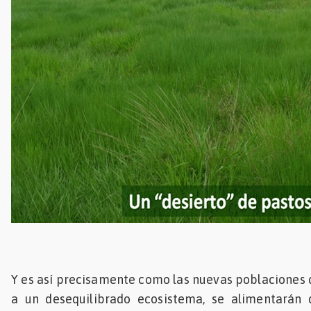
Y es así precisamente como las nuevas poblaciones 
a un desequilibrado ecosistema, se alimentarán