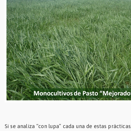
Si se analiza “con lupa” cada una de estas prácticas