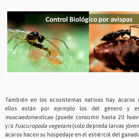
También en los ecosistemas nativos hay ácaros 
ellos están por ejemplo los del género y 
muscaedomesticae
(puede consumir hasta 20 huev
y/o
Fuscuropoda vegetans
(solo depreda larvas jóven
ácaros hacen su hospedaje en el estiércol del ganado