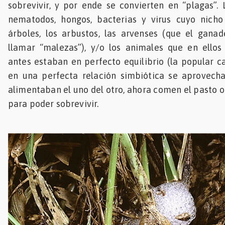
sobrevivir, y por ende se convierten en “plagas”. L
nematodos, hongos, bacterias y virus cuyo nicho
árboles, los arbustos, las arvenses (que el gana
llamar “malezas”), y/o los animales que en ellos
antes estaban en perfecto equilibrio (la popular ca
en una perfecta relación simbiótica se aprovecha
alimentaban el uno del otro, ahora comen el pasto o
para poder sobrevivir.