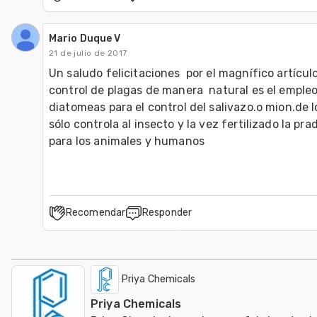
Mario Duque V
21 de julio de 2017
Un saludo felicitaciones  por el magnífico artículo.
control de plagas de manera  natural es el empleo 
diatomeas para el control del salivazo.o mion.de l
sólo controla al insecto y la vez fertilizado la pra
para los animales y humanos
Recomendar
Responder
Priya Chemicals
Priya Chemicals