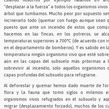
“desplazar a la fuerza” a todos los organismos vivo
árbol que tumbamos. Mucho peor por supuesto se
incinerarlo todo (quemar con fuego aunque sean 
puesto que ante un incendio de estos que comú
hacemos en las fincas, en los potreros, se alc
temperaturas superiores a 700°C (de acuerdo con 
en el departamento de bomberos). Y es sabido en la
temperatura ningún organismo vivo que esté sobre l
aún en las capas del subsuelo más próximas a la
sobrevivir al incendio, solo aquellos organismos
capas profundas del subsuelo para refugiarse.
Al deforestar y quemar hemos dado muerte de fo
flora y la fauna que tomó siglos o milenios e
organismos vivos refugiados en el subsuelo y aq
migrar (desplazamiento forzado), muchos de los c