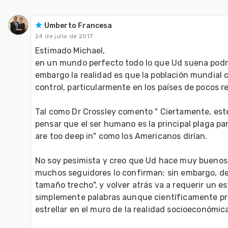
Umberto Francesa
24 de julio de 2017
Estimado Michael,

en un mundo perfecto todo lo que Ud suena podría 
embargo la realidad es que la población mundial c
control, particularmente en los países de pocos rec
Tal como Dr Crossley comento " Ciertamente, este 
pensar que el ser humano es la principal plaga para
are too deep in" como los Americanos dirían.

No soy pesimista y creo que Ud hace muy buenos p
muchos seguidores lo confirman; sin embargo, del
tamaño trecho", y volver atrás va a requerir un e
simplemente palabras aunque científicamente pri
estrellar en el muro de la realidad socioeconómica