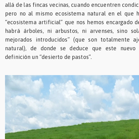
allá de las fincas vecinas, cuando encuentren condic
pero no al mismo ecosistema natural en el que h
“ecosistema artificial” que nos hemos encargado d
habrá árboles, ni arbustos, ni arvenses, sino so
mejorados introducidos” (que son totalmente aj
natural), de donde se deduce que este nuevo
definición un “desierto de pastos”.