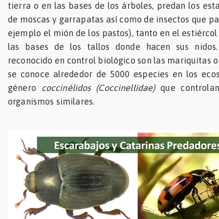
tierra o en las bases de los árboles, predan los es
de moscas y garrapatas así como de insectos que par
ejemplo el mión de los pastos), tanto en el estiérc
las bases de los tallos donde hacen sus nidos.
reconocido en control biológico son las mariquitas o
se conoce alrededor de 5000 especies en los ecos
género
coccinélidos (Coccinellidae)
que controlan
organismos similares.