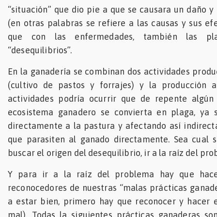
“situación” que dio pie a que se causara un daño y
(en otras palabras se refiere a las causas y sus efe
que con las enfermedades, también las p
“desequilibrios”.
En la ganadería se combinan dos actividades product
(cultivo de pastos y forrajes) y la producción
actividades podría ocurrir que de repente algún
ecosistema ganadero se convierta en plaga, ya 
directamente a la pastura y afectando así indirec
que parasiten al ganado directamente. Sea cual s
buscar el origen del desequilibrio, ir a la raíz del pr
Y para ir a la raíz del problema hay que hace
reconocedores de nuestras “malas prácticas ganad
a estar bien, primero hay que reconocer y hacer 
mal). Todas la siguientes prácticas ganaderas so