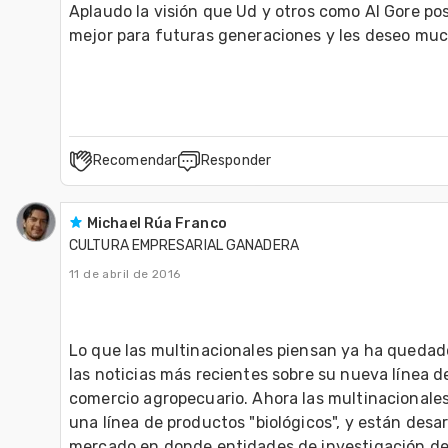
Aplaudo la visión que Ud y otros como Al Gore p
mejor para futuras generaciones y les deseo much
Recomendar
Responder
Michael Rúa Franco
CULTURA EMPRESARIAL GANADERA
11 de abril de 2016
Lo que las multinacionales piensan ya ha quedad
las noticias más recientes sobre su nueva línea de
comercio agropecuario. Ahora las multinacionale
una línea de productos "biológicos", y están desar
mercado en donde entidades de investigación de 