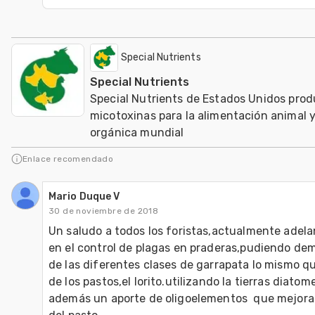
Special Nutrients
Special Nutrients
Special Nutrients de Estados Unidos pro
micotoxinas para la alimentación animal y
orgánica mundial
Enlace recomendado
Mario Duque V
30 de noviembre de 2018
Un saludo a todos los foristas,actualmente adela
en el control de plagas en praderas,pudiendo demos
de las diferentes clases de garrapata lo mismo que
de los pastos,el lorito.utilizando la tierras diato
además un aporte de oligoelementos  que mejoran 