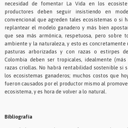
necesidad de fomentar La Vida en los ecosiste
productores deben seguir insistiendo en mod
convencional que agreden tales ecosistemas o si h
replantear el modelo ganadero y más bien apostar
que sea más armónica, respetuosa, pero sobre to
ambiente y la naturaleza, y esto es concretamente
pasturas arborizadas y con razas o estirpes 
Colombia deben ser tropicales, idealmente (más
razas criollas. No habrá rentabilidad sostenible si
los ecosistemas ganaderos; muchos costos que hoy
fueron causados por el productor mismo al promover 
ecosistema, y es hora de volver a lo natural.
Bibliografía