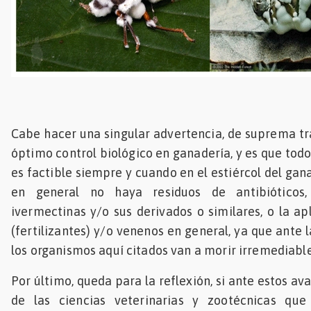
Cabe hacer una singular advertencia, de suprema t
óptimo control biológico en ganadería, y es que todo
es factible siempre y cuando en el estiércol del ga
en general no haya residuos de antibióticos
ivermectinas y/o sus derivados o similares, o la ap
(fertilizantes) y/o venenos en general, ya que ante l
los organismos aquí citados van a morir irremediab
Por último, queda para la reflexión, si ante estos ava
de las ciencias veterinarias y zootécnicas que