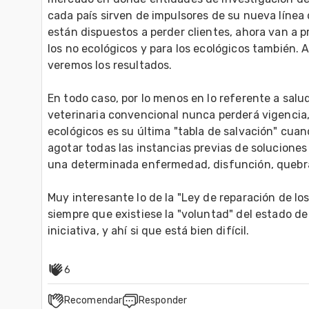
cada país sirven de impulsores de su nueva línea 
están dispuestos a perder clientes, ahora van a p
los no ecológicos y para los ecológicos también. 
veremos los resultados.

En todo caso, por lo menos en lo referente a salud
veterinaria convencional nunca perderá vigencia, 
ecológicos es su última "tabla de salvación" cua
agotar todas las instancias previas de soluciones 
una determinada enfermedad, disfunción, quebrant
Muy interesante lo de la "Ley de reparación de los
siempre que existiese la "voluntad" del estado de
6
Recomendar
Responder