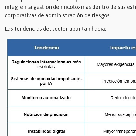
integren la gestión de micotoxinas dentro de sus est
corporativas de administración de riesgos.
Las tendencias del sector apuntan hacia: