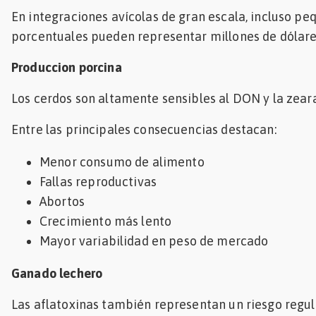
En integraciones avícolas de gran escala, incluso p
porcentuales pueden representar millones de dólare
Produccion porcina
Los cerdos son altamente sensibles al DON y la zear
Entre las principales consecuencias destacan:
Menor consumo de alimento
Fallas reproductivas
Abortos
Crecimiento más lento
Mayor variabilidad en peso de mercado
Ganado lechero
Las aflatoxinas también representan un riesgo regul