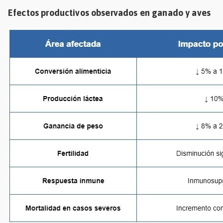
Efectos productivos observados en ganado y aves