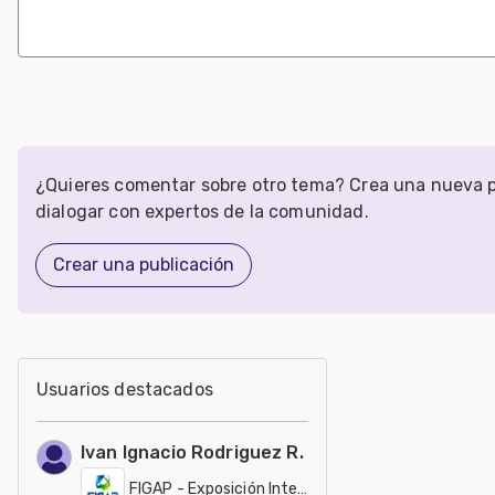
¿Quieres comentar sobre otro tema? Crea una nueva p
dialogar con expertos de la comunidad.
Crear una publicación
Usuarios destacados
Ivan Ignacio Rodriguez R.
FIGAP - Exposición Internacional