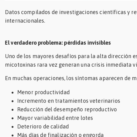
Datos compilados de investigaciones científicas y re
internacionales.
El verdadero problema: pérdidas invisibles
Uno de los mayores desafíos para la alta dirección e
micotoxinas rara vez generan una crisis inmediata vi
En muchas operaciones, los síntomas aparecen de m
Menor productividad
Incremento en tratamientos veterinarios
Reducción del desempeño reproductivo
Mayor variabilidad entre lotes
Deterioro de calidad
Más días de finalización o engorda