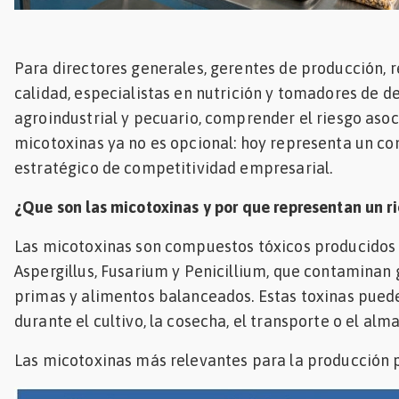
Para directores generales, gerentes de producción, 
calidad, especialistas en nutrición y tomadores de de
agroindustrial y pecuario, comprender el riesgo asoc
micotoxinas ya no es opcional: hoy representa un 
estratégico de competitividad empresarial.
¿Que son las micotoxinas y por que representan un ri
Las micotoxinas son compuestos tóxicos producido
Aspergillus, Fusarium y Penicillium, que contaminan
primas y alimentos balanceados. Estas toxinas pued
durante el cultivo, la cosecha, el transporte o el al
Las micotoxinas más relevantes para la producción p