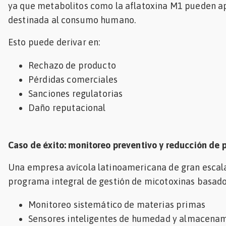
ya que metabolitos como la aflatoxina M1 pueden a
destinada al consumo humano.
Esto puede derivar en:
Rechazo de producto
Pérdidas comerciales
Sanciones regulatorias
Daño reputacional
Caso de éxito: monitoreo preventivo y reducción de 
Una empresa avícola latinoamericana de gran esca
programa integral de gestión de micotoxinas basado
Monitoreo sistemático de materias primas
Sensores inteligentes de humedad y almacena