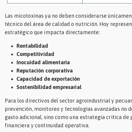
Las micotoxinas ya no deben considerarse únicame
técnico del área de calidad o nutrición. Hoy represe
estratégico que impacta directamente:
Rentabilidad
Competitividad
Inocuidad alimentaria
Reputación corporativa
Capacidad de exportación
Sostenibilidad empresarial
Para los directivos del sector agroindustrial y pecuari
prevención, monitoreo y tecnologías avanzadas no 
gasto adicional, sino como una estrategia crítica de
financiera y continuidad operativa.