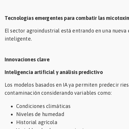
Tecnologías emergentes para combatir las micotoxi
El sector agroindustrial está entrando en una nueva
inteligente.
Innovaciones clave
Inteligencia artificial y análisis predictivo
Los modelos basados en IA ya permiten predecir rie
contaminación considerando variables como:
Condiciones climáticas
Niveles de humedad
Historial agrícola