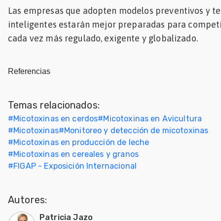
Las empresas que adopten modelos preventivos y te
inteligentes estarán mejor preparadas para compet
cada vez más regulado, exigente y globalizado.
Referencias
Temas relacionados:
#
Micotoxinas en cerdos
#
Micotoxinas en Avicultura
#
Micotoxinas
#
Monitoreo y detección de micotoxinas
#
Micotoxinas en producción de leche
#
Micotoxinas en cereales y granos
#
FIGAP - Exposición Internacional
Autores:
Patricia Jazo