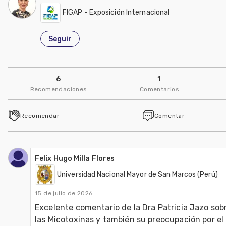
FIGAP - Exposición Internacional
Seguir
6
1
Recomendaciones
Comentarios
Recomendar
Comentar
Felix Hugo Milla Flores
Universidad Nacional Mayor de San Marcos (Perú)
15 de julio de 2026
Excelente comentario de la Dra Patricia Jazo sobr
las Micotoxinas y también su preocupación por el 