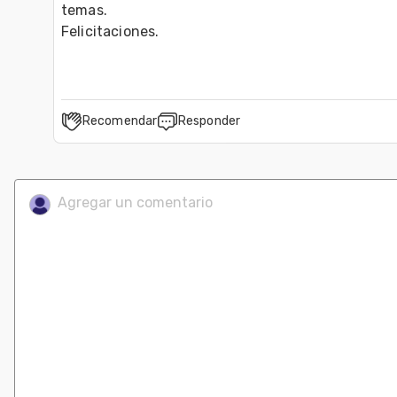
temas.
Felicitaciones.
Recomendar
Responder