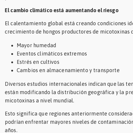
El cambio climático está aumentando el riesgo
El calentamiento global está creando condiciones id
crecimiento de hongos productores de micotoxinas d
Mayor humedad
Eventos climáticos extremos
Estrés en cultivos
Cambios en almacenamiento y transporte
Diversos estudios internacionales indican que las te
están modificando la distribución geográfica y la pr
micotoxinas a nivel mundial.
Esto significa que regiones anteriormente considera
podrían enfrentar mayores niveles de contaminación
años.