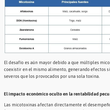
El desafío es aún mayor debido a que múltiples mico
coexistir en el mismo alimento, generando efectos s
severos que los provocados por una sola toxina.
El impacto económico oculto en la rentabilidad pecu
Las micotoxinas afectan directamente el desempeño