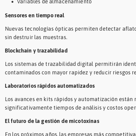
Variables de almacenamiento
Sensores en tiempo real
Nuevas tecnologías ópticas permiten detectar afla
sin destruir las muestras.
Blockchain y trazabilidad
Los sistemas de trazabilidad digital permitirán ident
contaminados con mayor rapidez y reducir riesgos re
Laboratorios rápidos automatizados
Los avances en kits rápidos y automatización están
significativamente tiempos de análisis y costos oper
El futuro de la gestión de micotoxinas
En los próximos años, las empresas más competitiva