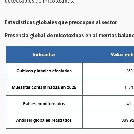
detectables de micotoxinas
.
Estadisticas globales que preocupan al sector
Presencia global de micotoxinas en alimentos balan