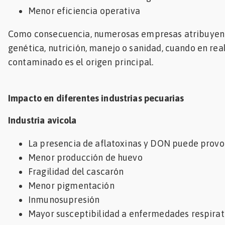
Menor eficiencia operativa
Como consecuencia, numerosas empresas atribuyen
genética, nutrición, manejo o sanidad, cuando en rea
contaminado es el origen principal.
Impacto en diferentes industrias pecuarias
Industria avicola
La presencia de aflatoxinas y DON puede provo
Menor producción de huevo
Fragilidad del cascarón
Menor pigmentación
Inmunosupresión
Mayor susceptibilidad a enfermedades respirat