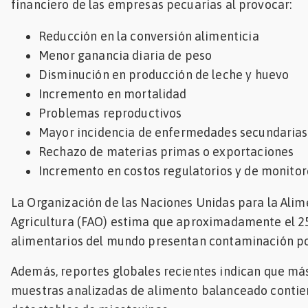
financiero de las empresas pecuarias al provocar:
Reducción en la conversión alimenticia
Menor ganancia diaria de peso
Disminución en producción de leche y huevo
Incremento en mortalidad
Problemas reproductivos
Mayor incidencia de enfermedades secundarias
Rechazo de materias primas o exportaciones
Incremento en costos regulatorios y de monito
La Organización de las Naciones Unidas para la Alim
Agricultura (FAO) estima que aproximadamente el 25
alimentarios del mundo presentan contaminación po
Además, reportes globales recientes indican que más
muestras analizadas de alimento balanceado contie