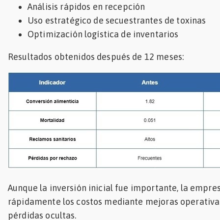
Análisis rápidos en recepción
Uso estratégico de secuestrantes de toxinas
Optimización logística de inventarios
Resultados obtenidos después de 12 meses:
Aunque la inversión inicial fue importante, la empr
rápidamente los costos mediante mejoras operativa
pérdidas ocultas.