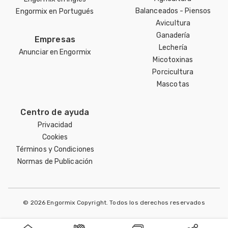
Balanceados - Piensos
Engormix en Portugués
Avicultura
Ganadería
Empresas
Lechería
Anunciar en Engormix
Micotoxinas
Porcicultura
Mascotas
Centro de ayuda
Privacidad
Cookies
Términos y Condiciones
Normas de Publicación
© 2026 Engormix Copyright. Todos los derechos reservados