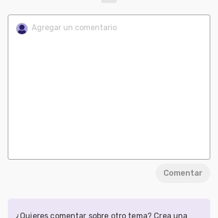
Comentar
¿Quieres comentar sobre otro tema? Crea una