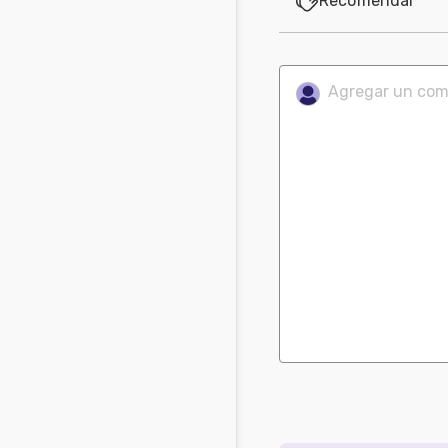
Recomendar