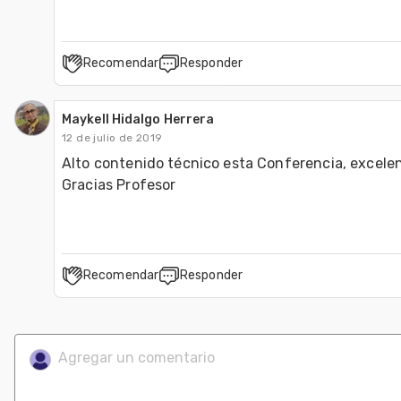
Recomendar
Responder
Maykell Hidalgo Herrera
12 de julio de 2019
Alto contenido técnico esta Conferencia, excelen
Gracias Profesor
Recomendar
Responder