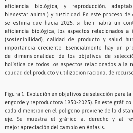
eficiencia biológica, y reproducción, adaptabi
bienestar animal) y rusticidad. En este proceso de 
se estima que hacia 2025, si bien habrá un con
eficiencia biológica, los aspectos relacionados a
(sostenibilidad), calidad de producto y salud 
importancia creciente. Esencialmente hay un p
de dimensionalidad de los objetivos de selecci
holística de todos los aspectos relacionados a la r
calidad del producto y utilización racional de recurs
Figura 1. Evolución en objetivos de selección para la
engorde y reproductora 1950-2025). En este gráfico r
cada dimensión en el polígono proviene de la distan
eje. Se muestra el gráfico al derecho y al re
mejor apreciación del cambio en énfasis.