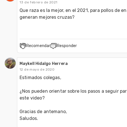
13 de febrero de 2021
Que raza es la mejor, en el 2021, para pollos de en
generan mejores cruzas? 
Recomendar
Responder
Maykell Hidalgo Herrera
12 de mayo de 2020
Estimados colegas,

¿Nos pueden orientar sobre los pasos a seguir par
este video?

Gracias de antemano,

Saludos.