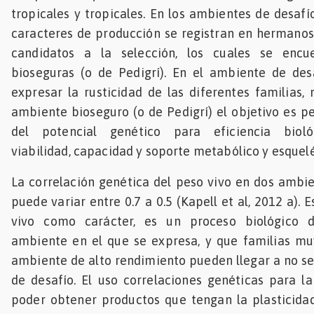
tropicales y tropicales. En los ambientes de desafío
caracteres de producción se registran en hermanos
candidatos a la selección, los cuales se encu
bioseguras (o de Pedigrí). En el ambiente de desa
expresar la rusticidad de las diferentes familias,
ambiente bioseguro (o de Pedigrí) el objetivo es pe
del potencial genético para eficiencia biológ
viabilidad, capacidad y soporte metabólico y esquelé
La correlación genética del peso vivo en dos ambi
puede variar entre 0.7 a 0.5 (Kapell et al, 2012 a). 
vivo como carácter, es un proceso biológico d
ambiente en el que se expresa, y que familias mu
ambiente de alto rendimiento pueden llegar a no s
de desafío. El uso correlaciones genéticas para l
poder obtener productos que tengan la plasticida