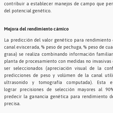
contribuir a establecer manejos de campo que per
del potencial genético.
Mejora del rendimiento cárnico
La predicción del valor genético para rendimiento
canal eviscerada, % peso de pechuga, % peso de cua
grasa) se realiza combinando información familiar
planta de procesamiento con medidas no invasivas 
ser seleccionados (apreciación visual de la con
predicciones de peso y volúmen de la canal util
ultrasonido y tomografía computada). Esta e
lograr precisiones de selección mayores al 90
predecir la ganancia genética para rendimiento
precisa.