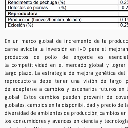
En un marco global de incremento de la produc
carne avícola la inversión en I+D para el mejora
productos de pollo de engorde es esencia
la competitividad en el mercado global y lograr 
largo plazo. La estrategia de mejora genética del
reproductora debe tener una visión de largo 
de adaptarse a cambios y escenarios futuros en la
global. Estos cambios pueden provenir de coyu
globales, cambios en la disponibilidad y precio de 
diversidad de ambientes de producción, cambios en 
los consumidores y avances en ciencia y tecnologí