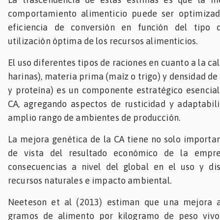
comportamiento alimenticio puede ser optimizad
eficiencia de conversión en función del tipo
utilización óptima de los recursos alimenticios.
El uso diferentes tipos de raciones en cuanto a la cal
harinas), materia prima (maíz o trigo) y densidad de
y proteína) es un componente estratégico esencial
CA, agregando aspectos de rusticidad y adaptabili
amplio rango de ambientes de producción.
La mejora genética de la CA tiene no solo importa
de vista del resultado económico de la empr
consecuencias a nivel del global en el uso y dis
recursos naturales e impacto ambiental.
Neeteson et al (2013) estiman que una mejora 
gramos de alimento por kilogramo de peso vivo 