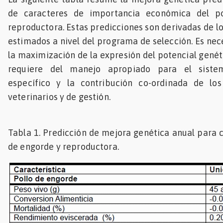
de caracteres de importancia económica del p
reproductora. Estas predicciones son derivadas de l
estimados a nivel del programa de selección. Es nec
la maximización de la expresión del potencial gené
requiere del manejo apropiado para el siste
específico y la contribución co-ordinada de los
veterinarios y de gestión.
Tabla 1. Predicción de mejora genética anual para c
de engorde y reproductora.