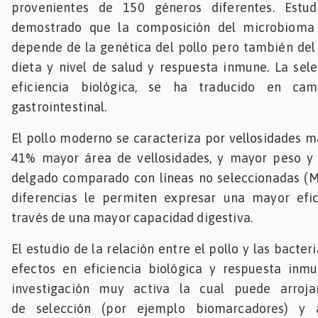
provenientes de 150 géneros diferentes. Estud
demostrado que la composición del microbioma i
depende de la genética del pollo pero también del 
dieta y nivel de salud y respuesta inmune. La sel
eficiencia biológica, se ha traducido en ca
gastrointestinal.
El pollo moderno se caracteriza por vellosidades má
41% mayor área de vellosidades, y mayor peso y l
delgado comparado con líneas no seleccionadas (Mu
diferencias le permiten expresar una mayor efic
través de una mayor capacidad digestiva.
El estudio de la relación entre el pollo y las bacteri
efectos en eficiencia biológica y respuesta inm
investigación muy activa la cual puede arrojar
de selección (por ejemplo biomarcadores) y