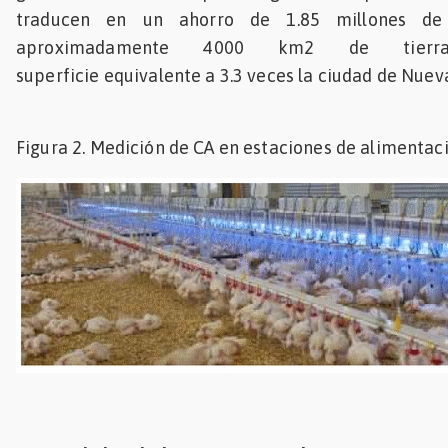
traducen en un ahorro de 1.85 millones de 
aproximadamente 4000 km2 de tierr
superficie equivalente a 3.3 veces la ciudad de Nuev
Figura 2. Medición de CA en estaciones de alimentac