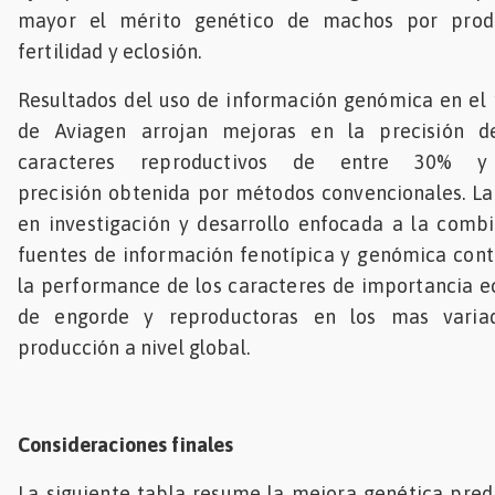
mayor el mérito genético de machos por prod
fertilidad y eclosión.
Resultados del uso de información genómica en el
de Aviagen arrojan mejoras en la precisión d
caracteres reproductivos de entre 30% 
precisión obtenida por métodos convencionales. La
en investigación y desarrollo enfocada a la combi
fuentes de información fenotípica y genómica cont
la performance de los caracteres de importancia e
de engorde y reproductoras en los mas varia
producción a nivel global.
Consideraciones finales
La siguiente tabla resume la mejora genética pred