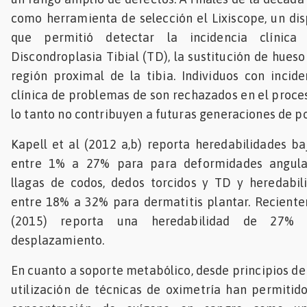
como herramienta de selección el Lixiscope, un dis
que permitió detectar la incidencia clínica
Discondroplasia Tibial (TD), la sustitución de hueso
región proximal de la tibia. Individuos con incide
clínica de problemas de son rechazados en el proces
lo tanto no contribuyen a futuras generaciones de p
Kapell et al (2012 a,b) reporta heredabilidades b
entre 1% a 27% para para deformidades angulare
llagas de codos, dedos torcidos y TD y heredabi
entre 18% a 32% para dermatitis plantar. Reciente
(2015) reporta una heredabilidad de 27% 
desplazamiento.
En cuanto a soporte metabólico, desde principios de 
utilización de técnicas de oximetría han permitid