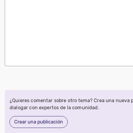
¿Quieres comentar sobre otro tema? Crea una nueva p
dialogar con expertos de la comunidad.
Crear una publicación