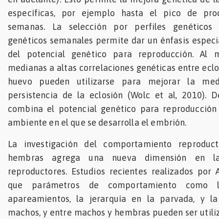
específicas, por ejemplo hasta el pico de pro
semanas. La selección por perfiles genéticos u
genéticos semanales permite dar un énfasis especia
del potencial genético para reproducción. Al 
medianas a altas correlaciones genéticas entre eclo
huevo pueden utilizarse para mejorar la med
persistencia de la eclosión (Wolc et al, 2010). 
combina el potencial genético para reproducción 
ambiente en el que se desarrolla el embrión.
La investigación del comportamiento reprodu
hembras agrega una nueva dimensión en l
reproductores. Estudios recientes realizados por 
que parámetros de comportamiento como l
apareamientos, la jerarquía en la parvada, y la
machos, y entre machos y hembras pueden ser utili