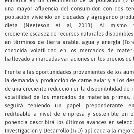
enmarca en un crecimiento de la población (9 b
una mayor afluencia del consumidor, con dos ter
población viviendo en ciudades y agregando produ
dieta (Neeteson et al, 2013). Al mismo
creciente escasez de recursos naturales disponibles
en términos de tierra arable, agua y energía (For
conocida volatilidad en los mercados de materi
ha llevado a marcadas variaciones en los precios de l
Frente a las oportunidades provenientes de los au
la demanda y producción de carne aviar y a los de
de una creciente reducción en la disponibilidad de 
volatilidad de los mercados de materias primas, 
seguirá teniendo un papel preponderante e
redituable a nivel de empresa y sostenible en el
ponencia describirá los últimos avances en selecci
Investigación y Desarrollo (I+D) aplicada a la mejor