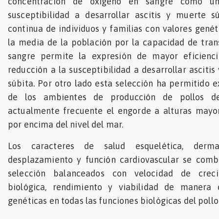
concentración de oxígeno en sangre como un
susceptibilidad a desarrollar ascitis y muerte sú
continua de individuos y familias con valores gené
la media de la población por la capacidad de tran
sangre permite la expresión de mayor eficienci
reducción a la susceptibilidad a desarrollar asciti
súbita. Por otro lado esta selección ha permitido e
de los ambientes de producción de pollos de
actualmente frecuente el engorde a alturas mayo
por encima del nivel del mar.
Los caracteres de salud esquelética, dermat
desplazamiento y función cardiovascular se comb
selección balanceados con velocidad de crecim
biológica, rendimiento y viabilidad de manera 
genéticas en todas las funciones biológicas del poll