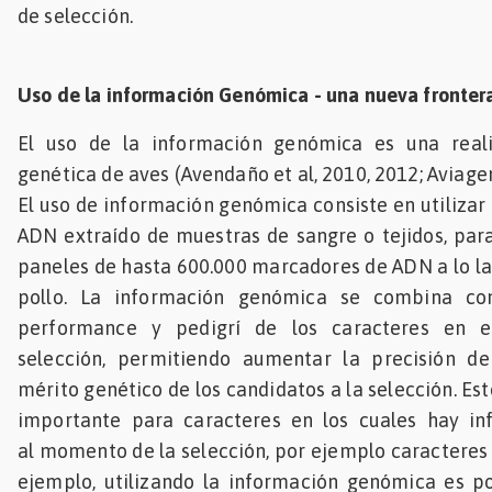
de selección.
Uso de la información Genómica - una nueva fronter
El uso de la información genómica es una real
genética de aves (Avendaño et al, 2010, 2012; Aviagen
El uso de información genómica consiste en utilizar
ADN extraído de muestras de sangre o tejidos, para 
paneles de hasta 600.000 marcadores de ADN a lo l
pollo. La información genómica se combina con
performance y pedigrí de los caracteres en e
selección, permitiendo aumentar la precisión de
mérito genético de los candidatos a la selección. E
importante para caracteres en los cuales hay in
al momento de la selección, por ejemplo caracteres 
ejemplo, utilizando la información genómica es po