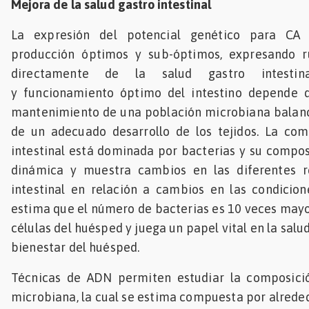
Mejora de la salud gastro intestinal
La expresión del potencial genético para CA
producción óptimos y sub-óptimos, expresando r
directamente de la salud gastro intestina
y funcionamiento óptimo del intestino depende d
mantenimiento de una población microbiana bala
de un adecuado desarrollo de los tejidos. La co
intestinal está dominada por bacterias y su compo
dinámica y muestra cambios en las diferentes r
intestinal en relación a cambios en las condicion
estima que el número de bacterias es 10 veces may
células del huésped y juega un papel vital en la sal
bienestar del huésped.
Técnicas de ADN permiten estudiar la composici
microbiana, la cual se estima compuesta por alrede