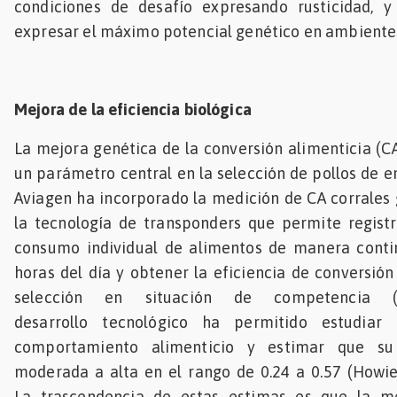
condiciones de desafío expresando rusticidad, 
expresar el máximo potencial genético en ambientes
Mejora de la eficiencia biológica
La mejora genética de la conversión alimenticia (CA
un parámetro central en la selección de pollos de 
Aviagen ha incorporado la medición de CA corrales 
la tecnología de transponders que permite registr
consumo individual de alimentos de manera conti
horas del día y obtener la eficiencia de conversión
selección en situación de competencia (
desarrollo tecnológico ha permitido estudiar 
comportamiento alimenticio y estimar que su
moderada a alta en el rango de 0.24 a 0.57 (Howie 
La trascendencia de estas estimas es que la me