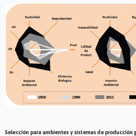
Selección para ambientes y sistemas de producción 