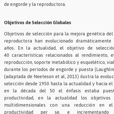
de engorde y la reproductora.
Objetivos de Selección Globales
Objetivos de selección para la mejora genética del
reproductora han evolucionado dramáticamente 
años. En la actualidad, el objetivo de selecci
40 características relacionados al rendimiento, ef
reproducción, soporte metabólico y esquelético, viab
durante los períodos de engorde y puesta (Laughlin,
(adaptada de Neeteson et al, 2013) ilustra la evolu
selección desde 1950 hasta la actualidad y hacia el
en la década del 50 el énfasis estaba puest
productividad, en la actualidad los objetivos
multidimensionales con una reducción en e
productividad per se, e incrementando