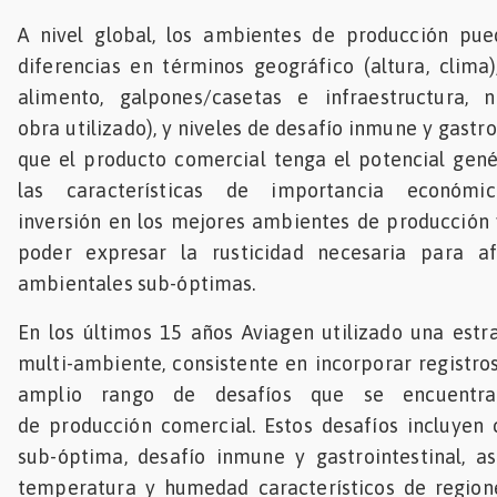
A nivel global, los ambientes de producción pu
diferencias en términos geográfico (altura, clima)
alimento, galpones/casetas e infraestructura,
obra utilizado), y niveles de desafío inmune y gastro 
que el producto comercial tenga el potencial gené
las características de importancia económic
inversión en los mejores ambientes de producción
poder expresar la rusticidad necesaria para af
ambientales sub-óptimas.
En los últimos 15 años Aviagen utilizado una estr
multi-ambiente, consistente en incorporar registro
amplio rango de desafíos que se encuentra
de producción comercial. Estos desafíos incluyen 
sub-óptima, desafío inmune y gastrointestinal, a
temperatura y humedad característicos de region