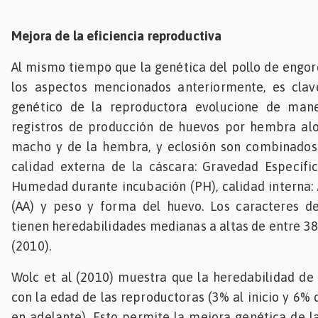
Mejora de la eficiencia reproductiva
Al mismo tiempo que la genética del pollo de engo
los aspectos mencionados anteriormente, es clav
genético de la reproductora evolucione de mane
registros de producción de huevos por hembra aloj
macho y de la hembra, y eclosión son combinados
calidad externa de la cáscara: Gravedad Específic
Humedad durante incubación (PH), calidad interna:
(AA) y peso y forma del huevo. Los caracteres d
tienen heredabilidades medianas a altas de entre 38
(2010).
Wolc et al (2010) muestra que la heredabilidad de
con la edad de las reproductoras (3% al inicio y 6%
en adelante). Esto permite la mejora genética de l