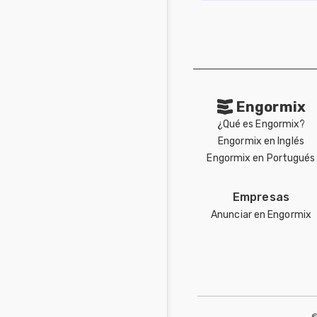
Engormix
¿Qué es Engormix?
Engormix en Inglés
Engormix en Portugués
Empresas
Anunciar en Engormix
©