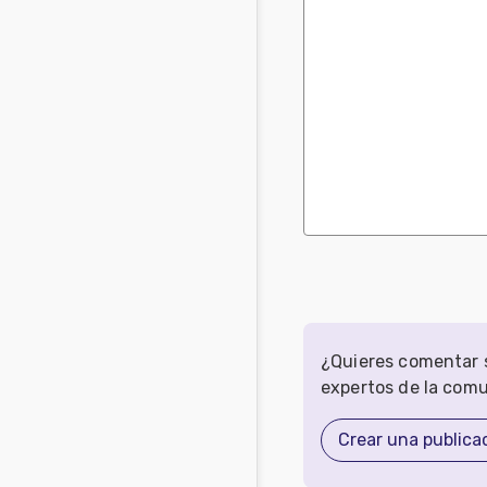
¿Quieres comentar s
expertos de la com
Crear una publica