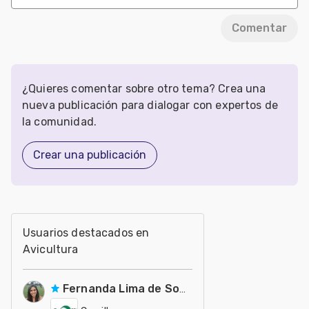
Comentar
¿Quieres comentar sobre otro tema? Crea una
nueva publicación para dialogar con expertos de
la comunidad.
Crear una publicación
Usuarios destacados en
Avicultura
Fernanda Lima de Souza Castro