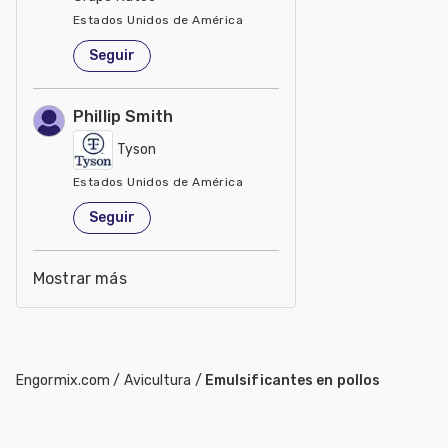
Estados Unidos de América
Seguir
Phillip Smith
Tyson
Estados Unidos de América
Seguir
Mostrar más
Engormix.com
/
Avicultura
/
Emulsificantes en pollos