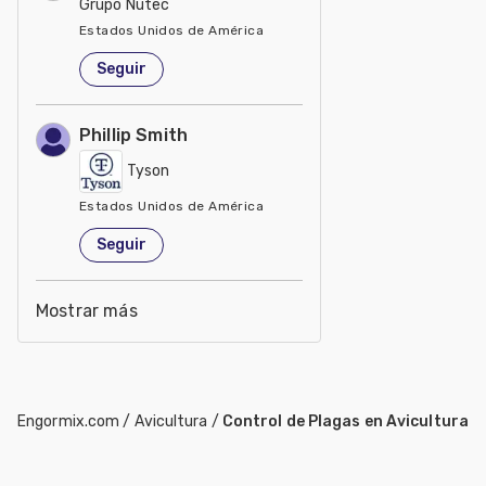
Grupo Nutec
Estados Unidos de América
Seguir
Phillip Smith
Tyson
Estados Unidos de América
Seguir
Mostrar más
Engormix.com
/
Avicultura
/
Control de Plagas en Avicultura