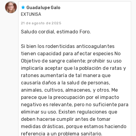
Guadalupe Galo
EXTUNISA
21 de agosto de 2025
Saludo cordial, estimado Foro. 
Si bien los rodenticidas anticoagulantes 
tienen capacidad para afectar especies No 
Objetivo de sangre caliente; prohibir su uso 
implicaría aceptar que la población de ratas y 
ratones aumentaría de tal manera que 
causaría daños a la salud de personas, 
animales, cultivos, almacenes, y otros. Me 
parece que la preocupación por el impacto 
negativo es relevante, pero no suficiente para 
eliminar su uso. Existen regulaciones que 
deben hacerse cumplir antes de tomar 
medidas drásticas, porque estamos haciendo 
referencia a un problema sanitario. 