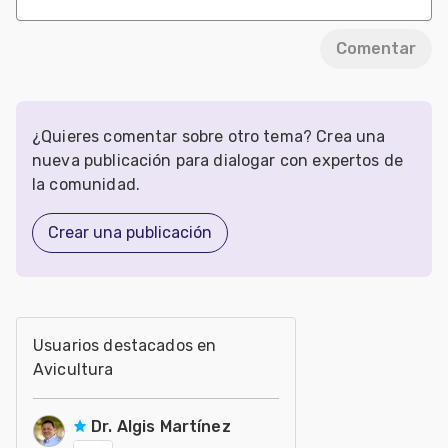
Comentar
¿Quieres comentar sobre otro tema? Crea una
nueva publicación para dialogar con expertos de
la comunidad.
Crear una publicación
Usuarios destacados en
Avicultura
Dr. Algis Martínez