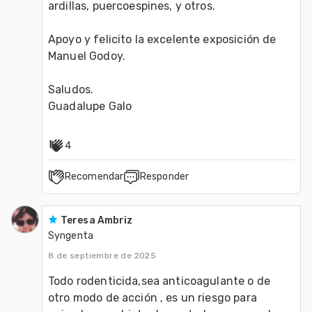
ardillas, puercoespines, y otros. 
Apoyo y felicito la excelente exposición de 
Manuel Godoy. 
Saludos.
Guadalupe Galo
4
Recomendar
Responder
Teresa Ambriz
Syngenta
8 de septiembre de 2025
Todo rodenticida,sea anticoagulante o de 
otro modo de acción , es un riesgo para 