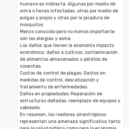
humano es indirecta. Algunas por medio de 
orina o heces infectadas, otras por medio de 
pulgas y piojos y otras por la picadura de 
mosquitos. 
Menos conocido pero no menos importante 
son las alergias y asma.
Los daños que tienen la economía impacto 
económico: daños a cultivos, contaminación 
de alimentos almacenados y pérdida de 
cosechas. 
Costos de control de plagas: Gastos en 
medidas de control, desratización y 
tratamiento de enfermedades. 
Daños en propiedades: Reparación de 
estructuras dañadas, reemplazo de equipos y 
cableado. 
En resumen, los roedores sinantrópicos 
representan una amenaza significativa tanto 
para la salud pública como para la economía, 