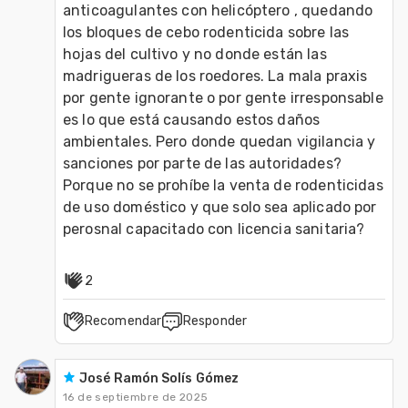
anticoagulantes con helicóptero , quedando 
los bloques de cebo rodenticida sobre las 
hojas del cultivo y no donde están las 
madrigueras de los roedores. La mala praxis 
por gente ignorante o por gente irresponsable 
es lo que está causando estos daños 
ambientales. Pero donde quedan vigilancia y 
sanciones por parte de las autoridades? 
Porque no se prohíbe la venta de rodenticidas 
de uso doméstico y que solo sea aplicado por 
perosnal capacitado con licencia sanitaria?
2
Recomendar
Responder
José Ramón Solís Gómez
16 de septiembre de 2025