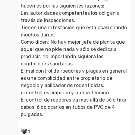
hacen es por las siguientes razones:
Las autoridades competentes los obligan a 
través de inspecciones.
Tienen una infestación que está ocasionando 
muchos daños.
Como dicen: No hay mejor jefe de planta que 
aquel que no pide nada y sólo se dedica a 
producir, no importando siquiera las 
condiciones sanitarias.
El mal control de roedores y plagas en general 
es una complicidad entre propietario del 
negocio y aplicador de rodenticidas.
el control es empírico y nunca técnico.
El control de roedores va más allá de sólo tirar 
cebos, ó colocarlos en tubos de PVC de 4 
pulgadas.
1