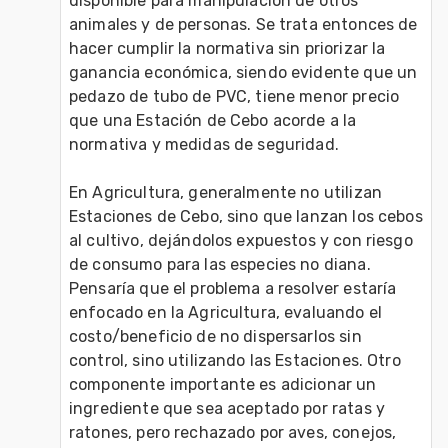
disponible para manipulación de otros 
animales y de personas. Se trata entonces de 
hacer cumplir la normativa sin priorizar la 
ganancia económica, siendo evidente que un 
pedazo de tubo de PVC, tiene menor precio 
que una Estación de Cebo acorde a la 
normativa y medidas de seguridad. 
En Agricultura, generalmente no utilizan 
Estaciones de Cebo, sino que lanzan los cebos 
al cultivo, dejándolos expuestos y con riesgo 
de consumo para las especies no diana. 
Pensaría que el problema a resolver estaría 
enfocado en la Agricultura, evaluando el 
costo/beneficio de no dispersarlos sin 
control, sino utilizando las Estaciones. Otro 
componente importante es adicionar un 
ingrediente que sea aceptado por ratas y 
ratones, pero rechazado por aves, conejos, 