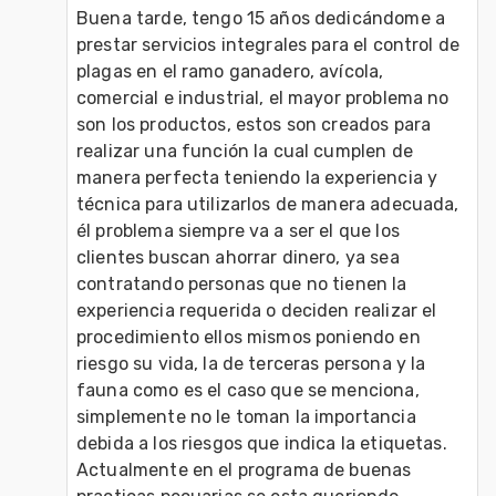
Buena tarde, tengo 15 años dedicándome a 
prestar servicios integrales para el control de 
plagas en el ramo ganadero, avícola, 
comercial e industrial, el mayor problema no 
son los productos, estos son creados para 
realizar una función la cual cumplen de 
manera perfecta teniendo la experiencia y 
técnica para utilizarlos de manera adecuada, 
él problema siempre va a ser el que los 
clientes buscan ahorrar dinero, ya sea 
contratando personas que no tienen la 
experiencia requerida o deciden realizar el 
procedimiento ellos mismos poniendo en 
riesgo su vida, la de terceras persona y la 
fauna como es el caso que se menciona, 
simplemente no le toman la importancia 
debida a los riesgos que indica la etiquetas.
Actualmente en el programa de buenas 