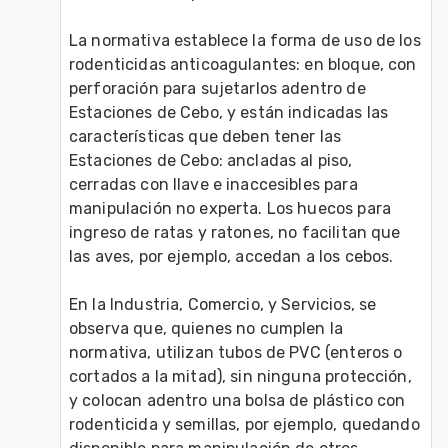
La normativa establece la forma de uso de los 
rodenticidas anticoagulantes: en bloque, con 
perforación para sujetarlos adentro de 
Estaciones de Cebo, y están indicadas las 
características que deben tener las 
Estaciones de Cebo: ancladas al piso, 
cerradas con llave e inaccesibles para 
manipulación no experta. Los huecos para 
ingreso de ratas y ratones, no facilitan que 
las aves, por ejemplo, accedan a los cebos. 
En la Industria, Comercio, y Servicios, se 
observa que, quienes no cumplen la 
normativa, utilizan tubos de PVC (enteros o 
cortados a la mitad), sin ninguna protección, 
y colocan adentro una bolsa de plástico con 
rodenticida y semillas, por ejemplo, quedando 