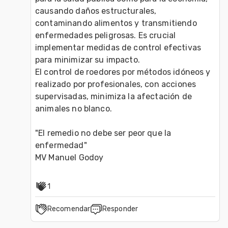
causando daños estructurales, 
contaminando alimentos y transmitiendo 
enfermedades peligrosas. Es crucial 
implementar medidas de control efectivas 
para minimizar su impacto.
El control de roedores por métodos idóneos y 
realizado por profesionales, con acciones 
supervisadas, minimiza la afectación de 
animales no blanco.
"El remedio no debe ser peor que la 
enfermedad"
MV Manuel Godoy
1
Recomendar
Responder