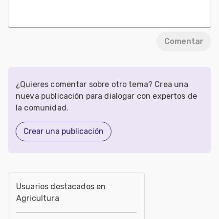
Comentar
¿Quieres comentar sobre otro tema? Crea una
nueva publicación para dialogar con expertos de
la comunidad.
Crear una publicación
Usuarios destacados en
Agricultura