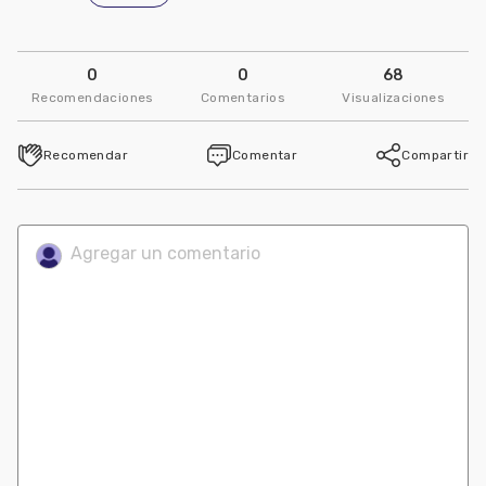
0
0
68
Recomendaciones
Comentarios
Visualizaciones
Recomendar
Comentar
Compartir