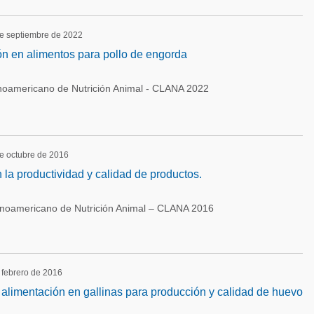
de septiembre de 2022
ón en alimentos para pollo de engorda
noamericano de Nutrición Animal - CLANA 2022
de octubre de 2016
 la productividad y calidad de productos.
inoamericano de Nutrición Animal – CLANA 2016
 febrero de 2016
alimentación en gallinas para producción y calidad de huevo