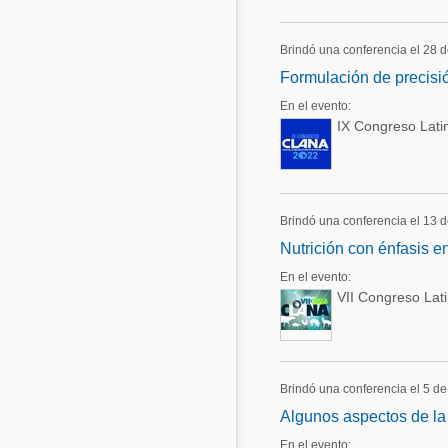
Brindó una conferencia el 28 
Formulación de precisi
En el evento:
IX Congreso Lati
Brindó una conferencia el 13 
Nutrición con énfasis en
En el evento:
VII Congreso Lat
Brindó una conferencia el 5 de
Algunos aspectos de la 
En el evento: