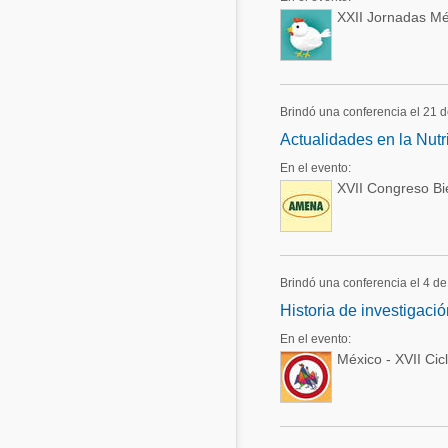
XXII Jornadas Mé
Brindó una conferencia el 21 
Actualidades en la Nutr
En el evento:
XVII Congreso B
Brindó una conferencia el 4 d
Historia de investigaci
En el evento:
México - XVII Cic