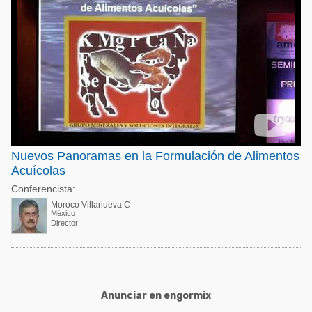
Nuevos Panoramas en la Formulación de Alimentos
Acuícolas
Conferencista:
Moroco Villanueva C
México
Director
Anunciar en engormix