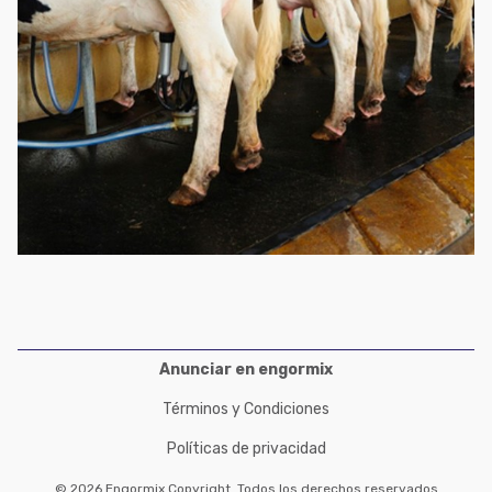
Anunciar en engormix
Términos y Condiciones
Políticas de privacidad
© 2026 Engormix Copyright. Todos los derechos reservados