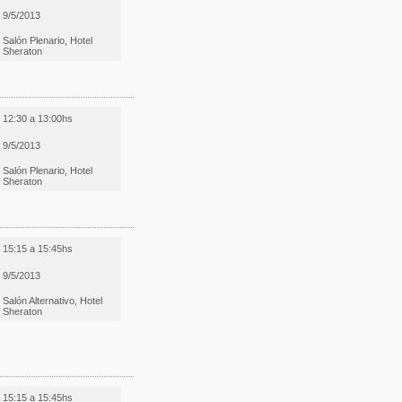
9/5/2013
Salón Plenario, Hotel
Sheraton
12:30 a 13:00hs
9/5/2013
Salón Plenario, Hotel
Sheraton
15:15 a 15:45hs
9/5/2013
Salón Alternativo, Hotel
Sheraton
15:15 a 15:45hs