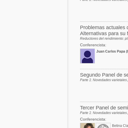
Problemas actuales d
Alternativas para su
Reductores del rendimiento: p
Conferencista:
Juan Carlos Papa (
Segundo Panel de se
Parte 1: Novedades varietale
Tercer Panel de sem
Parte 1: Novedades varietales
Conferencista:
Betina Cl