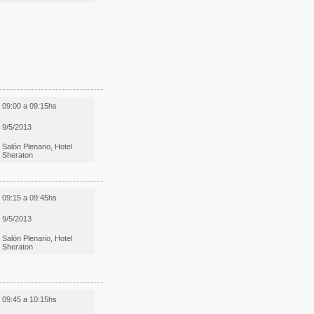
09:00 a 09:15hs
9/5/2013
Salón Plenario, Hotel
Sheraton
09:15 a 09:45hs
9/5/2013
Salón Plenario, Hotel
Sheraton
09:45 a 10:15hs