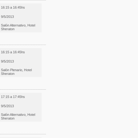
16:15 a 16:45hs
9/5/2013
Salón Alternativo, Hotel
Sheraton
16:15 a 16:45hs
9/5/2013
Salón Plenario, Hotel
Sheraton
17:15 a 17:45hs
9/5/2013
Salón Alternativo, Hotel
Sheraton