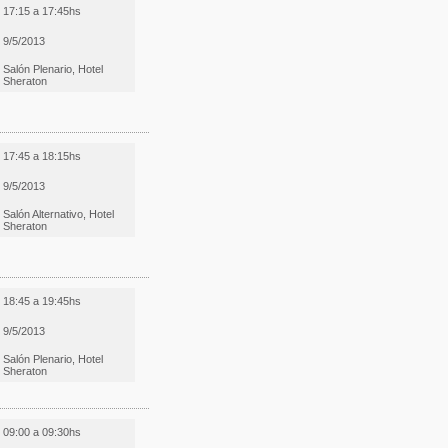
17:15 a 17:45hs
9/5/2013
Salón Plenario, Hotel
Sheraton
17:45 a 18:15hs
9/5/2013
Salón Alternativo, Hotel
Sheraton
18:45 a 19:45hs
9/5/2013
Salón Plenario, Hotel
Sheraton
09:00 a 09:30hs