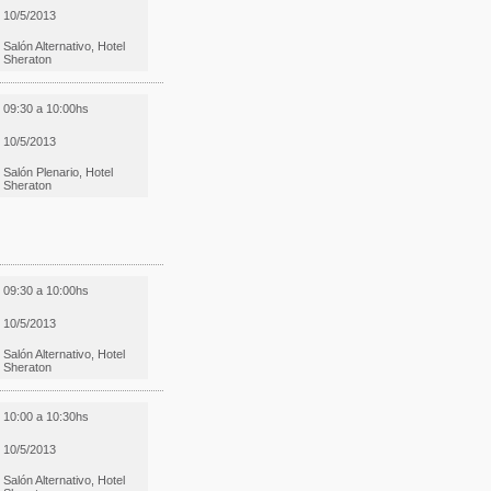
10/5/2013
Salón Alternativo, Hotel
Sheraton
09:30 a 10:00hs
10/5/2013
Salón Plenario, Hotel
Sheraton
09:30 a 10:00hs
10/5/2013
Salón Alternativo, Hotel
Sheraton
10:00 a 10:30hs
10/5/2013
Salón Alternativo, Hotel