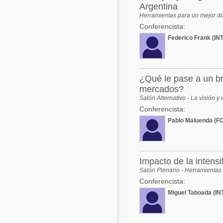
Argentina
Herramientas para un mejor dia
Conferencista:
Federico Frank (INT
¿Qué le pase a un br
mercados?
Salón Alternativo - La visión y
Conferencista:
Pablo Maluenda (F
Impacto de la intensi
Salón Plenario - Herramientas 
Conferencista:
Miguel Taboada (IN