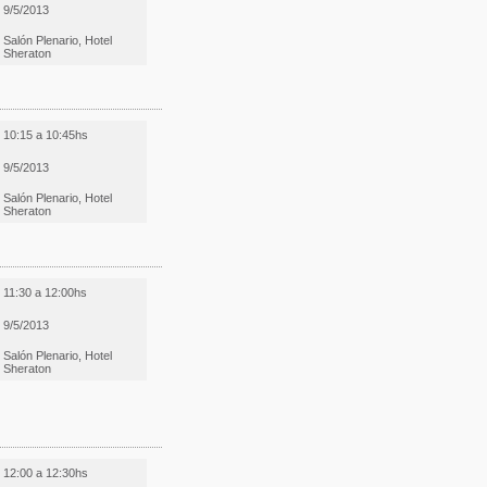
9/5/2013
Salón Plenario, Hotel
Sheraton
10:15 a 10:45hs
9/5/2013
Salón Plenario, Hotel
Sheraton
11:30 a 12:00hs
9/5/2013
Salón Plenario, Hotel
Sheraton
12:00 a 12:30hs