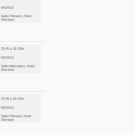
9/5/2013
Salón Plenario, Hotel
Sheraton
15:45 a 16:15hs
9/5/2013
Salón Alternativo, Hotel
Sheraton
15:45 a 16:15hs
9/5/2013
Salón Plenario, Hotel
Sheraton