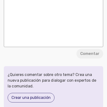
Comentar
¿Quieres comentar sobre otro tema? Crea una
nueva publicación para dialogar con expertos de
la comunidad.
Crear una publicación