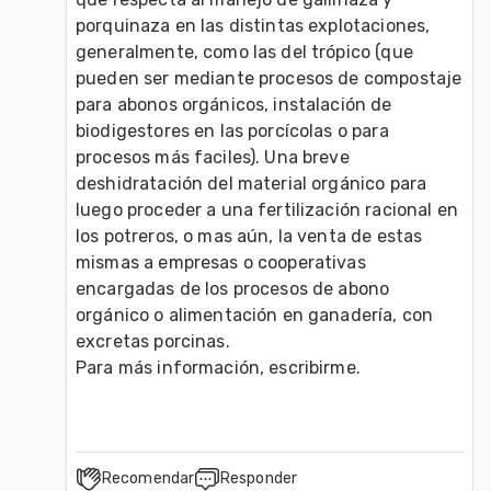
porquinaza en las distintas explotaciones, 
generalmente, como las del trópico (que 
pueden ser mediante procesos de compostaje 
para abonos orgánicos, instalación de 
biodigestores en las porcícolas o para 
procesos más faciles). Una breve 
deshidratación del material orgánico para 
luego proceder a una fertilización racional en 
los potreros, o mas aún, la venta de estas 
mismas a empresas o cooperativas 
encargadas de los procesos de abono 
orgánico o alimentación en ganadería, con 
excretas porcinas.
Para más información, escribirme.
Recomendar
Responder