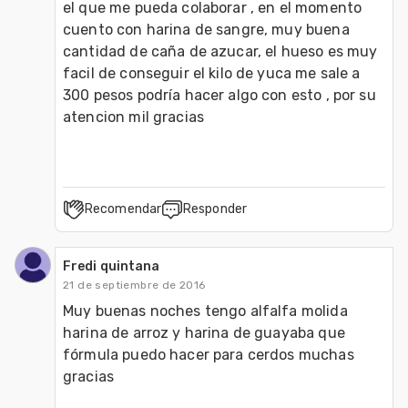
el que me pueda colaborar , en el momento 
cuento con harina de sangre, muy buena 
cantidad de caña de azucar, el hueso es muy 
facil de conseguir el kilo de yuca me sale a 
300 pesos podría hacer algo con esto , por su 
atencion mil gracias 
Recomendar
Responder
Fredi quintana
21 de septiembre de 2016
Muy buenas noches tengo alfalfa molida 
harina de arroz y harina de guayaba que 
fórmula puedo hacer para cerdos muchas 
gracias