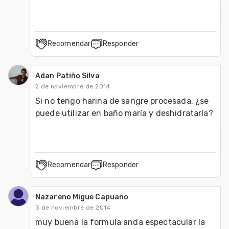
Recomendar
Responder
Adan Patiño Silva
2 de noviembre de 2014
Si no tengo harina de sangre procesada, ¿se 
Recomendar
Responder
Nazareno Migue Capuano
3 de noviembre de 2014
muy buena la formula anda espectacular la 