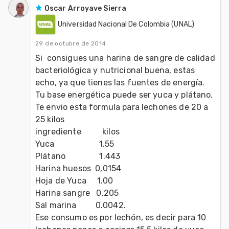
Oscar Arroyave Sierra
Universidad Nacional De Colombia (UNAL)
29 de octubre de 2014
Si  consigues una harina de sangre de calidad 
bacteriológica y nutricional buena, estas 
echo, ya que tienes las fuentes de energía. 
Tu base energética puede ser yuca y plátano.

Te envio esta formula para lechones de 20 a 
25 kilos

ingrediente          kilos

Yuca                     1.55

Plátano                1.443

Harina huesos  0,0154

Hoja de Yuca     1.00

Harina sangre   0.205

Sal marina         0.0042.

Ese consumo es por lechón, es decir para 10 