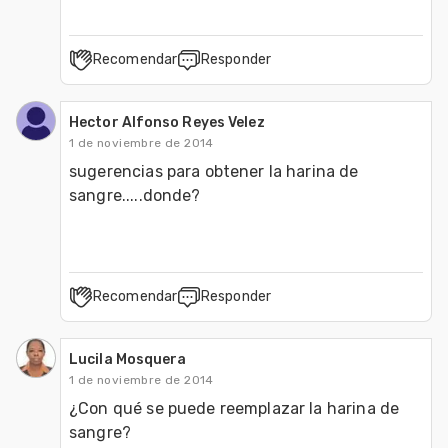
Recomendar
Responder
Hector Alfonso Reyes Velez
1 de noviembre de 2014
sugerencias para obtener la harina de 
sangre.....donde?
Recomendar
Responder
Lucila Mosquera
1 de noviembre de 2014
¿Con qué se puede reemplazar la harina de 
sangre?