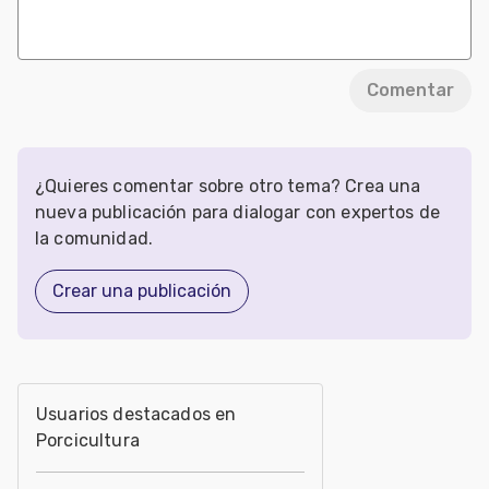
Comentar
¿Quieres comentar sobre otro tema? Crea una
nueva publicación para dialogar con expertos de
la comunidad.
Crear una publicación
Usuarios destacados en
Porcicultura