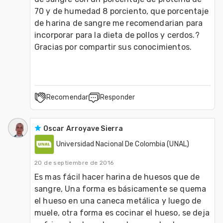
70 y de humedad 8 porciento, que porcentaje 
de harina de sangre me recomendarian para 
incorporar para la dieta de pollos y cerdos.? 
Gracias por compartir sus conocimientos.
Recomendar
Responder
Oscar Arroyave Sierra
Universidad Nacional De Colombia (UNAL)
20 de septiembre de 2016
Es mas fácil hacer harina de huesos que de 
sangre, Una forma es básicamente se quema 
el hueso en una caneca metálica y luego de 
muele, otra forma es cocinar el hueso, se deja 