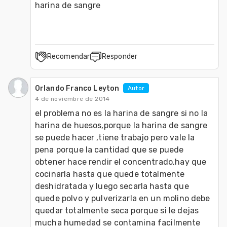
harina de sangre
Recomendar
Responder
Orlando Franco Leyton
Autor
4 de noviembre de 2014
el problema no es la harina de sangre si no la 
harina de huesos,porque la harina de sangre 
se puede hacer ,tiene trabajo pero vale la 
pena porque la cantidad que se puede 
obtener hace rendir el concentrado,hay que 
cocinarla hasta que quede totalmente 
deshidratada y luego secarla hasta que 
quede polvo y pulverizarla en un molino debe 
quedar totalmente seca porque si le dejas 
mucha humedad se contamina facilmente