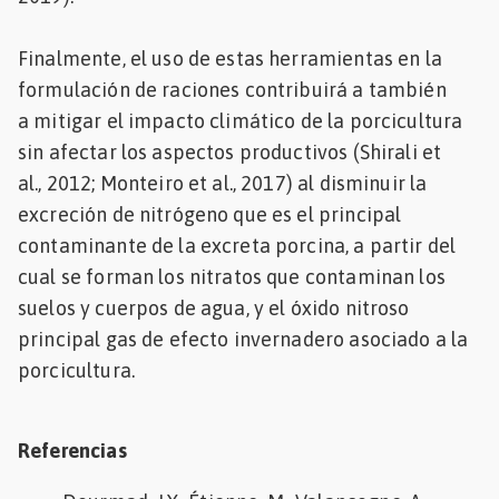
Finalmente, el uso de estas herramientas en la
formulación de raciones contribuirá a también
a mitigar el impacto climático de la porcicultura
sin afectar los aspectos productivos (Shirali et
al., 2012; Monteiro et al., 2017) al disminuir la
excreción de nitrógeno que es el principal
contaminante de la excreta porcina, a partir del
cual se forman los nitratos que contaminan los
suelos y cuerpos de agua, y el óxido nitroso
principal gas de efecto invernadero asociado a la
porcicultura.
Referencias