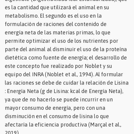
es la cantidad que utilizará el animal en su
metabolismo. El segundo es el uso en la
formulación de raciones del contenido de
energía neta de las materias primas, lo que
permite optimizar el uso de los nutrientes por
parte del animal al disminuir el uso de la proteína
dietética como fuente de energía; el desarrollo de
este concepto fue realizado por Noblet y su
equipo del INRA (Noblet et al., 1994). Al formular
las raciones se debe de cuidar la relación de Lisina
: Energía Neta (g de Lisina: kcal de Energía Neta),
ya que de no hacerlo se puede incurrir en un
mayor consumo de energía, pero con una
disminución en el consumo de lisina lo que
afectaría la eficiencia productiva (Marçal et al.,
2019).