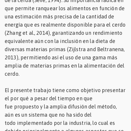
de la cerda (Sève, 1994). Su importancia radica en
que permite ranquear los alimentos en función de
una estimación más precisa de la cantidad de
energía que es realmente disponible para el cerdo
(Zhang et al., 2014), garantizando un rendimiento
equivalente aún con la inclusión en la dieta de
diversas materias primas (Zijlstra and Beltranena,
2013), permitiendo así el uso de una gama más
amplia de materias primas en la alimentación del
cerdo.
El presente trabajo tiene como objetivo presentar
el por qué a pesar del tiempo en que
fue propuesto y la amplia difusión del método,
aún es un sistema que no ha sido del
todo implementado por la industria, lo cual es