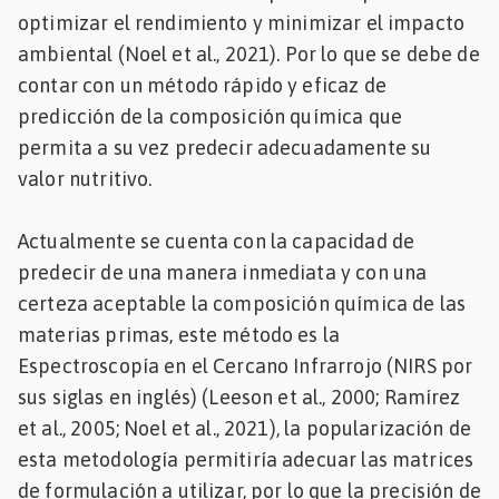
optimizar el rendimiento y minimizar el impacto
ambiental (Noel et al., 2021). Por lo que se debe de
contar con un método rápido y eficaz de
predicción de la composición química que
permita a su vez predecir adecuadamente su
valor nutritivo.
Actualmente se cuenta con la capacidad de
predecir de una manera inmediata y con una
certeza aceptable la composición química de las
materias primas, este método es la
Espectroscopía en el Cercano Infrarrojo (NIRS por
sus siglas en inglés) (Leeson et al., 2000; Ramírez
et al., 2005; Noel et al., 2021), la popularización de
esta metodología permitiría adecuar las matrices
de formulación a utilizar, por lo que la precisión de