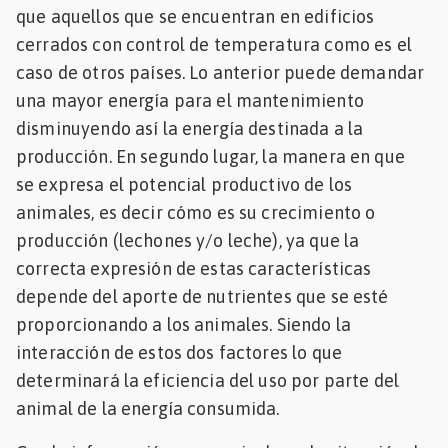
que aquellos que se encuentran en edificios
cerrados con control de temperatura como es el
caso de otros países. Lo anterior puede demandar
una mayor energía para el mantenimiento
disminuyendo así la energía destinada a la
producción. En segundo lugar, la manera en que
se expresa el potencial productivo de los
animales, es decir cómo es su crecimiento o
producción (lechones y/o leche), ya que la
correcta expresión de estas características
depende del aporte de nutrientes que se esté
proporcionando a los animales. Siendo la
interacción de estos dos factores lo que
determinará la eficiencia del uso por parte del
animal de la energía consumida.