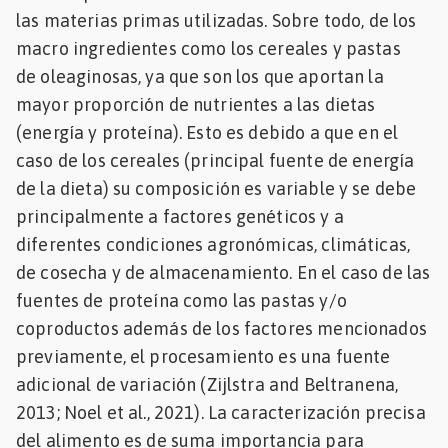
las materias primas utilizadas. Sobre todo, de los
macro ingredientes como los cereales y pastas
de oleaginosas, ya que son los que aportan la
mayor proporción de nutrientes a las dietas
(energía y proteína). Esto es debido a que en el
caso de los cereales (principal fuente de energía
de la dieta) su composición es variable y se debe
principalmente a factores genéticos y a
diferentes condiciones agronómicas, climáticas,
de cosecha y de almacenamiento. En el caso de las
fuentes de proteína como las pastas y/o
coproductos además de los factores mencionados
previamente, el procesamiento es una fuente
adicional de variación (Zijlstra and Beltranena,
2013; Noel et al., 2021). La caracterización precisa
del alimento es de suma importancia para