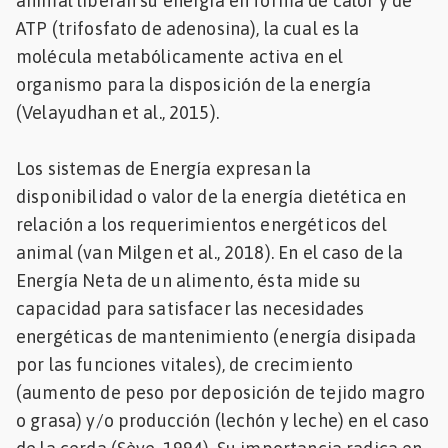
animal liberan su energía en forma de calor y de
ATP (trifosfato de adenosina), la cual es la
molécula metabólicamente activa en el
organismo para la disposición de la energía
(Velayudhan et al., 2015).
Los sistemas de Energía expresan la
disponibilidad o valor de la energía dietética en
relación a los requerimientos energéticos del
animal (van Milgen et al., 2018). En el caso de la
Energía Neta de un alimento, ésta mide su
capacidad para satisfacer las necesidades
energéticas de mantenimiento (energía disipada
por las funciones vitales), de crecimiento
(aumento de peso por deposición de tejido magro
o grasa) y/o producción (lechón y leche) en el caso