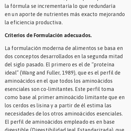
la fórmula se incrementaría lo que redundaría
en un aporte de nutrientes más exacto mejorando
la eficiencia productiva.
Criterios de Formulación adecuados.
La formulación moderna de alimentos se basa en
dos conceptos desarrollados en la segunda mitad
del siglo pasado. El primero es el de “proteína
ideal” (Wang and Fuller, 1989), que es el perfil de
aminoácidos en el que todos los aminoácidos
esenciales son co-limitantes. Este perfil toma
como base al primer aminoácido limitante que en
los cerdos es lisina y a partir de él estima las
necesidades de los otros aminoácidos esenciales.
El perfil de aminoácidos empleado es en base
digestible (Digestibilidad Ieal Estandarizada), que