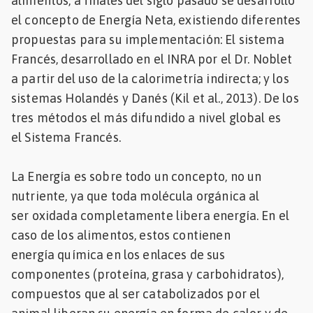
alimentos, a finales del siglo pasado se desarrolló
el concepto de Energía Neta, existiendo diferentes
propuestas para su implementación: El sistema
Francés, desarrollado en el INRA por el Dr. Noblet
a partir del uso de la calorimetría indirecta; y los
sistemas Holandés y Danés (Kil et al., 2013). De los
tres métodos el más difundido a nivel global es
el Sistema Francés.
La Energía es sobre todo un concepto, no un
nutriente, ya que toda molécula orgánica al
ser oxidada completamente libera energía. En el
caso de los alimentos, estos contienen
energía química en los enlaces de sus
componentes (proteína, grasa y carbohidratos),
compuestos que al ser catabolizados por el