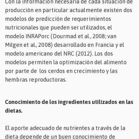
Con la información necesaria de cada situación de
producción en particular actualmente existen dos
modelos de predicción de requerimientos
nutricionales que pueden ser utilizados, el
modelo INRAPorc (Dourmad et al., 2008; van
Milgen et al., 2008) desarrollado en Francia y el
modelo americano del NRC (2012). Los dos
modelos permiten la optimización del alimento
por parte de los cerdos en crecimiento y las
hembras reproductoras.
Conocimiento de los ingredientes utilizados en las
dietas.
El aporte adecuado de nutrientes a través de la
dieta depende de un buen conocimiento de