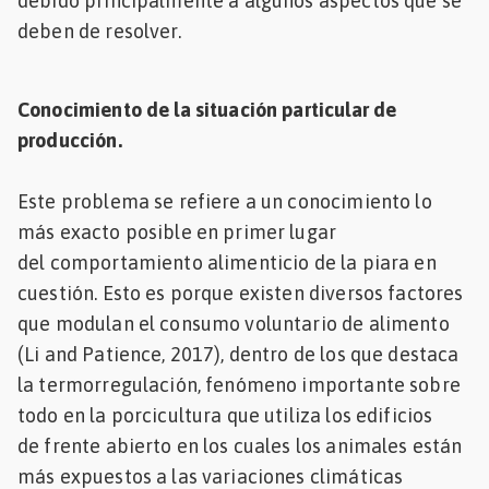
debido principalmente a algunos aspectos que se
deben de resolver.
Conocimiento de la situación particular de
producción.
Este problema se refiere a un conocimiento lo
más exacto posible en primer lugar
del comportamiento alimenticio de la piara en
cuestión. Esto es porque existen diversos factores
que modulan el consumo voluntario de alimento
(Li and Patience, 2017), dentro de los que destaca
la termorregulación, fenómeno importante sobre
todo en la porcicultura que utiliza los edificios
de frente abierto en los cuales los animales están
más expuestos a las variaciones climáticas