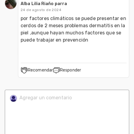
Alba Lilia Riaño parra
24 de agosto de 2024
por factores climáticos se puede presentar en 
cerdos de 2 meses problemas dermatitis en la 
piel ,aunque hayan muchos factores que se 
puede trabajar en prevención
Recomendar
Responder