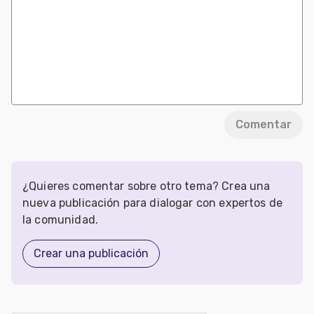
Comentar
¿Quieres comentar sobre otro tema? Crea una
nueva publicación para dialogar con expertos de
la comunidad.
Crear una publicación