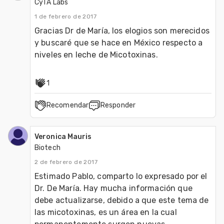
CyTA Labs
1 de febrero de 2017
Gracias Dr de María, los elogios son merecidos 
y buscaré que se hace en México respecto a 
niveles en leche de Micotoxinas.
1
Recomendar
Responder
Veronica Mauris
Biotech
2 de febrero de 2017
Estimado Pablo, comparto lo expresado por el 
Dr. De María. Hay mucha información que 
debe actualizarse, debido a que este tema de 
las micotoxinas, es un área en la cual 