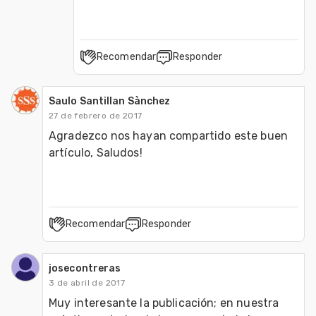
Recomendar
Responder
Saulo Santillan Sànchez
27 de febrero de 2017
Agradezco nos hayan compartido este buen 
artículo, Saludos!
Recomendar
Responder
josecontreras
3 de abril de 2017
Muy interesante la publicación; en nuestra 