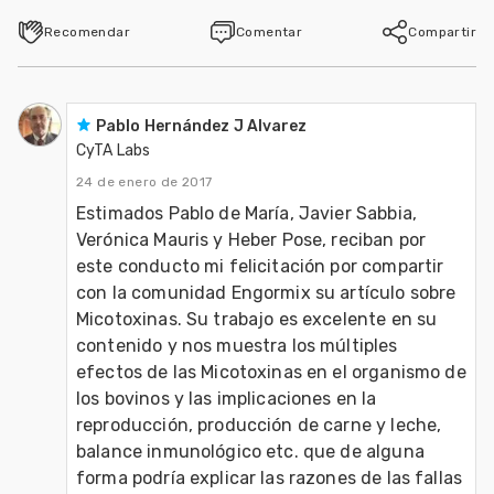
Recomendar
Comentar
Compartir
Pablo Hernández J Alvarez
CyTA Labs
24 de enero de 2017
Estimados Pablo de María, Javier Sabbia, 
Verónica Mauris y Heber Pose, reciban por 
este conducto mi felicitación por compartir 
con la comunidad Engormix su artículo sobre 
Micotoxinas. Su trabajo es excelente en su 
contenido y nos muestra los múltiples 
efectos de las Micotoxinas en el organismo de 
los bovinos y las implicaciones en la 
reproducción, producción de carne y leche, 
balance inmunológico etc. que de alguna 
forma podría explicar las razones de las fallas 