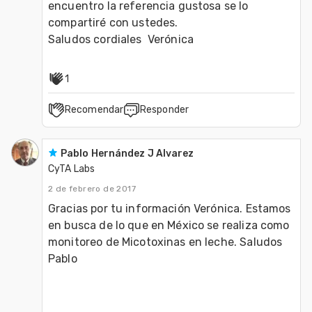
encuentro la referencia gustosa se lo 
compartiré con ustedes.

Saludos cordiales  Verónica 
1
Recomendar
Responder
Pablo Hernández J Alvarez
CyTA Labs
2 de febrero de 2017
Gracias por tu información Verónica. Estamos 
en busca de lo que en México se realiza como 
monitoreo de Micotoxinas en leche. Saludos 
Pablo