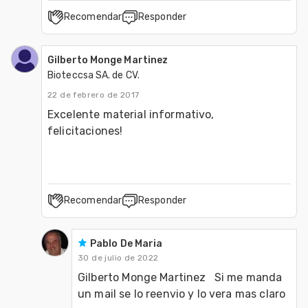
Recomendar
Responder
Gilberto Monge Martinez
Bioteccsa SA. de CV.
22 de febrero de 2017
Excelente material informativo, 
felicitaciones!
Recomendar
Responder
Pablo De Maria
30 de julio de 2022
Gilberto Monge Martinez   Si me manda 