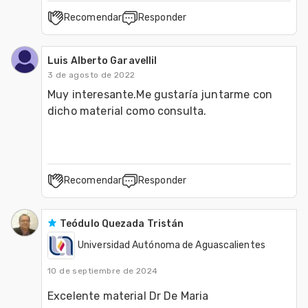
Recomendar
Responder
Luis Alberto Garavellil
3 de agosto de 2022
Muy interesante.Me gustaría juntarme con 
dicho material como consulta.
Recomendar
Responder
Teódulo Quezada Tristán
Universidad Autónoma de Aguascalientes
10 de septiembre de 2024
Excelente material Dr De Maria