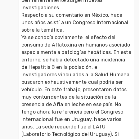
permanentemente surgen nuevas 
investigaciones.

Respecto a su comentario en México, hace 
unos años asistí a un Congreso Internacional 
sobre la temática.

Ya se conocía obviamente  el efecto del 
consumo de Aflatoxina en humanos asociado 
especialmente a patologías hepáticas. En este 
entorno, se había detectado una incidencia 
de Hepatitis B en la población, e 
investigadores vinculados a la Salud Humana 
buscaron exhaustivamente cual podria ser 
vehículo. En este trabajo, presentaron datos 
muy contundentes de la situación de la 
presencia de Afla en leche en ese país. No 
tengo ahora la referencia pero el Congreso 
Internacional fue en Uruguay, hace varios 
años. La sede recuerdo fue el LATU 
(Laboratorio Tecnológico del Uruguay). Si 