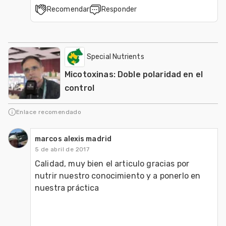
Recomendar
Responder
Special Nutrients
Micotoxinas: Doble polaridad en el
control
Enlace recomendado
marcos alexis madrid
5 de abril de 2017
Calidad, muy bien el articulo gracias por 
nutrir nuestro conocimiento y a ponerlo en 
nuestra práctica