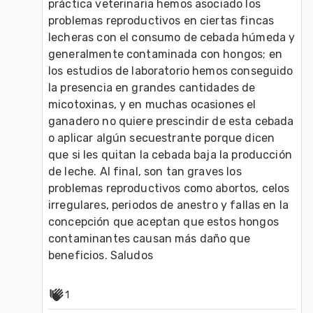
práctica veterinaria hemos asociado los 
problemas reproductivos en ciertas fincas 
lecheras con el consumo de cebada húmeda y 
generalmente contaminada con hongos; en 
los estudios de laboratorio hemos conseguido 
la presencia en grandes cantidades de 
micotoxinas, y en muchas ocasiones el 
ganadero no quiere prescindir de esta cebada 
o aplicar algún secuestrante porque dicen 
que si les quitan la cebada baja la producción 
de leche. Al final, son tan graves los 
problemas reproductivos como abortos, celos 
irregulares, periodos de anestro y fallas en la 
concepción que aceptan que estos hongos 
contaminantes causan más daño que 
beneficios. Saludos 
1