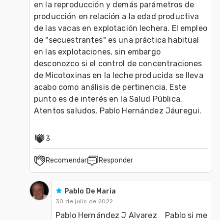
en la reproducción y demás parámetros de 
producción en relación a la edad productiva 
de las vacas en explotación lechera. El empleo 
de "secuestrantes" es una práctica habitual 
en las explotaciones, sin embargo 
desconozco si el control de concentraciones 
de Micotoxinas en la leche producida se lleva 
acabo como análisis de pertinencia. Este 
punto es de interés en la Salud Pública. 
Atentos saludos, Pablo Hernández Jáuregui.
3
Recomendar
Responder
Pablo De Maria
30 de julio de 2022
Pablo Hernández J Alvarez    Pablo si me 