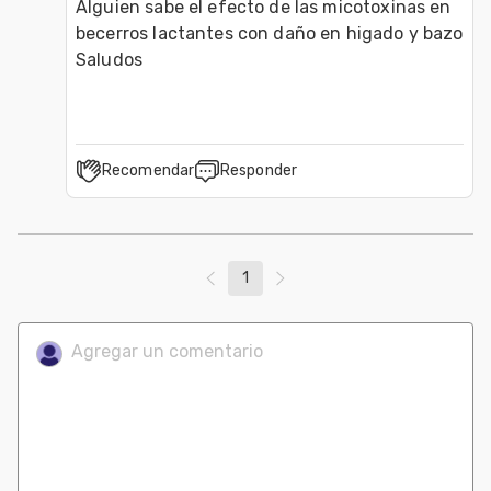
Alguien sabe el efecto de las micotoxinas en 
becerros lactantes con daño en higado y bazo
Saludos
Recomendar
Responder
1