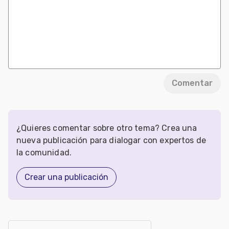
Comentar
¿Quieres comentar sobre otro tema? Crea una
nueva publicación para dialogar con expertos de
la comunidad.
Crear una publicación