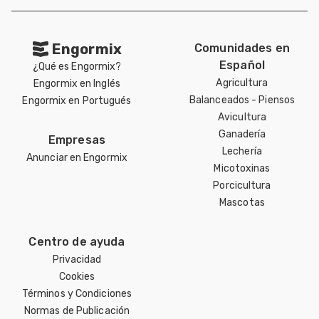
Engormix
Comunidades en
Español
¿Qué es Engormix?
Agricultura
Engormix en Inglés
Balanceados - Piensos
Engormix en Portugués
Avicultura
Ganadería
Empresas
Lechería
Anunciar en Engormix
Micotoxinas
Porcicultura
Mascotas
Centro de ayuda
Privacidad
Cookies
Términos y Condiciones
Normas de Publicación