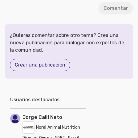
Comentar
¿Quieres comentar sobre otro tema? Crea una
nueva publicación para dialogar con expertos de
la comunidad.
Crear una publicación
Usuarios destacados
Jorge Calil Neto
Norel Animal Nutrition
Director General NOREL Brasil