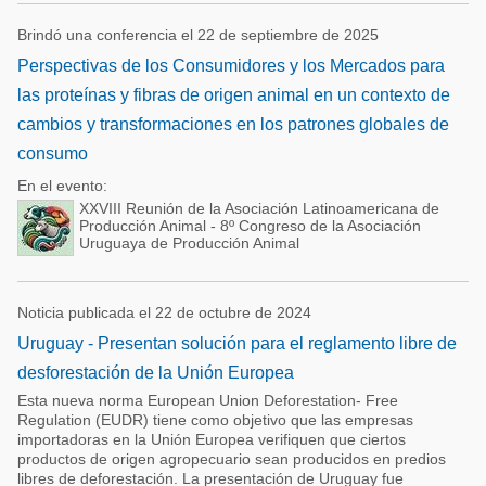
Brindó una conferencia el 22 de septiembre de 2025
Perspectivas de los Consumidores y los Mercados para
las proteínas y fibras de origen animal en un contexto de
cambios y transformaciones en los patrones globales de
consumo
En el evento:
XXVIII Reunión de la Asociación Latinoamericana de
Producción Animal - 8º Congreso de la Asociación
Uruguaya de Producción Animal
Noticia publicada el 22 de octubre de 2024
Uruguay - Presentan solución para el reglamento libre de
desforestación de la Unión Europea
Esta nueva norma European Union Deforestation- Free
Regulation (EUDR) tiene como objetivo que las empresas
importadoras en la Unión Europea verifiquen que ciertos
productos de origen agropecuario sean producidos en predios
libres de deforestación. La presentación de Uruguay fue