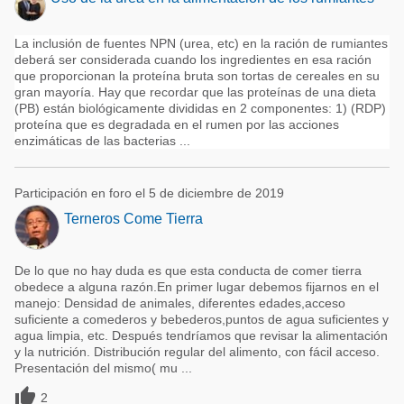
La inclusión de fuentes NPN (urea, etc) en la ración de rumiantes
deberá ser considerada cuando los ingredientes en esa ración
que proporcionan la proteína bruta son tortas de cereales en su
gran mayoría. Hay que recordar que las proteínas de una dieta
(PB) están biológicamente divididas en 2 componentes: 1) (RDP)
proteína que es degradada en el rumen por las acciones
enzimáticas de las bacterias ...
Participación en foro el 5 de diciembre de 2019
Terneros Come Tierra
De lo que no hay duda es que esta conducta de comer tierra
obedece a alguna razón.En primer lugar debemos fijarnos en el
manejo: Densidad de animales, diferentes edades,acceso
suficiente a comederos y bebederos,puntos de agua suficientes y
agua limpia, etc. Después tendríamos que revisar la alimentación
y la nutrición. Distribución regular del alimento, con fácil acceso.
Presentación del mismo( mu ...

2