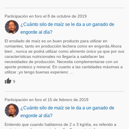
Participación en foro el 8 de octubre de 2019
¿Cuánto silo de maíz se le da a un ganado de
engorde al día?
El ensilado de maíz es un buen producto para utilizar en
rumiantes, tanto en producción lechera como en engorda.Ahora
bien , nunca se podrá utilizar como alimento único ya que por sus
características nutricionales no llegaría a satisfacer las
necesidades de producción. Necesita complementarse con un
aporte proteico y mineral. En cuanto a las cantidades máximas a
utilizar ,yo tengo buenas experienc ...

9
Participación en foro el 15 de febrero de 2019
¿Cuánto silo de maíz se le da a un ganado de
engorde al día?
Entiendo que cuando hablamos de 2 o 3 kg/día, es referido a