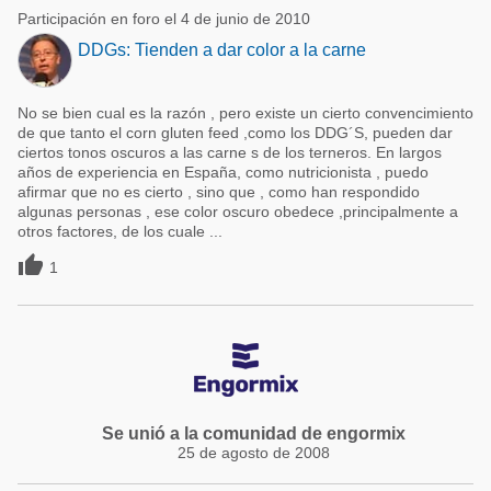
Participación en foro el 4 de junio de 2010
DDGs: Tienden a dar color a la carne
No se bien cual es la razón , pero existe un cierto convencimiento
de que tanto el corn gluten feed ,como los DDG´S, pueden dar
ciertos tonos oscuros a las carne s de los terneros. En largos
años de experiencia en España, como nutricionista , puedo
afirmar que no es cierto , sino que , como han respondido
algunas personas , ese color oscuro obedece ,principalmente a
otros factores, de los cuale ...

1
Se unió a la comunidad de engormix
25 de agosto de 2008