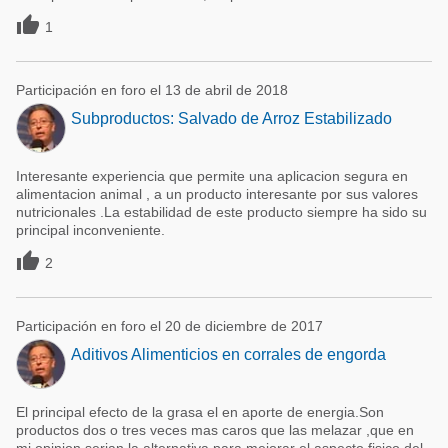

1
Participación en foro el 13 de abril de 2018
Subproductos: Salvado de Arroz Estabilizado
Interesante experiencia que permite una aplicacion segura en
alimentacion animal , a un producto interesante por sus valores
nutricionales .La estabilidad de este producto siempre ha sido su
principal inconveniente.

2
Participación en foro el 20 de diciembre de 2017
Aditivos Alimenticios en corrales de engorda
El principal efecto de la grasa el en aporte de energia.Son
productos dos o tres veces mas caros que las melazar ,que en