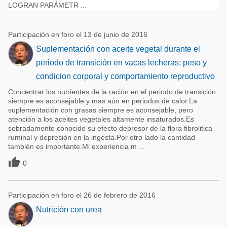
LOGRAN PARÁMETR ...
Participación en foro el 13 de junio de 2016
Suplementación con aceite vegetal durante el
periodo de transición en vacas lecheras: peso y
condicion corporal y comportamiento reproductivo
Concentrar los nutrientes de la ración en el periodo de transición
siempre es aconsejable y mas aún en periodos de calor.La
suplementación con grasas siempre es aconsejable, pero
atención a los aceites vegetales altamente insaturados.Es
sobradamente conocido su efecto depresor de la flora fibrolitica
ruminal y depresión en la ingesta.Por otro lado la cantidad
también es importante.Mi experiencia m ...

0
Participación en foro el 26 de febrero de 2016
Nutrición con urea