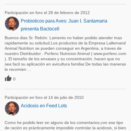
Participación en foro el 28 de febrero de 2012
Probioticos para Aves: Juan I. Santamaria
presenta Bactocell
Buenos dias Sr. Rebón. Lamento no haber podido atender mas
rapidamente su solicitud.Los productos de la Empresa Lallemand
Animal Nutrition se pueden conseguir en Argentina, a traves de
nuestro Distribuidor : Porfenc Nutricion Animal ( www.porfenc.com
). El tamaño de los envases y su concentración ,hacen que no
sea facil su aplicación en avicultura familiar.De todas las maneras
le recomien ...

0
Participación en foro el 14 de julio de 2010
Acidosis en Feed Lots
Como he podido leer en alguno de los comentarios,con ese tipo
de ración es prácticamente imposible controlar la acidosis, si bien