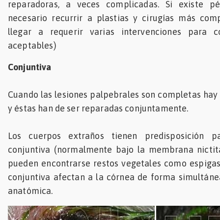
reparadoras, a veces complicadas. Si existe pé
necesario recurrir a plastias y cirugías más com
llegar a requerir varias intervenciones para c
aceptables)
Conjuntiva
Cuando las lesiones palpebrales son completas hay 
y éstas han de ser reparadas conjuntamente.
Los cuerpos extraños tienen predisposición p
conjuntiva (normalmente bajo la membrana nictit
pueden encontrarse restos vegetales como espigas
conjuntiva afectan a la córnea de forma simultán
anatómica.