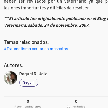
deben ser revisados por un veterinario ya que p
lesiones importantes y difíciles de resolver.
***El artículo fue originalmente publicado en el Blog d
Veterinaria; sábado, 24 de noviembre, 2007.
Temas relacionados:
#
Traumatismo ocular en mascotas
Autores:
Raquel R. Udiz
Seguir
0
0
Recomendaciones
Comentarios