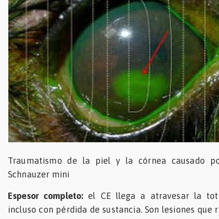
Traumatismo de la piel y la córnea causado 
Schnauzer mini
Espesor completo:
el CE llega a atravesar la tot
incluso con pérdida de sustancia. Son lesiones que 