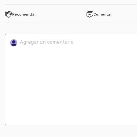
Recomendar
Comentar