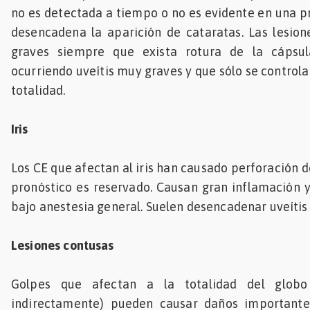
no es detectada a tiempo o no es evidente en una p
desencadena la aparición de cataratas. Las lesione
graves siempre que exista rotura de la cápsul
ocurriendo uveítis muy graves y que sólo se control
totalidad.
Iris
Los CE que afectan al iris han causado perforación de
pronóstico es reservado. Causan gran inflamación 
bajo anestesia general. Suelen desencadenar uveítis 
Lesiones contusas
Golpes que afectan a la totalidad del globo
indirectamente) pueden causar daños importante