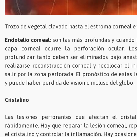
Trozo de vegetal clavado hasta el estroma corneal en
Endotelio corneal:
son las más profundas y cuando 
capa corneal ocurre la perforación ocular. L
profundizar tanto deben ser eliminados bajo anes
realizarse reconstrucción corneal y recolocar el ir
salir por la zona perforada. El pronóstico de estas 
y puede haber pérdida de visión o incluso del globo.
Cristalino
Las lesiones perforantes que afectan el crista
rápidamente. Hay que reparar la lesión corneal, repo
el cristalino y controlar la inflamación. Hay ocasione