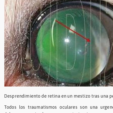
Desprendimiento de retina en un mestizo tras una p
Todos los traumatismos oculares son una urgenc