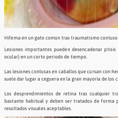
Hifema en un gato común tras traumatismo contuso
Lesiones importantes pueden desencadenar ptisis 
ocular) en un corto periodo de tiempo.
Las lesiones contusas en caballos que cursan con he
suele dar lugar a ceguera en la gran mayoría de los c
Los desprendimientos de retina tras cualquier t
bastante habitual y deben ser tratados de forma 
resultados visuales aceptables.