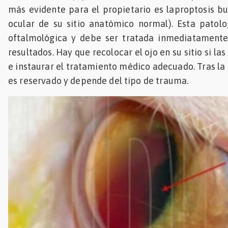
más evidente para el propietario es laproptosis bul
ocular de su sitio anatómico normal). Esta patol
oftalmológica y debe ser tratada inmediatament
resultados. Hay que recolocar el ojo en su sitio si la
e instaurar el tratamiento médico adecuado. Tras la 
es reservado y depende del tipo de trauma.