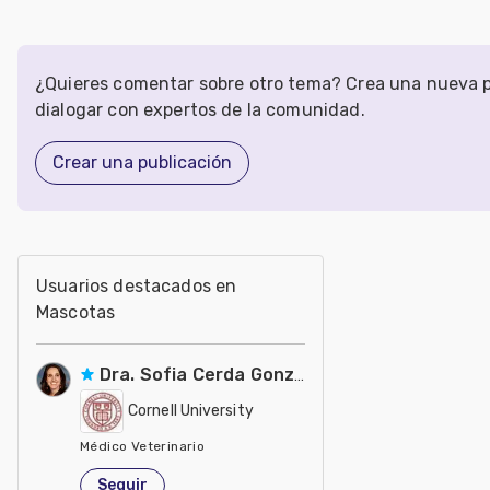
¿Quieres comentar sobre otro tema? Crea una nueva p
dialogar con expertos de la comunidad.
Crear una publicación
Usuarios destacados en
Mascotas
Dra. Sofia Cerda Gonzalez
Cornell University
Médico Veterinario
Estados Unidos de América
Seguir