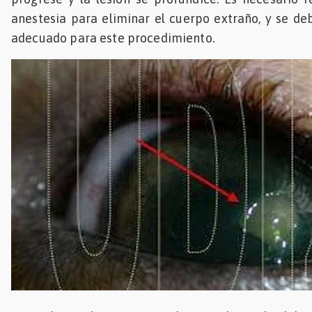
anestesia para eliminar el cuerpo extraño, y se d
adecuado para este procedimiento.