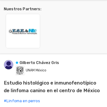
Nuestros Partners
:
Gilberto Chávez Gris
UNAM México
Estudio histológico e inmunofenotípico
de linfoma canino en el centro de México
#
Linfoma en perros