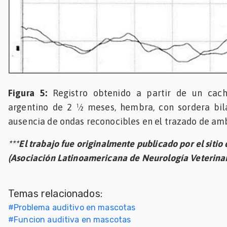
Figura 5:
Registro obtenido a partir de un cac
argentino de 2 ½ meses, hembra, con sordera bila
ausencia de ondas reconocibles en el trazado de amb
***El trabajo fue originalmente publicado por el sitio
(Asociación Latinoamericana de Neurología Veterinar
Temas relacionados:
#
Problema auditivo en mascotas
#
Funcion auditiva en mascotas