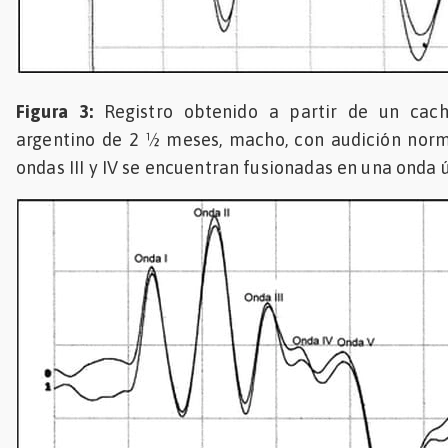
Figura 3:
Registro obtenido a partir de un cac
argentino de 2 ½ meses, macho, con audición norma
ondas III y IV se encuentran fusionadas en una onda 