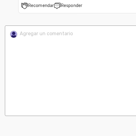
Recomendar
Responder