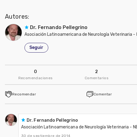
Autores:
Dr. Fernando Pellegrino
Asociación Latinoamericana de Neurología Veterinaria
Seguir
0
2
Recomendaciones
Comentarios
Recomendar
Comentar
Dr. Fernando Pellegrino
Asociación Latinoamericana de Neurología Veterinaria -
30 de septiembre de 2014