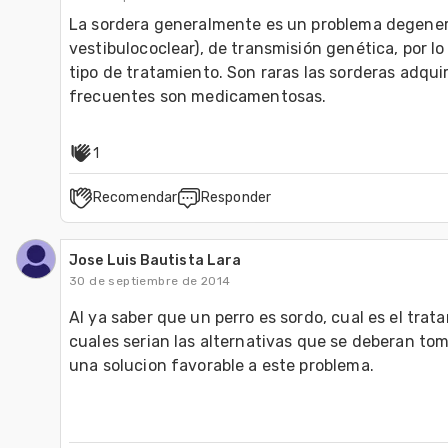
La sordera generalmente es un problema degenera
vestibulococlear), de transmisión genética, por lo
tipo de tratamiento. Son raras las sorderas adquir
frecuentes son medicamentosas.
1
Recomendar
Responder
Jose Luis Bautista Lara
30 de septiembre de 2014
Al ya saber que un perro es sordo, cual es el trata
cuales serian las alternativas que se deberan tom
una solucion favorable a este problema. 