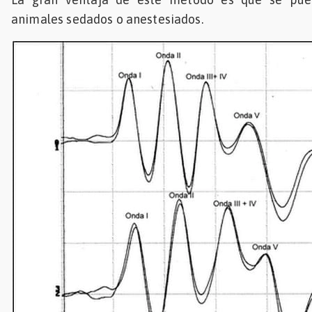
animales sedados o anestesiados.