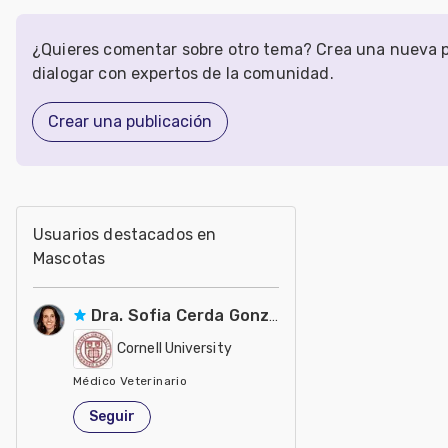
¿Quieres comentar sobre otro tema? Crea una nueva p
dialogar con expertos de la comunidad.
Crear una publicación
Usuarios destacados en
Mascotas
Dra. Sofia Cerda Gonzalez
Cornell University
Médico Veterinario
Estados Unidos de América
Seguir