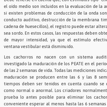
el oído medio son incluidos en la evaluación de la au
si existen problemas de conducción de la onda son
conducto auditivo, destrucción de la membrana ti
cadena de huesecillos), el registro puede estar alter
sea sordo. En estos casos, las respuestas deben obt
de mayor intensidad, ya que el estímulo efecti
ventana vestibular está disminuido.
Los cachorros no nacen con un sistema audit
investigado la maduración de los PEATE en el períod
de las 2 semanas de vida. Todas las mediciones indic
maduración se producen entre las 6 y las 8 sem
tiempos deben ser tenidos en cuenta cuando se cl
como normal o anormal. Los criadores normalmente
prueba lo antes posible para eliminar los cachor
conveniente esperar al menos hasta las 6 semanas